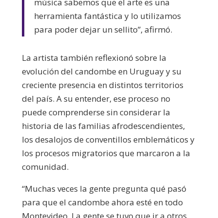
música sabemos que el arte es una
herramienta fantástica y lo utilizamos
para poder dejar un sellito”, afirmó.
La artista también reflexionó sobre la
evolución del candombe en Uruguay y su
creciente presencia en distintos territorios
del país. A su entender, ese proceso no
puede comprenderse sin considerar la
historia de las familias afrodescendientes,
los desalojos de conventillos emblemáticos y
los procesos migratorios que marcaron a la
comunidad.
“Muchas veces la gente pregunta qué pasó
para que el candombe ahora esté en todo
Montevideo. La gente se tuvo que ir a otros