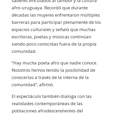
saberes vinculados al tambor y la cultura
afro-uruguaya. Recordó que durante
décadas las mujeres enfrentaron múltiples
barreras para participar plenamente de los
espacios culturales y señaló que muchas
escritoras, poetas y músicas continúan
siendo poco conocidas fuera de la propia
comunidad.
“Hay mucha poeta afro que nadie conoce.
Nosotros hemos tenido la posibilidad de
conocerlas a través de la interna de la
comunidad”, afirmó.
El espectáculo también dialoga con las
realidades contemporáneas de las
poblaciones afrodescendientes del