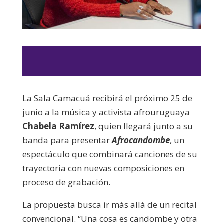
La Sala Camacuá recibirá el próximo 25 de
junio a la música y activista afrouruguaya
Chabela Ramírez
, quien llegará junto a su
banda para presentar
Afrocandombe
, un
espectáculo que combinará canciones de su
trayectoria con nuevas composiciones en
proceso de grabación.
La propuesta busca ir más allá de un recital
convencional. “Una cosa es candombe y otra