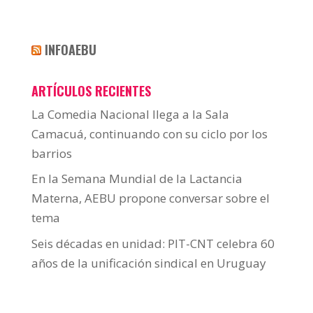
INFOAEBU
ARTÍCULOS RECIENTES
La Comedia Nacional llega a la Sala
Camacuá, continuando con su ciclo por los
barrios
En la Semana Mundial de la Lactancia
Materna, AEBU propone conversar sobre el
tema
Seis décadas en unidad: PIT-CNT celebra 60
años de la unificación sindical en Uruguay