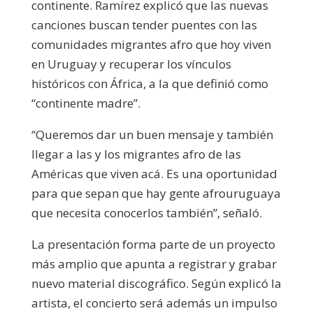
continente. Ramírez explicó que las nuevas
canciones buscan tender puentes con las
comunidades migrantes afro que hoy viven
en Uruguay y recuperar los vínculos
históricos con África, a la que definió como
“continente madre”.
“Queremos dar un buen mensaje y también
llegar a las y los migrantes afro de las
Américas que viven acá. Es una oportunidad
para que sepan que hay gente afrouruguaya
que necesita conocerlos también”, señaló.
La presentación forma parte de un proyecto
más amplio que apunta a registrar y grabar
nuevo material discográfico. Según explicó la
artista, el concierto será además un impulso