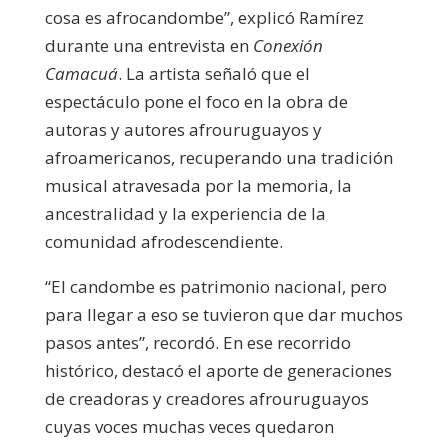
cosa es afrocandombe”, explicó Ramírez
durante una entrevista en
Conexión
Camacuá
. La artista señaló que el
espectáculo pone el foco en la obra de
autoras y autores afrouruguayos y
afroamericanos, recuperando una tradición
musical atravesada por la memoria, la
ancestralidad y la experiencia de la
comunidad afrodescendiente.
“El candombe es patrimonio nacional, pero
para llegar a eso se tuvieron que dar muchos
pasos antes”, recordó. En ese recorrido
histórico, destacó el aporte de generaciones
de creadoras y creadores afrouruguayos
cuyas voces muchas veces quedaron