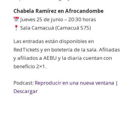
Chabela Ramírez en Afrocandombe
Jueves 25 de junio – 20:30 horas
Sala Camacuá (Camacuá 575)
Las entradas están disponibles en
RedTickets y en boletería de la sala. Afiliadas
y afiliados a AEBU y la diaria cuentan con
beneficio 2×1.
Podcast:
Reproducir en una nueva ventana
|
Descargar