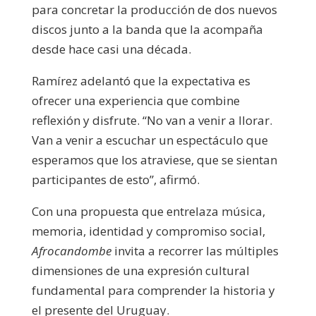
para concretar la producción de dos nuevos
discos junto a la banda que la acompaña
desde hace casi una década.
Ramírez adelantó que la expectativa es
ofrecer una experiencia que combine
reflexión y disfrute. “No van a venir a llorar.
Van a venir a escuchar un espectáculo que
esperamos que los atraviese, que se sientan
participantes de esto”, afirmó.
Con una propuesta que entrelaza música,
memoria, identidad y compromiso social,
Afrocandombe
invita a recorrer las múltiples
dimensiones de una expresión cultural
fundamental para comprender la historia y
el presente del Uruguay.