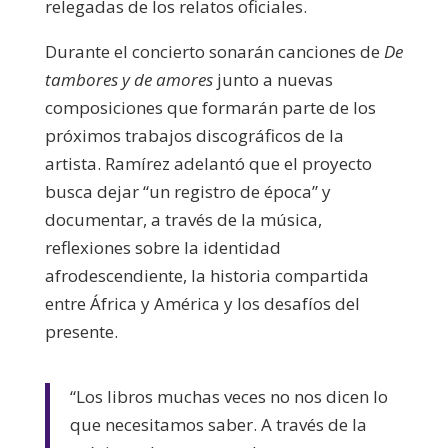
relegadas de los relatos oficiales.
Durante el concierto sonarán canciones de
De
tambores y de amores
junto a nuevas
composiciones que formarán parte de los
próximos trabajos discográficos de la
artista. Ramírez adelantó que el proyecto
busca dejar “un registro de época” y
documentar, a través de la música,
reflexiones sobre la identidad
afrodescendiente, la historia compartida
entre África y América y los desafíos del
presente.
“Los libros muchas veces no nos dicen lo
que necesitamos saber. A través de la