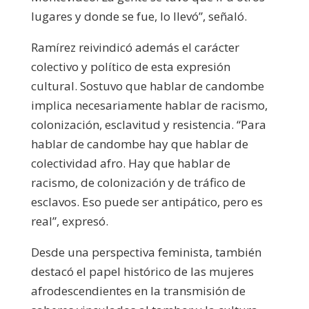
lugares y donde se fue, lo llevó”, señaló.
Ramírez reivindicó además el carácter
colectivo y político de esta expresión
cultural. Sostuvo que hablar de candombe
implica necesariamente hablar de racismo,
colonización, esclavitud y resistencia. “Para
hablar de candombe hay que hablar de
colectividad afro. Hay que hablar de
racismo, de colonización y de tráfico de
esclavos. Eso puede ser antipático, pero es
real”, expresó.
Desde una perspectiva feminista, también
destacó el papel histórico de las mujeres
afrodescendientes en la transmisión de