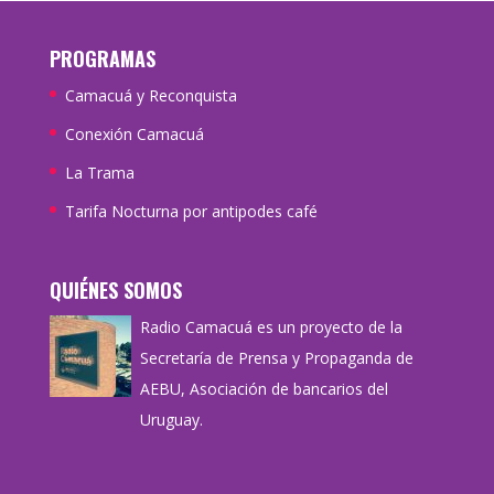
PROGRAMAS
Camacuá y Reconquista
Conexión Camacuá
La Trama
Tarifa Nocturna por antipodes café
QUIÉNES SOMOS
Radio Camacuá es un proyecto de la
Secretaría de Prensa y Propaganda de
AEBU, Asociación de bancarios del
Uruguay.