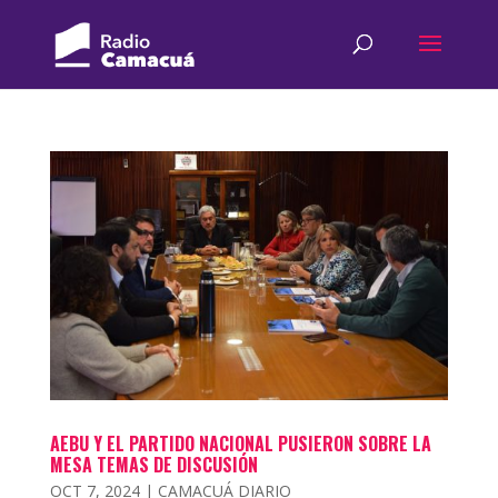
AEBU Y EL PARTIDO NACIONAL PUSIERON SOBRE LA
MESA TEMAS DE DISCUSIÓN
OCT 7, 2024
|
CAMACUÁ DIARIO