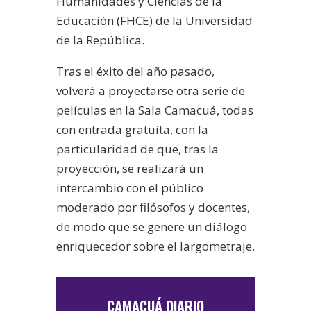
Humanidades y Ciencias de la
Educación (FHCE) de la Universidad
de la República.
Tras el éxito del año pasado,
volverá a proyectarse otra serie de
películas en la Sala Camacuá, todas
con entrada gratuita, con la
particularidad de que, tras la
proyección, se realizará un
intercambio con el público
moderado por filósofos y docentes,
de modo que se genere un diálogo
enriquecedor sobre el largometraje.
CAMACUÁ DIARIO