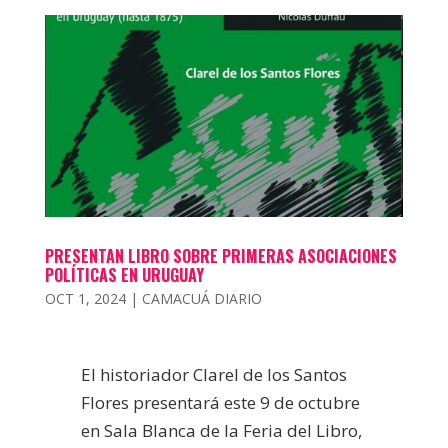
PRESENTAN LIBRO SOBRE PRIMERAS ASOCIACIONES
POLÍTICAS EN URUGUAY
OCT 1, 2024
|
CAMACUÁ DIARIO
El historiador Clarel de los Santos
Flores presentará este 9 de octubre
en Sala Blanca de la Feria del Libro,