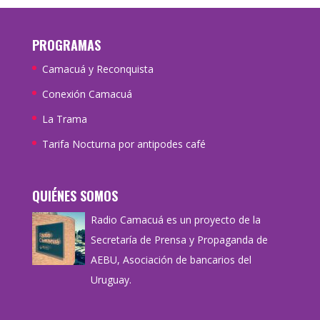
PROGRAMAS
Camacuá y Reconquista
Conexión Camacuá
La Trama
Tarifa Nocturna por antipodes café
QUIÉNES SOMOS
Radio Camacuá es un proyecto de la
Secretaría de Prensa y Propaganda de
AEBU, Asociación de bancarios del
Uruguay.