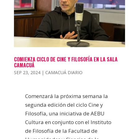
COMIENZA CICLO DE CINE Y FILOSOFÍA EN LA SALA
CAMACUÁ
SEP 23, 2024
|
CAMACUÁ DIARIO
Comenzará la próxima semana la
segunda edición del ciclo Cine y
Filosofía, una iniciativa de AEBU
Cultura en conjunto con el Instituto
de Filosofía de la Facultad de