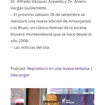
Dr. Alfredo Vázquez Acevedo y Dr. Álvaro
Vargas Guillemette.
– El próximo sábado 28 de setiembre se
realizará una nueva edición de Amasijando
Los Blues, un clásico festival de la escena
blusera montevideana que se hace desde el
año 2008.
– Las noticias del día.
Podcast:
Reproducir en una nueva ventana
|
Descargar