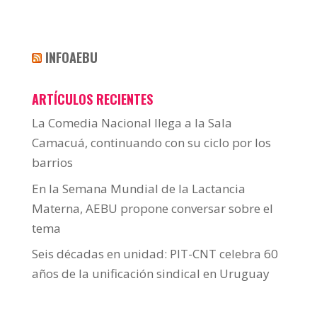
INFOAEBU
ARTÍCULOS RECIENTES
La Comedia Nacional llega a la Sala
Camacuá, continuando con su ciclo por los
barrios
En la Semana Mundial de la Lactancia
Materna, AEBU propone conversar sobre el
tema
Seis décadas en unidad: PIT-CNT celebra 60
años de la unificación sindical en Uruguay