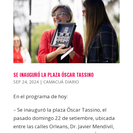
SE INAUGURÓ LA PLAZA ÓSCAR TASSINO
SEP 24, 2024
|
CAMACUÁ DIARIO
En el programa de hoy:
– Se inauguró la plaza Óscar Tassino, el
pasado domingo 22 de setiembre, ubicada
entre las calles Orleans, Dr. Javier Mendivil,