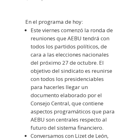
En el programa de hoy:
Este viernes comenzó la ronda de
reuniones que AEBU tendrá con
todos los partidos políticos, de
cara a las elecciones nacionales
del próximo 27 de octubre. El
objetivo del sindicato es reunirse
con todos los presidenciables
para hacerles llegar un
documento elaborado por el
Consejo Central, que contiene
aspectos programáticos que para
AEBU son centrales respecto al
futuro del sistema financiero.
Conversamos con Lizet de León,