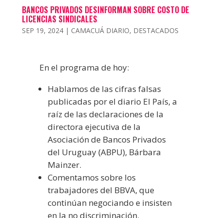
BANCOS PRIVADOS DESINFORMAN SOBRE COSTO DE
LICENCIAS SINDICALES
SEP 19, 2024
|
CAMACUÁ DIARIO
,
DESTACADOS
En el programa de hoy:
Hablamos de las cifras falsas
publicadas por el diario El País, a
raíz de las declaraciones de la
directora ejecutiva de la
Asociación de Bancos Privados
del Uruguay (ABPU), Bárbara
Mainzer.
Comentamos sobre los
trabajadores del BBVA, que
continúan negociando e insisten
en la no discriminación.