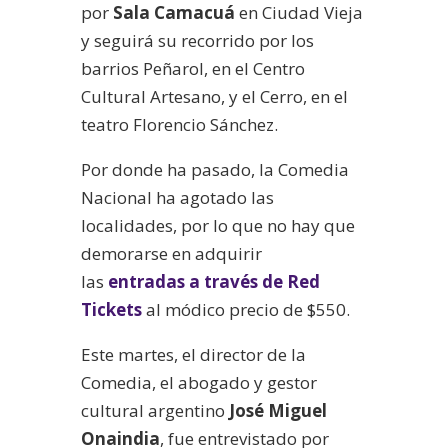
por
Sala Camacuá
en Ciudad Vieja
y seguirá su recorrido por los
barrios Peñarol, en el Centro
Cultural Artesano, y el Cerro, en el
teatro Florencio Sánchez.
Por donde ha pasado, la Comedia
Nacional ha agotado las
localidades, por lo que no hay que
demorarse en adquirir
las
entradas a través de Red
Tickets
al módico precio de $550.
Este martes, el director de la
Comedia, el abogado y gestor
cultural argentino
José Miguel
Onaindia
, fue entrevistado por