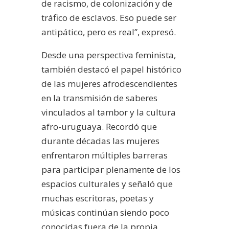
de racismo, de colonización y de
tráfico de esclavos. Eso puede ser
antipático, pero es real”, expresó.
Desde una perspectiva feminista,
también destacó el papel histórico
de las mujeres afrodescendientes
en la transmisión de saberes
vinculados al tambor y la cultura
afro-uruguaya. Recordó que
durante décadas las mujeres
enfrentaron múltiples barreras
para participar plenamente de los
espacios culturales y señaló que
muchas escritoras, poetas y
músicas continúan siendo poco
conocidas fuera de la propia