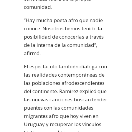
comunidad.
“Hay mucha poeta afro que nadie
conoce. Nosotros hemos tenido la
posibilidad de conocerlas a través
de la interna de la comunidad”,
afirmó.
El espectáculo también dialoga con
las realidades contemporáneas de
las poblaciones afrodescendientes
del continente. Ramírez explicó que
las nuevas canciones buscan tender
puentes con las comunidades
migrantes afro que hoy viven en
Uruguay y recuperar los vínculos