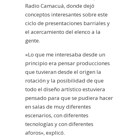
Radio Camacuá, donde dejó
conceptos interesantes sobre este
ciclo de presentaciones barriales y
el acercamiento del elenco a la
gente.
«Lo que me interesaba desde un
principio era pensar producciones
que tuvieran desde el origen la
rotación y la posibilidad de que
todo el diseño artístico estuviera
pensado para que se pudiera hacer
en salas de muy diferentes
escenarios, con diferentes
tecnologías y con diferentes
aforos», explicó.