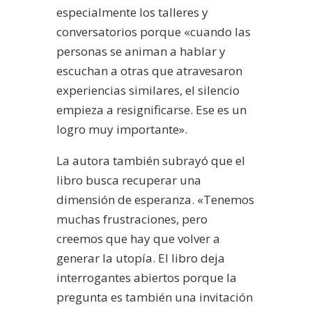
especialmente los talleres y
conversatorios porque «cuando las
personas se animan a hablar y
escuchan a otras que atravesaron
experiencias similares, el silencio
empieza a resignificarse. Ese es un
logro muy importante».
La autora también subrayó que el
libro busca recuperar una
dimensión de esperanza. «Tenemos
muchas frustraciones, pero
creemos que hay que volver a
generar la utopía. El libro deja
interrogantes abiertos porque la
pregunta es también una invitación