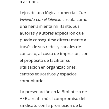
a actuar.»
Lejos de una lógica comercial,
Con-
Viviendo con el Silencio
circula como
una herramienta militante. Sus
autoras y autores explicaron que
puede conseguirse directamente a
través de sus redes y canales de
contacto, al costo de impresión, con
el propósito de facilitar su
utilización en organizaciones,
centros educativos y espacios
comunitarios.
La presentación en la Biblioteca de
AEBU reafirmó el compromiso del
sindicato con la promoción de la