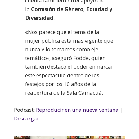
cuenta también con el apoyo de
la
Comisión de Género, Equidad y
Diversidad
.
«Nos parece que el tema de la
mujer pública está más vigente que
nunca y lo tomamos como eje
temático», aseguró Fodde, quien
también destacó el poder enmarcar
este espectáculo dentro de los
festejos por los 10 años de la
reapertura de la Sala Camacuá.
Podcast:
Reproducir en una nueva ventana
|
Descargar