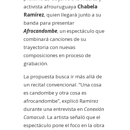
activista afrouruguaya
Chabela
Ramírez
, quien llegará junto a su
banda para presentar
Afrocandombe
, un espectáculo que
combinará canciones de su
trayectoria con nuevas
composiciones en proceso de
grabación.
La propuesta busca ir más allá de
un recital convencional. “Una cosa
es candombe y otra cosa es
afrocandombe”, explicó Ramírez
durante una entrevista en
Conexión
Camacuá
. La artista señaló que el
espectáculo pone el foco en la obra