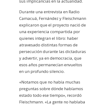
sus implicancias en la actualidad.
Durante una entrevista en Radio
Camacuá, Fernández y Fleischmann
explicaron que el proyecto nació de
una experiencia compartida por
quienes integran el libro: haber
atravesado distintas formas de
persecución durante las dictaduras
y advertir, ya en democracia, que
esos años permanecían envueltos
en un profundo silencio.
«Notamos que no había muchas
preguntas sobre dónde habíamos
estado todo ese tiempo», recordó
Fleischmann. «La gente no hablaba