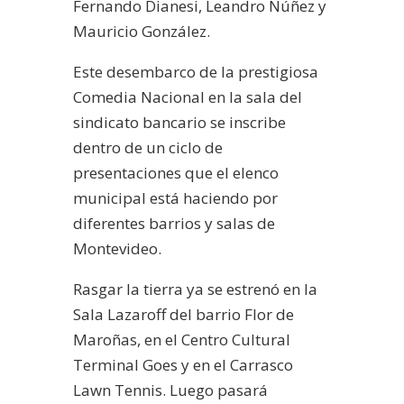
Fernando Dianesi, Leandro Núñez y
Mauricio González.
Este desembarco de la prestigiosa
Comedia Nacional en la sala del
sindicato bancario se inscribe
dentro de un ciclo de
presentaciones que el elenco
municipal está haciendo por
diferentes barrios y salas de
Montevideo.
Rasgar la tierra ya se estrenó en la
Sala Lazaroff del barrio Flor de
Maroñas, en el Centro Cultural
Terminal Goes y en el Carrasco
Lawn Tennis. Luego pasará