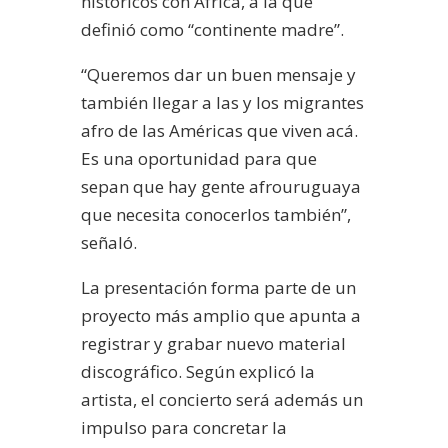
históricos con África, a la que
definió como “continente madre”.
“Queremos dar un buen mensaje y
también llegar a las y los migrantes
afro de las Américas que viven acá.
Es una oportunidad para que
sepan que hay gente afrouruguaya
que necesita conocerlos también”,
señaló.
La presentación forma parte de un
proyecto más amplio que apunta a
registrar y grabar nuevo material
discográfico. Según explicó la
artista, el concierto será además un
impulso para concretar la