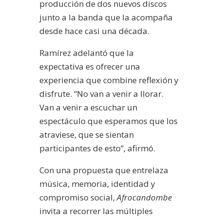
producción de dos nuevos discos
junto a la banda que la acompaña
desde hace casi una década.
Ramírez adelantó que la
expectativa es ofrecer una
experiencia que combine reflexión y
disfrute. “No van a venir a llorar.
Van a venir a escuchar un
espectáculo que esperamos que los
atraviese, que se sientan
participantes de esto”, afirmó.
Con una propuesta que entrelaza
música, memoria, identidad y
compromiso social,
Afrocandombe
invita a recorrer las múltiples