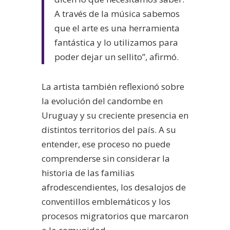
A través de la música sabemos
que el arte es una herramienta
fantástica y lo utilizamos para
poder dejar un sellito”, afirmó.
La artista también reflexionó sobre
la evolución del candombe en
Uruguay y su creciente presencia en
distintos territorios del país. A su
entender, ese proceso no puede
comprenderse sin considerar la
historia de las familias
afrodescendientes, los desalojos de
conventillos emblemáticos y los
procesos migratorios que marcaron