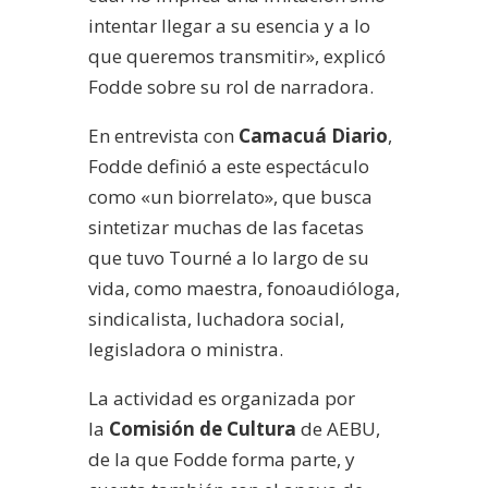
intentar llegar a su esencia y a lo
que queremos transmitir», explicó
Fodde sobre su rol de narradora.
En entrevista con
Camacuá Diario
,
Fodde definió a este espectáculo
como «un biorrelato», que busca
sintetizar muchas de las facetas
que tuvo Tourné a lo largo de su
vida, como maestra, fonoaudióloga,
sindicalista, luchadora social,
legisladora o ministra.
La actividad es organizada por
la
Comisión de Cultura
de AEBU,
de la que Fodde forma parte, y