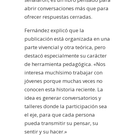
abrir conversaciones más que para
ofrecer respuestas cerradas.
Fernández explicó que la
publicación está organizada en una
parte vivencial y otra teórica, pero
destacó especialmente su carácter
de herramienta pedagógica. «Nos
interesa muchísimo trabajar con
jóvenes porque muchas veces no
conocen esta historia reciente. La
idea es generar conversatorios y
talleres donde la participación sea
el eje, para que cada persona
pueda transmitir su pensar, su
sentir y su hacer.»