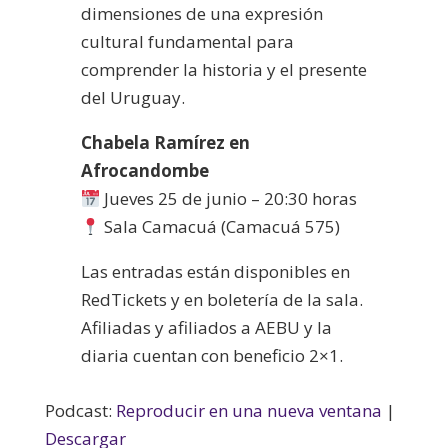
dimensiones de una expresión
cultural fundamental para
comprender la historia y el presente
del Uruguay.
Chabela Ramírez en
Afrocandombe
Jueves 25 de junio – 20:30 horas
Sala Camacuá (Camacuá 575)
Las entradas están disponibles en
RedTickets y en boletería de la sala.
Afiliadas y afiliados a AEBU y la
diaria cuentan con beneficio 2×1.
Podcast:
Reproducir en una nueva ventana
|
Descargar