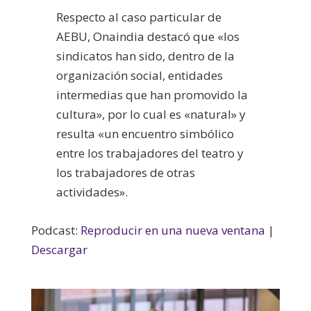
Respecto al caso particular de
AEBU, Onaindia destacó que «los
sindicatos han sido, dentro de la
organización social, entidades
intermedias que han promovido la
cultura», por lo cual es «natural» y
resulta «un encuentro simbólico
entre los trabajadores del teatro y
los trabajadores de otras
actividades».
Podcast:
Reproducir en una nueva ventana
|
Descargar