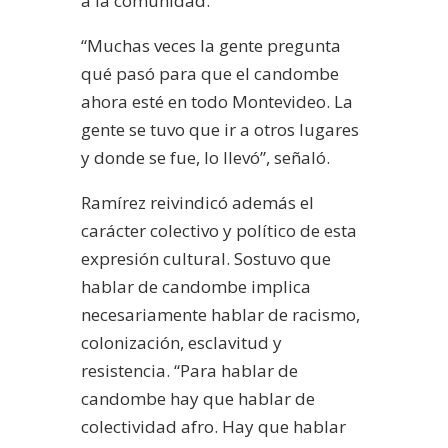
a la comunidad.
“Muchas veces la gente pregunta
qué pasó para que el candombe
ahora esté en todo Montevideo. La
gente se tuvo que ir a otros lugares
y donde se fue, lo llevó”, señaló.
Ramírez reivindicó además el
carácter colectivo y político de esta
expresión cultural. Sostuvo que
hablar de candombe implica
necesariamente hablar de racismo,
colonización, esclavitud y
resistencia. “Para hablar de
candombe hay que hablar de
colectividad afro. Hay que hablar