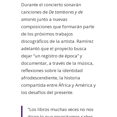
Durante el concierto sonarán
canciones de
De tambores y de
amores
junto a nuevas
composiciones que formarán parte
de los próximos trabajos
discográficos de la artista. Ramírez
adelantó que el proyecto busca
dejar “un registro de época” y
documentar, a través de la música,
reflexiones sobre la identidad
afrodescendiente, la historia
compartida entre África y América y
los desafíos del presente.
“Los libros muchas veces no nos
dicen lo que necesitamos saber.