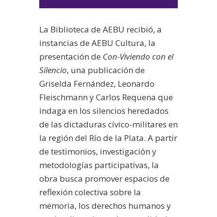
La Biblioteca de AEBU recibió, a
instancias de AEBU Cultura, la
presentación de
Con-Viviendo con el
Silencio
, una publicación de
Griselda Fernández, Leonardo
Fleischmann y Carlos Requena que
indaga en los silencios heredados
de las dictaduras cívico-militares en
la región del Río de la Plata. A partir
de testimonios, investigación y
metodologías participativas, la
obra busca promover espacios de
reflexión colectiva sobre la
memoria, los derechos humanos y