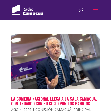
LA COMEDIA NACIONAL LLEGA A LA SALA CAMACUÁ,
CONTINUANDO CON SU CICLO POR LOS BARRIOS
AGO 4, 2026
|
CONEXIÓN CAMACUÁ
,
PRINCIPAL