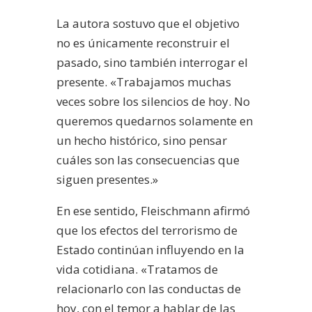
La autora sostuvo que el objetivo
no es únicamente reconstruir el
pasado, sino también interrogar el
presente. «Trabajamos muchas
veces sobre los silencios de hoy. No
queremos quedarnos solamente en
un hecho histórico, sino pensar
cuáles son las consecuencias que
siguen presentes.»
En ese sentido, Fleischmann afirmó
que los efectos del terrorismo de
Estado continúan influyendo en la
vida cotidiana. «Tratamos de
relacionarlo con las conductas de
hoy, con el temor a hablar de las