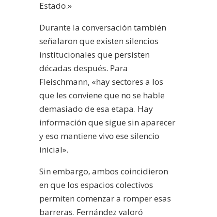
Estado.»
Durante la conversación también
señalaron que existen silencios
institucionales que persisten
décadas después. Para
Fleischmann, «hay sectores a los
que les conviene que no se hable
demasiado de esa etapa. Hay
información que sigue sin aparecer
y eso mantiene vivo ese silencio
inicial».
Sin embargo, ambos coincidieron
en que los espacios colectivos
permiten comenzar a romper esas
barreras. Fernández valoró