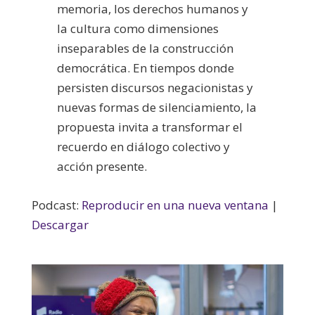
memoria, los derechos humanos y
la cultura como dimensiones
inseparables de la construcción
democrática. En tiempos donde
persisten discursos negacionistas y
nuevas formas de silenciamiento, la
propuesta invita a transformar el
recuerdo en diálogo colectivo y
acción presente.
Podcast:
Reproducir en una nueva ventana
|
Descargar