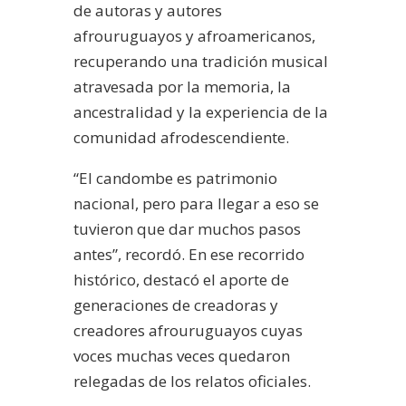
de autoras y autores
afrouruguayos y afroamericanos,
recuperando una tradición musical
atravesada por la memoria, la
ancestralidad y la experiencia de la
comunidad afrodescendiente.
“El candombe es patrimonio
nacional, pero para llegar a eso se
tuvieron que dar muchos pasos
antes”, recordó. En ese recorrido
histórico, destacó el aporte de
generaciones de creadoras y
creadores afrouruguayos cuyas
voces muchas veces quedaron
relegadas de los relatos oficiales.