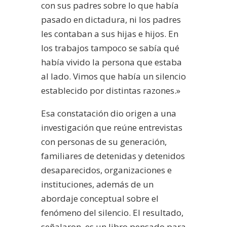
con sus padres sobre lo que había
pasado en dictadura, ni los padres
les contaban a sus hijas e hijos. En
los trabajos tampoco se sabía qué
había vivido la persona que estaba
al lado. Vimos que había un silencio
establecido por distintas razones.»
Esa constatación dio origen a una
investigación que reúne entrevistas
con personas de su generación,
familiares de detenidas y detenidos
desaparecidos, organizaciones e
instituciones, además de un
abordaje conceptual sobre el
fenómeno del silencio. El resultado,
señalaron, es un libro pensado para