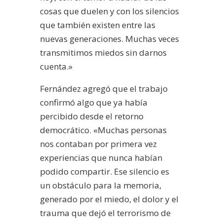
cosas que duelen y con los silencios
que también existen entre las
nuevas generaciones. Muchas veces
transmitimos miedos sin darnos
cuenta.»
Fernández agregó que el trabajo
confirmó algo que ya había
percibido desde el retorno
democrático. «Muchas personas
nos contaban por primera vez
experiencias que nunca habían
podido compartir. Ese silencio es
un obstáculo para la memoria,
generado por el miedo, el dolor y el
trauma que dejó el terrorismo de