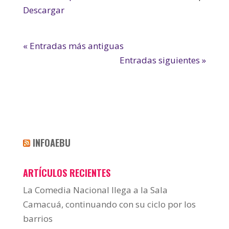
Descargar
« Entradas más antiguas
Entradas siguientes »
INFOAEBU
ARTÍCULOS RECIENTES
La Comedia Nacional llega a la Sala
Camacuá, continuando con su ciclo por los
barrios