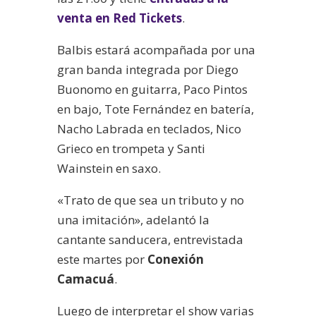
venta en Red Tickets
.
Balbis estará acompañada por una
gran banda integrada por Diego
Buonomo en guitarra, Paco Pintos
en bajo, Tote Fernández en batería,
Nacho Labrada en teclados, Nico
Grieco en trompeta y Santi
Wainstein en saxo.
«Trato de que sea un tributo y no
una imitación», adelantó la
cantante sanducera, entrevistada
este martes por
Conexión
Camacuá
.
Luego de interpretar el show varias