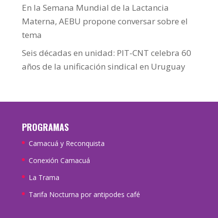
En la Semana Mundial de la Lactancia
Materna, AEBU propone conversar sobre el
tema
Seis décadas en unidad: PIT-CNT celebra 60
años de la unificación sindical en Uruguay
PROGRAMAS
Camacuá y Reconquista
Conexión Camacuá
La Trama
Tarifa Nocturna por antipodes café