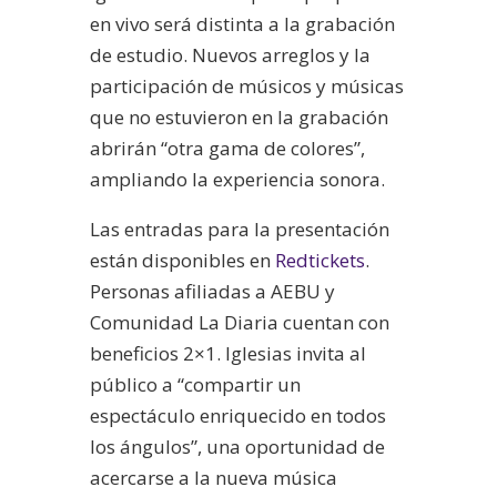
en vivo será distinta a la grabación
de estudio. Nuevos arreglos y la
participación de músicos y músicas
que no estuvieron en la grabación
abrirán “otra gama de colores”,
ampliando la experiencia sonora.
Las entradas para la presentación
están disponibles en
Redtickets
.
Personas afiliadas a AEBU y
Comunidad La Diaria cuentan con
beneficios 2×1. Iglesias invita al
público a “compartir un
espectáculo enriquecido en todos
los ángulos”, una oportunidad de
acercarse a la nueva música