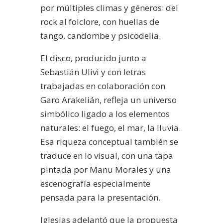
por múltiples climas y géneros: del
rock al folclore, con huellas de
tango, candombe y psicodelia.
El disco, producido junto a
Sebastián Ulivi y con letras
trabajadas en colaboración con
Garo Arakelián, refleja un universo
simbólico ligado a los elementos
naturales: el fuego, el mar, la lluvia.
Esa riqueza conceptual también se
traduce en lo visual, con una tapa
pintada por Manu Morales y una
escenografía especialmente
pensada para la presentación.
Iglesias adelantó que la propuesta