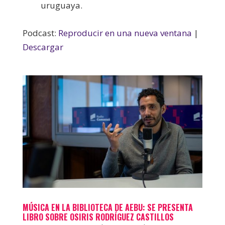
uruguaya.
Podcast:
Reproducir en una nueva ventana
|
Descargar
MÚSICA EN LA BIBLIOTECA DE AEBU: SE PRESENTA
LIBRO SOBRE OSIRIS RODRÍGUEZ CASTILLOS