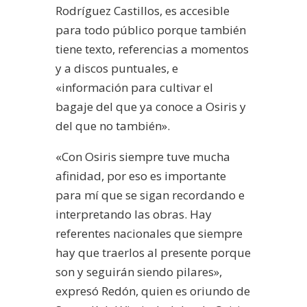
Rodríguez Castillos, es accesible
para todo público porque también
tiene texto, referencias a momentos
y a discos puntuales, e
«información para cultivar el
bagaje del que ya conoce a Osiris y
del que no también».
«Con Osiris siempre tuve mucha
afinidad, por eso es importante
para mí que se sigan recordando e
interpretando las obras. Hay
referentes nacionales que siempre
hay que traerlos al presente porque
son y seguirán siendo pilares»,
expresó Redón, quien es oriundo de