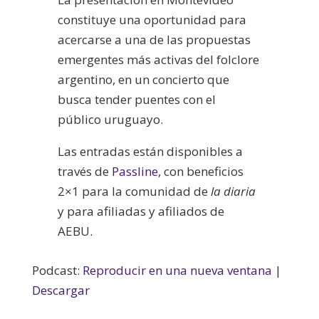
constituye una oportunidad para
acercarse a una de las propuestas
emergentes más activas del folclore
argentino, en un concierto que
busca tender puentes con el
público uruguayo.
Las entradas están disponibles a
través de
Passline
, con beneficios
2×1 para la comunidad de
la diaria
y para afiliadas y afiliados de
AEBU.
Podcast:
Reproducir en una nueva ventana
|
Descargar