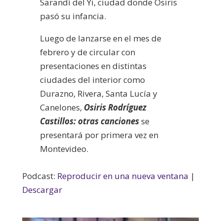
Sarandí del Yi, ciudad donde Osiris
pasó su infancia.
Luego de lanzarse en el mes de
febrero y de circular con
presentaciones en distintas
ciudades del interior como
Durazno, Rivera, Santa Lucía y
Canelones,
Osiris Rodríguez
Castillos: otras canciones
se
presentará por primera vez en
Montevideo.
Podcast:
Reproducir en una nueva ventana
|
Descargar