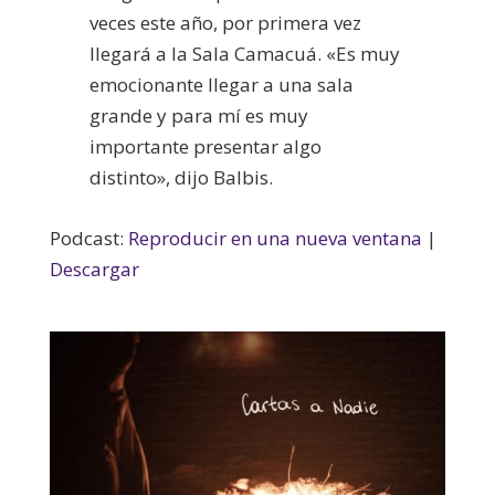
veces este año, por primera vez
llegará a la Sala Camacuá. «Es muy
emocionante llegar a una sala
grande y para mí es muy
importante presentar algo
distinto», dijo Balbis.
Podcast:
Reproducir en una nueva ventana
|
Descargar