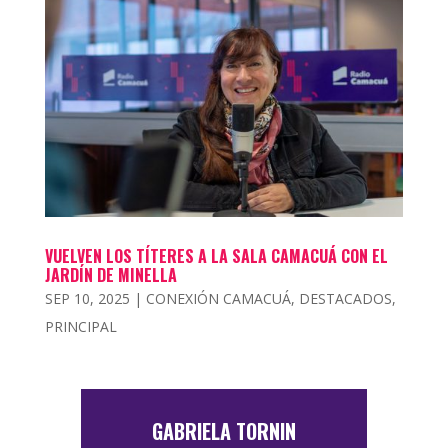
VUELVEN LOS TÍTERES A LA SALA CAMACUÁ CON EL
JARDÍN DE MINELLA
SEP 10, 2025
|
CONEXIÓN CAMACUÁ
,
DESTACADOS
,
PRINCIPAL
GABRIELA TORNIN