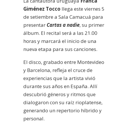
La cantautora uruguaya
Franca
Giménez Tocco
llega este viernes 5
de setiembre a Sala Camacuá para
presentar
Cartas a nadie
, su primer
álbum. El recital será a las 21.00
horas y marcará el inicio de una
nueva etapa para sus canciones.
El disco, grabado entre Montevideo
y Barcelona, refleja el cruce de
experiencias que la artista vivió
durante sus años en España. Allí
descubrió géneros y ritmos que
dialogaron con su raíz rioplatense,
generando un repertorio híbrido y
personal.