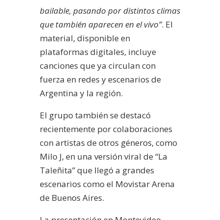
bailable, pasando por distintos climas
que también aparecen en el vivo”
. El
material, disponible en
plataformas digitales, incluye
canciones que ya circulan con
fuerza en redes y escenarios de
Argentina y la región.
El grupo también se destacó
recientemente por colaboraciones
con artistas de otros géneros, como
Milo J, en una versión viral de “La
Taleñita” que llegó a grandes
escenarios como el Movistar Arena
de Buenos Aires.
La presentación en Montevideo