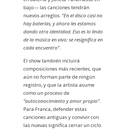
bajo— las canciones tendrán
nuevos arreglos.
“En el disco casi no
hay baterías, y ahora les estamos
dando otra identidad. Eso es lo lindo
de la música en vivo: se resignifica en
cada encuentro”
.
El show también incluirá
composiciones más recientes, que
aún no forman parte de ningún
registro, y que la artista asume
como un proceso de
“autoconocimiento y amor propio”
.
Para Franca, defender estas
canciones antiguas y convivir con
las nuevas significa cerrar un ciclo