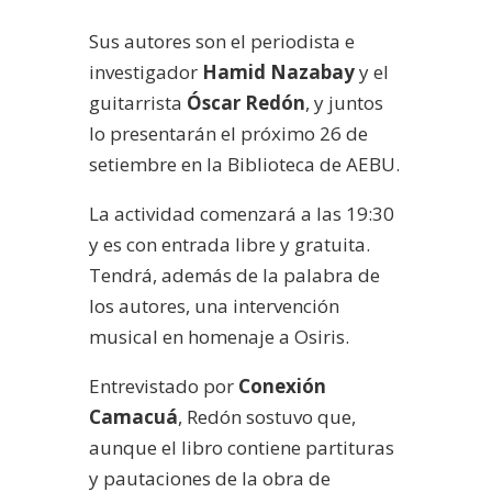
Sus autores son el periodista e
investigador
Hamid Nazabay
y el
guitarrista
Óscar Redón
, y juntos
lo presentarán el próximo 26 de
setiembre en la Biblioteca de AEBU.
La actividad comenzará a las 19:30
y es con entrada libre y gratuita.
Tendrá, además de la palabra de
los autores, una intervención
musical en homenaje a Osiris.
Entrevistado por
Conexión
Camacuá
, Redón sostuvo que,
aunque el libro contiene partituras
y pautaciones de la obra de