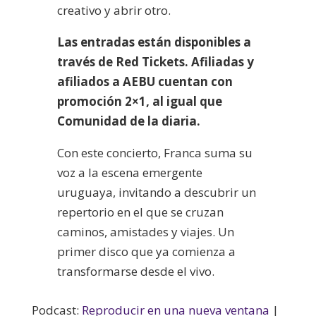
creativo y abrir otro.
Las entradas están disponibles a
través de Red Tickets. Afiliadas y
afiliados a AEBU cuentan con
promoción 2×1, al igual que
Comunidad de la diaria.
Con este concierto, Franca suma su
voz a la escena emergente
uruguaya, invitando a descubrir un
repertorio en el que se cruzan
caminos, amistades y viajes. Un
primer disco que ya comienza a
transformarse desde el vivo.
Podcast:
Reproducir en una nueva ventana
|