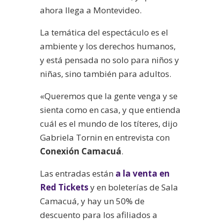
ahora llega a Montevideo.
La temática del espectáculo es el
ambiente y los derechos humanos,
y está pensada no solo para niños y
niñas, sino también para adultos.
«Queremos que la gente venga y se
sienta como en casa, y que entienda
cuál es el mundo de los títeres, dijo
Gabriela Tornin en entrevista con
Conexión Camacuá
.
Las entradas están
a la venta en
Red Tickets
y en boleterías de Sala
Camacuá, y hay un 50% de
descuento para los afiliados a