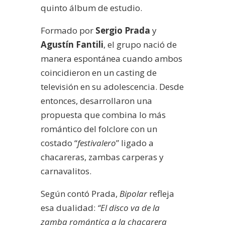
quinto álbum de estudio.
Formado por
Sergio Prada
y
Agustín Fantili
, el grupo nació de
manera espontánea cuando ambos
coincidieron en un casting de
televisión en su adolescencia. Desde
entonces, desarrollaron una
propuesta que combina lo más
romántico del folclore con un
costado “
festivalero
” ligado a
chacareras, zambas carperas y
carnavalitos.
Según contó Prada,
Bipolar
refleja
esa dualidad:
“El disco va de la
zamba romántica a la chacarera