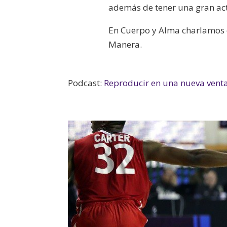
además de tener una gran act
En Cuerpo y Alma charlamos c
Manera.
Podcast:
Reproducir en una nueva vent