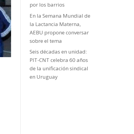
por los barrios
En la Semana Mundial de
la Lactancia Materna,
AEBU propone conversar
sobre el tema
Seis décadas en unidad:
PIT-CNT celebra 60 años
de la unificación sindical
en Uruguay