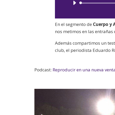
En el segmento de
Cuerpo y 
nos metimos en las entrañas 
Además compartimos un testi
club, el periodista Eduardo R
Podcast:
Reproducir en una nueva vent