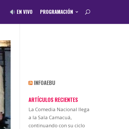
EN VIVO
PROGRAMACIÓN
INFOAEBU
ARTÍCULOS RECIENTES
La Comedia Nacional llega
a la Sala Camacuá,
continuando con su ciclo