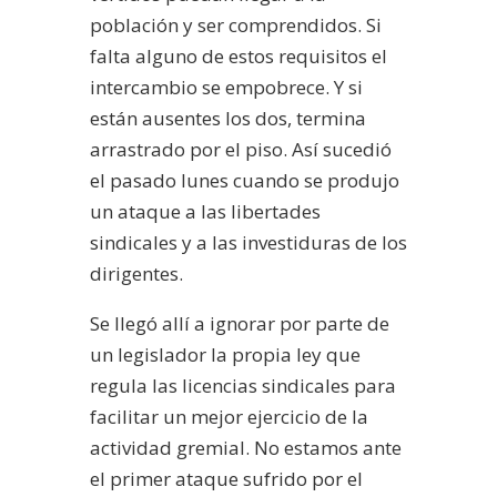
población y ser comprendidos. Si
falta alguno de estos requisitos el
intercambio se empobrece. Y si
están ausentes los dos, termina
arrastrado por el piso. Así sucedió
el pasado lunes cuando se produjo
un ataque a las libertades
sindicales y a las investiduras de los
dirigentes.
Se llegó allí a ignorar por parte de
un legislador la propia ley que
regula las licencias sindicales para
facilitar un mejor ejercicio de la
actividad gremial. No estamos ante
el primer ataque sufrido por el