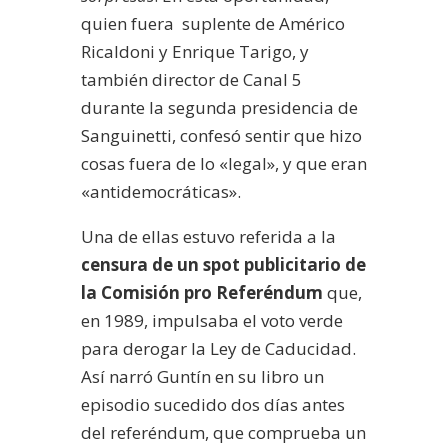
quien fuera suplente de Américo
Ricaldoni y Enrique Tarigo, y
también director de Canal 5
durante la segunda presidencia de
Sanguinetti, confesó sentir que hizo
cosas fuera de lo «legal», y que eran
«antidemocráticas».
Una de ellas estuvo referida a la
censura de un spot publicitario de
la Comisión pro Referéndum
que,
en 1989, impulsaba el voto verde
para derogar la Ley de Caducidad.
Así narró Guntín en su libro un
episodio sucedido dos días antes
del referéndum, que comprueba un