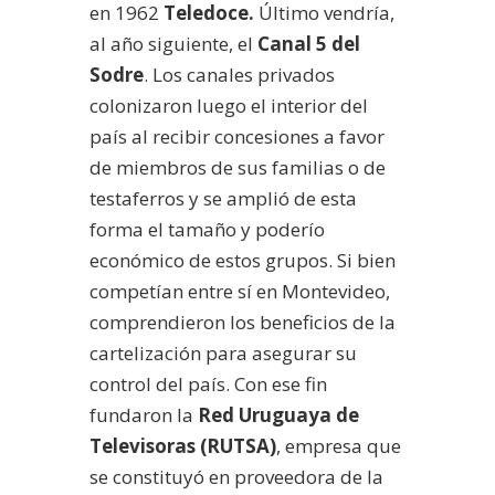
en 1962
Teledoce.
Último vendría,
al año siguiente, el
Canal 5 del
Sodre
. Los canales privados
colonizaron luego el interior del
país al recibir concesiones a favor
de miembros de sus familias o de
testaferros y se amplió de esta
forma el tamaño y poderío
económico de estos grupos. Si bien
competían entre sí en Montevideo,
comprendieron los beneficios de la
cartelización para asegurar su
control del país. Con ese fin
fundaron la
Red Uruguaya de
Televisoras (RUTSA)
, empresa que
se constituyó en proveedora de la