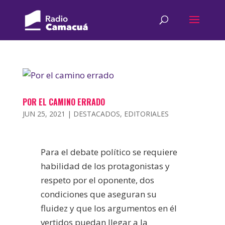
POR EL CAMINO ERRADO
JUN 25, 2021
|
DESTACADOS
,
EDITORIALES
Para el debate político se requiere
habilidad de los protagonistas y
respeto por el oponente, dos
condiciones que aseguran su
fluidez y que los argumentos en él
vertidos puedan llegar a la