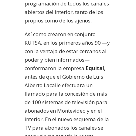
programación de todos los canales
abiertos del interior, tanto de los
propios como de los ajenos.
Así como crearon en conjunto
RUTSA, en los primeros años 90 —y
con la ventaja de estar cercanos al
poder y bien informados—
conformaron la empresa
Equital,
antes de que el Gobierno de Luis
Alberto Lacalle efectuara un
llamado para la concesión de más
de 100 sistemas de televisión para
abonados en Montevideo y en el
interior. En el nuevo esquema de la
TV para abonados los canales se