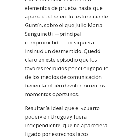
elementos de prueba hasta que
apareció el referido testimonio de
Guntín, sobre el que Julio María
Sanguinetti —principal
comprometido— ni siquiera
insinuó un desmentido. Quedó
claro en este episodio que los
favores recibidos por el oligopolio
de los medios de comunicación
tienen también devolución en los
momentos oportunos.
Resultaría ideal que el «cuarto
poder» en Uruguay fuera
independiente, que no apareciera
ligado por estrechos lazos