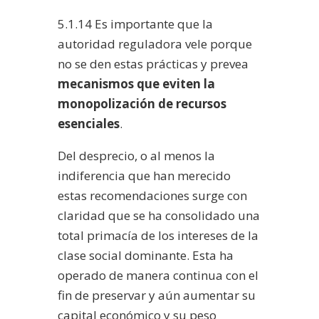
5.1.14 Es importante que la
autoridad reguladora vele porque
no se den estas prácticas y prevea
mecanismos que eviten la
monopolización de recursos
esenciales
.
Del desprecio, o al menos la
indiferencia que han merecido
estas recomendaciones surge con
claridad que se ha consolidado una
total primacía de los intereses de la
clase social dominante. Esta ha
operado de manera continua con el
fin de preservar y aún aumentar su
capital económico y su peso