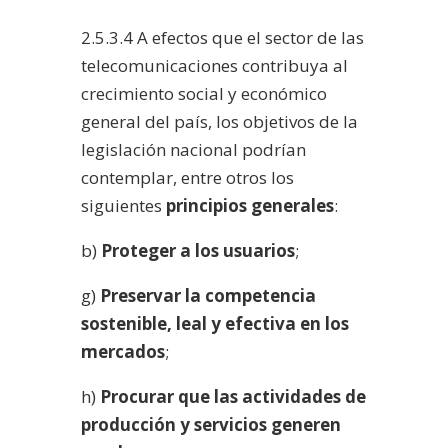
2.5.3.4 A efectos que el sector de las
telecomunicaciones contribuya al
crecimiento social y económico
general del país, los objetivos de la
legislación nacional podrían
contemplar, entre otros los
siguientes
principios generales
:
b)
Proteger a los usuarios
;
g)
Preservar la competencia
sostenible, leal y efectiva en los
mercados
;
h)
Procurar que las actividades de
producción y servicios generen