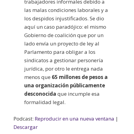
trabajadores informales debido a
las malas condiciones laborales y a
los despidos injustificados. Se dio
aquí un caso paradójico: el mismo
Gobierno de coalición que por un
lado envía un proyecto de ley al
Parlamento para obligar a los
sindicatos a gestionar personería
jurídica, por otro le entrega nada
menos que
65 millones de pesos a
una organización públicamente
desconocida
que incumple esa
formalidad legal.
Podcast:
Reproducir en una nueva ventana
|
Descargar