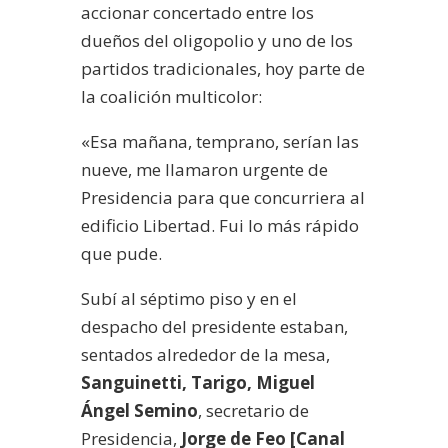
accionar concertado entre los
dueños del oligopolio y uno de los
partidos tradicionales, hoy parte de
la coalición multicolor:
«Esa mañana, temprano, serían las
nueve, me llamaron urgente de
Presidencia para que concurriera al
edificio Libertad. Fui lo más rápido
que pude.
Subí al séptimo piso y en el
despacho del presidente estaban,
sentados alrededor de la mesa,
Sanguinetti, Tarigo, Miguel
Ángel Semino
, secretario de
Presidencia,
Jorge de Feo [Canal