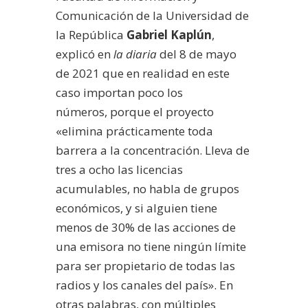
Comunicación de la Universidad de
la República
Gabriel Kaplún
,
explicó en
la diaria
del 8 de mayo
de 2021 que en realidad en este
caso importan poco los
números, porque el proyecto
«elimina prácticamente toda
barrera a la concentración. Lleva de
tres a ocho las licencias
acumulables, no habla de grupos
económicos, y si alguien tiene
menos de 30% de las acciones de
una emisora no tiene ningún límite
para ser propietario de todas las
radios y los canales del país». En
otras palabras, con múltiples