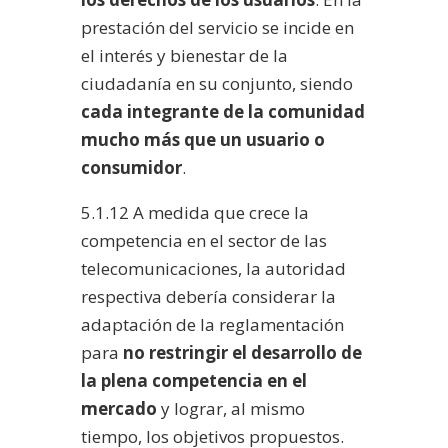
prestación del servicio se incide en
el interés y bienestar de la
ciudadanía en su conjunto, siendo
cada integrante de la comunidad
mucho más que un usuario o
consumidor
.
5.1.12 A medida que crece la
competencia en el sector de las
telecomunicaciones, la autoridad
respectiva debería considerar la
adaptación de la reglamentación
para
no restringir el desarrollo de
la plena competencia en el
mercado
y lograr, al mismo
tiempo, los objetivos propuestos.