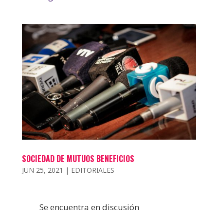
SOCIEDAD DE MUTUOS BENEFICIOS
JUN 25, 2021
|
EDITORIALES
Se encuentra en discusión