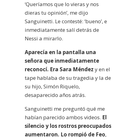
‘Queríamos que lo vieras y nos
dieras tu opinión’, me dijo
Sanguinetti. Le contesté: ‘bueno’, e
inmediatamente salí detrás de
Nessi a mirarlo.
Aparecía en la pantalla una
señora que inmediatamente
reconocí. Era
Sara Méndez
y en el
tape hablaba de su tragedia y la de
su hijo, Simón Riquelo,
desaparecido años atrás.
Sanguinetti me preguntó qué me
habían parecido ambos videos.
El
silencio y los rostros preocupados
aumentaron. Lo rompió de Feo
,