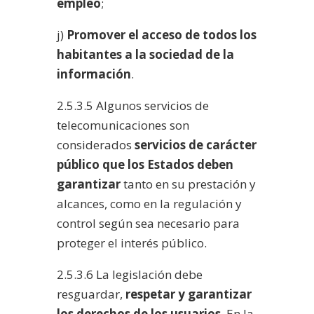
empleo
;
j)
Promover el acceso de todos los
habitantes a la sociedad de la
información
.
2.5.3.5 Algunos servicios de
telecomunicaciones son
considerados
servicios de carácter
público
que los Estados deben
garantizar
tanto en su prestación y
alcances, como en la regulación y
control según sea necesario para
proteger el interés público.
2.5.3.6 La legislación debe
resguardar,
respetar y garantizar
los derechos de los usuarios
. En la