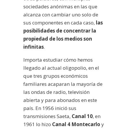
sociedades anónimas en las que
alcanza con cambiar uno solo de
sus componentes en cada caso,
las
posibilidades de concentrar la
propiedad de los medios son
infinitas
.
Importa estudiar cómo hemos
llegado al actual oligopolio, en el
que tres grupos económicos
familiares acaparan la mayoría de
las ondas de radio, televisión
abierta y para abonados en este
país. En 1956 inició sus
transmisiones Saeta,
Canal 10
, en
1961 lo hizo
Canal 4 Montecarlo
y