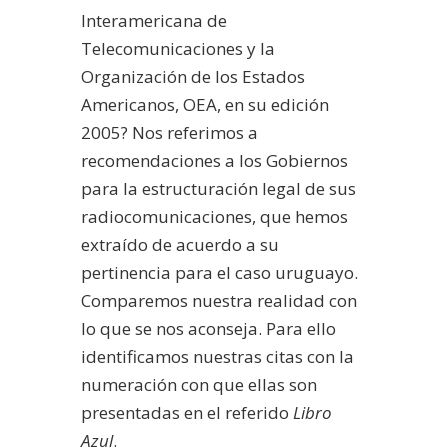
Interamericana de
Telecomunicaciones y la
Organización de los Estados
Americanos, OEA, en su edición
2005? Nos referimos a
recomendaciones a los Gobiernos
para la estructuración legal de sus
radiocomunicaciones, que hemos
extraído de acuerdo a su
pertinencia para el caso uruguayo.
Comparemos nuestra realidad con
lo que se nos aconseja. Para ello
identificamos nuestras citas con la
numeración con que ellas son
presentadas en el referido
Libro
Azul
.