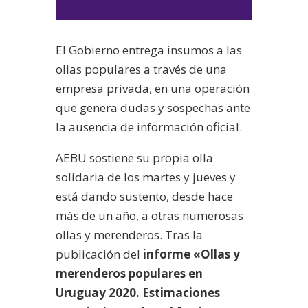
de
audio
El Gobierno entrega insumos a las
ollas populares a través de una
empresa privada, en una operación
que genera dudas y sospechas ante
la ausencia de información oficial.
AEBU sostiene su propia olla
solidaria de los martes y jueves y
está dando sustento, desde hace
más de un año, a otras numerosas
ollas y merenderos. Tras la
publicación del
informe «Ollas y
merenderos populares en
Uruguay 2020. Estimaciones