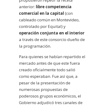
propusieron repetir la receta
anterior:
libre competencia
comercial en la capital
(con
cableado común en Montevideo,
controlado por Equital) y
operación conjunta en el interior
a través de este consorcio dueño de
la programación.
Para quienes se habían repartido el
mercado antes de que este fuera
creado oficialmente todo salió
como esperaban. Fue así que, a
pesar de la presentación de
numerosas propuestas de
poderosos grupos económicos, el
Gobierno adjudicó tres canales de