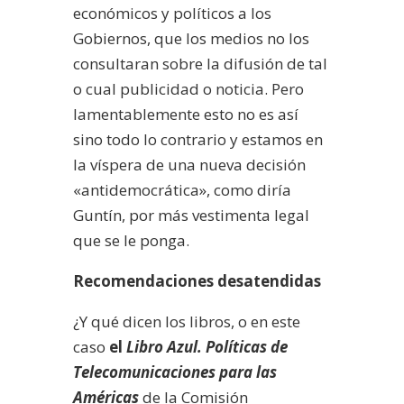
económicos y políticos a los
Gobiernos, que los medios no los
consultaran sobre la difusión de tal
o cual publicidad o noticia. Pero
lamentablemente esto no es así
sino todo lo contrario y estamos en
la víspera de una nueva decisión
«antidemocrática», como diría
Guntín, por más vestimenta legal
que se le ponga.
Recomendaciones desatendidas
¿Y qué dicen los libros, o en este
caso
el
Libro Azul. Políticas de
Telecomunicaciones para las
Américas
de la Comisión