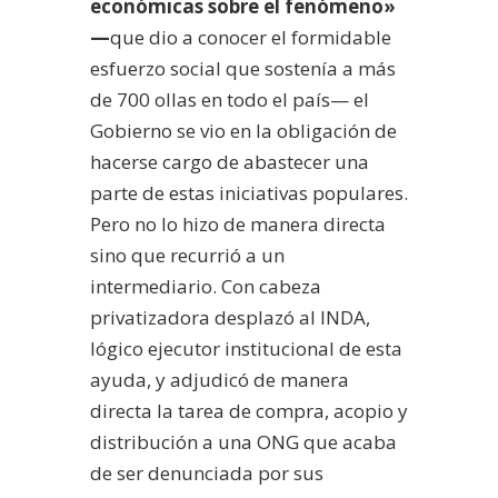
económicas sobre el fenómeno»
—
que dio a conocer el formidable
esfuerzo social que sostenía a más
de 700 ollas en todo el país— el
Gobierno se vio en la obligación de
hacerse cargo de abastecer una
parte de estas iniciativas populares.
Pero no lo hizo de manera directa
sino que recurrió a un
intermediario. Con cabeza
privatizadora desplazó al INDA,
lógico ejecutor institucional de esta
ayuda, y adjudicó de manera
directa la tarea de compra, acopio y
distribución a una ONG que acaba
de ser denunciada por sus