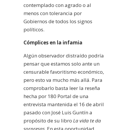
contemplado con agrado o al
menos con tolerancia por
Gobiernos de todos los signos
políticos.
Cómplices en la infamia
Algún observador distraído podría
pensar que estamos solo ante un
censurable favoritismo económico,
pero esto va mucho más allá. Para
comprobarlo basta leer la reseña
hecha por 180 Portal de una
entrevista mantenida el 16 de abril
pasado con José Luis Guntín a
propósito de su libro
La vida te da
sorpresas
. En esta oportunidad,