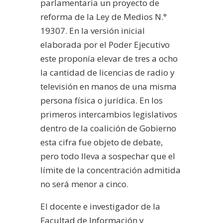
parlamentaria un proyecto de
reforma de la Ley de Medios N.°
19307. En la versión inicial
elaborada por el Poder Ejecutivo
este proponía elevar de tres a ocho
la cantidad de licencias de radio y
televisión en manos de una misma
persona física o jurídica. En los
primeros intercambios legislativos
dentro de la coalición de Gobierno
esta cifra fue objeto de debate,
pero todo lleva a sospechar que el
límite de la concentración admitida
no será menor a cinco.
El docente e investigador de la
Facultad de Información y