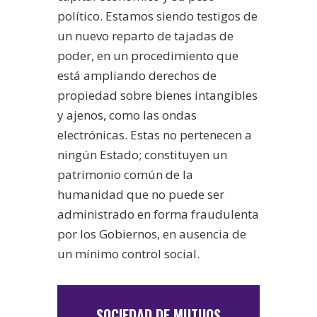
político. Estamos siendo testigos de
un nuevo reparto de tajadas de
poder, en un procedimiento que
está ampliando derechos de
propiedad sobre bienes intangibles
y ajenos, como las ondas
electrónicas. Estas no pertenecen a
ningún Estado; constituyen un
patrimonio común de la
humanidad que no puede ser
administrado en forma fraudulenta
por los Gobiernos, en ausencia de
un mínimo control social.
SOCIEDAD DE MUTUOS