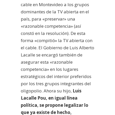
cable en Montevideo a los grupos
dominantes de la TV abierta en el
país, para «preservar» una
«razonable competencia» (así
constó en la resolución). De esta
forma «compitió» la TV abierta con
el cable. El Gobierno de Luis Alberto
Lacalle se encargó también de
asegurar esta «razonable
competencia» en los lugares
estratégicos del interior preferidos
por los tres grupos integrantes del
oligopolio. Ahora su hijo,
Luis
Lacalle Pou, en igual línea
política, se propone legalizar lo
que ya existe de hecho,