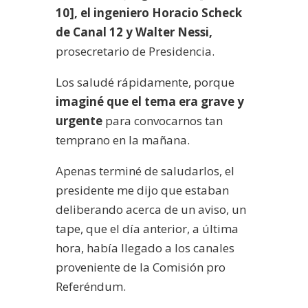
10], el ingeniero Horacio Scheck
de Canal 12 y Walter Nessi,
prosecretario de Presidencia.
Los saludé rápidamente, porque
imaginé que el tema era grave y
urgente
para convocarnos tan
temprano en la mañana.
Apenas terminé de saludarlos, el
presidente me dijo que estaban
deliberando acerca de un aviso, un
tape, que el día anterior, a última
hora, había llegado a los canales
proveniente de la Comisión pro
Referéndum.