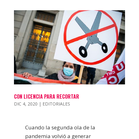
CON LICENCIA PARA RECORTAR
DIC 4, 2020
|
EDITORIALES
Cuando la segunda ola de la
pandemia volvió a generar