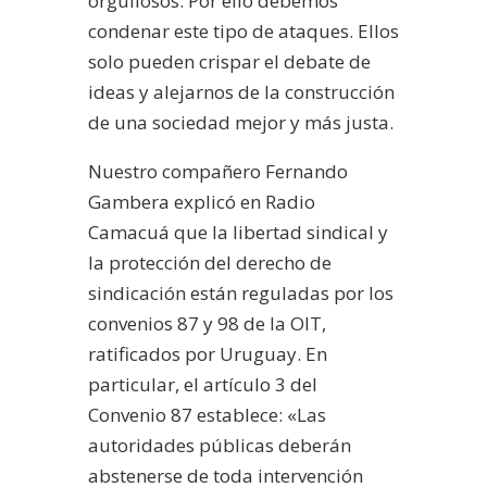
orgullosos. Por ello debemos
condenar este tipo de ataques. Ellos
solo pueden crispar el debate de
ideas y alejarnos de la construcción
de una sociedad mejor y más justa.
Nuestro compañero Fernando
Gambera explicó en Radio
Camacuá que la libertad sindical y
la protección del derecho de
sindicación están reguladas por los
convenios 87 y 98 de la OIT,
ratificados por Uruguay. En
particular, el artículo 3 del
Convenio 87 establece: «Las
autoridades públicas deberán
abstenerse de toda intervención