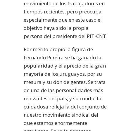
movimiento de los trabajadores en
tiempos recientes, pero preocupa
especialmente que en este caso el
objetivo haya sido la propia
persona del presidente del PIT-CNT.
Por mérito propio la figura de
Fernando Pereira se ha ganado la
popularidad y el aprecio de la gran
mayoría de los uruguayos, por su
mesura y su don de gentes. Se trata
de una de las personalidades más
relevantes del país, y su conducta
cuidadosa refleja la del conjunto de
nuestro movimiento sindical del
que estamos enormemente