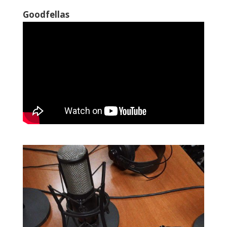
Goodfellas