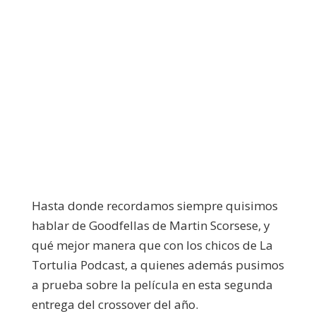
Hasta donde recordamos siempre quisimos
hablar de Goodfellas de Martin Scorsese, y
qué mejor manera que con los chicos de La
Tortulia Podcast, a quienes además pusimos
a prueba sobre la película en esta segunda
entrega del crossover del año.