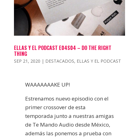
ELLAS Y EL PODCAST E04S04 – DO THE RIGHT
THING
SEP 21, 2020
|
DESTACADOS
,
ELLAS Y EL PODCAST
WAAAAAAAKE UP!
Estrenamos nuevo episodio con el
primer crossover de esta
temporada junto a nuestras amigas
de Te Mando Audio desde México,
además las ponemos a prueba con