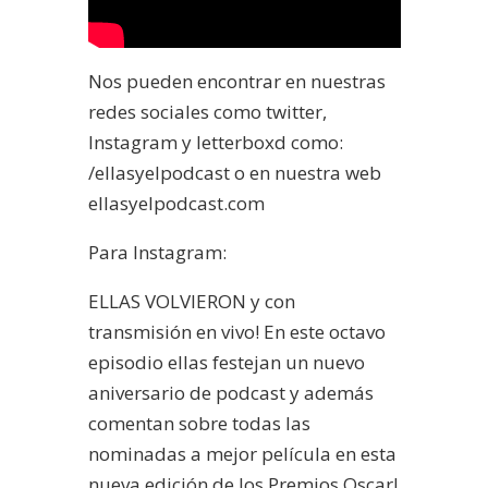
Nos pueden encontrar en nuestras
redes sociales como twitter,
Instagram y letterboxd como:
/ellasyelpodcast o en nuestra web
ellasyelpodcast.com
Para Instagram:
ELLAS VOLVIERON y con
transmisión en vivo! En este octavo
episodio ellas festejan un nuevo
aniversario de podcast y además
comentan sobre todas las
nominadas a mejor película en esta
nueva edición de los Premios Oscar!