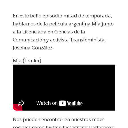
En este bello episodio mitad de temporada,
hablamos de la película argentina Mia junto
a la Licenciada en Ciencias de la
Comunicación y activista Transfeminista,
Josefina González.
Mia (Trailer)
Nos pueden encontrar en nuestras redes
sociales como twitter, Instagram y letterboxd