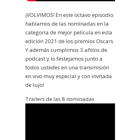
¡VOLVIMOS! En este octavo episodio
hablamos de las nominadas en la
categoría de mejor película en esta
edición 2021 de los premios Oscars.
Y además cumplimos 3 añitos de
podcast y lo festejamos junto a
todos ustedes en una transmisión
en vivo muy especial y con invitada
de lujo!
Trailers de las 8 nominadas