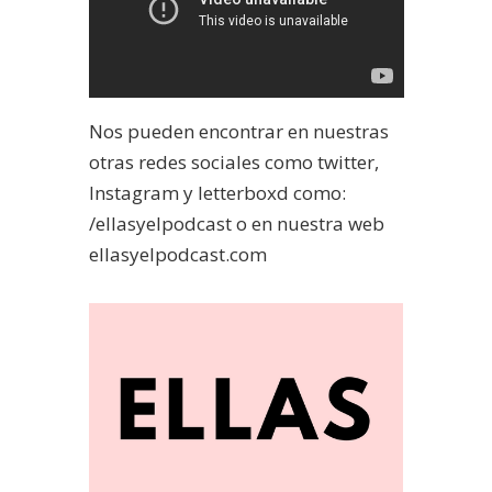
Nos pueden encontrar en nuestras
otras redes sociales como twitter,
Instagram y letterboxd como:
/ellasyelpodcast o en nuestra web
ellasyelpodcast.com