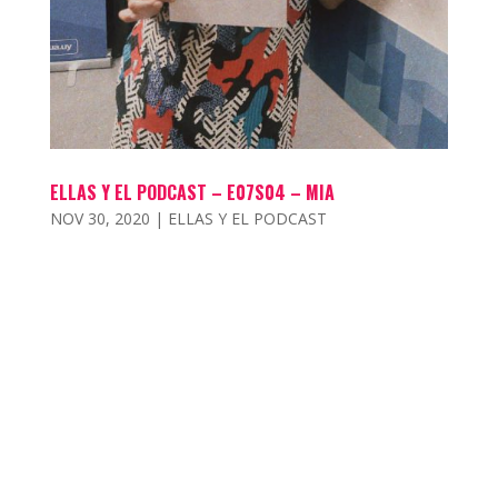
ELLAS Y EL PODCAST – E07S04 – MIA
NOV 30, 2020
|
ELLAS Y EL PODCAST