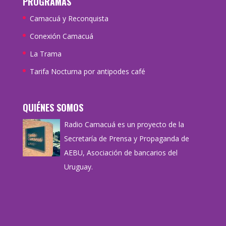
PROGRAMAS
Camacuá y Reconquista
Conexión Camacuá
La Trama
Tarifa Nocturna por antipodes café
QUIÉNES SOMOS
Radio Camacuá es un proyecto de la
Secretaría de Prensa y Propaganda de
AEBU, Asociación de bancarios del
Uruguay.