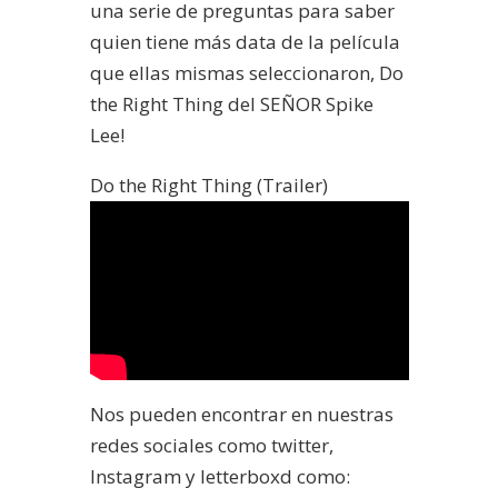
una serie de preguntas para saber
quien tiene más data de la película
que ellas mismas seleccionaron, Do
the Right Thing del SEÑOR Spike
Lee!
Do the Right Thing (Trailer)
Nos pueden encontrar en nuestras
redes sociales como twitter,
Instagram y letterboxd como: