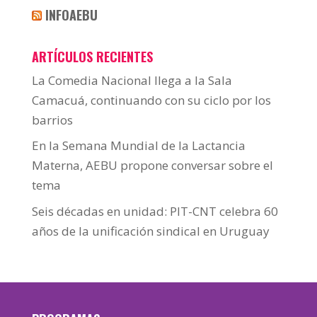
INFOAEBU
ARTÍCULOS RECIENTES
La Comedia Nacional llega a la Sala
Camacuá, continuando con su ciclo por los
barrios
En la Semana Mundial de la Lactancia
Materna, AEBU propone conversar sobre el
tema
Seis décadas en unidad: PIT-CNT celebra 60
años de la unificación sindical en Uruguay