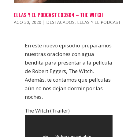
ELLAS Y EL PODCAST E03S04 – THE WITCH
AGO 30, 2020
|
DESTACADOS
,
ELLAS Y EL PODCAST
En este nuevo episodio preparamos
nuestras oraciones con agua
bendita para presentar a la película
de Robert Eggers, The Witch.
Además, te contamos que películas
aún no nos dejan dormir por las
noches.
The Witch (Trailer)