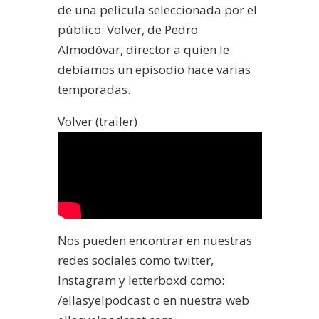
de una película seleccionada por el
público: Volver, de Pedro
Almodóvar, director a quien le
debíamos un episodio hace varias
temporadas.
Volver (trailer)
Nos pueden encontrar en nuestras
redes sociales como twitter,
Instagram y letterboxd como:
/ellasyelpodcast o en nuestra web