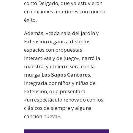
contó Delgado, que ya estuvieron
en ediciones anteriores con mucho
éxito.
Además, «cada sala del Jardín y
Extensión organiza distintos
espacios con propuestas
interactivas y de juego», narró la
maestra, y el cierre será con la
murga
Los Sapos Cantores
,
integrada por niños y niñas de
Extensión, que presentará
«un espectáculo renovado con los
clásicos de siempre y alguna
canción nueva».