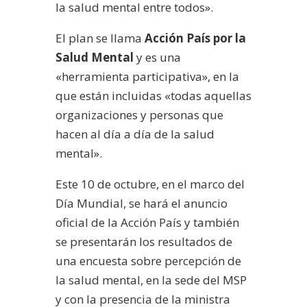
la salud mental entre todos».
El plan se llama
Acción País por la
Salud Mental
y es una
«herramienta participativa», en la
que están incluidas «todas aquellas
organizaciones y personas que
hacen al día a día de la salud
mental».
Este 10 de octubre, en el marco del
Día Mundial, se hará el anuncio
oficial de la Acción País y también
se presentarán los resultados de
una encuesta sobre percepción de
la salud mental, en la sede del MSP
y con la presencia de la ministra