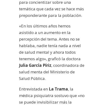
para concientizar sobre una
temática que cada vez se hace más
preponderante para la población.
«En los últimos años hemos
asistido a un aumento en la
percepción del tema. Antes no se
hablaba, nadie tenía nada a nivel
de salud mental y ahora todos
tenemos algo», graficó la doctora
Julia García Píriz
, coordinadora de
salud menta del Ministerio de
Salud Pública.
Entrevistada en
La Trama
, la
médica psiquiatra sostuvo que «no
se puede invisibilizar más la