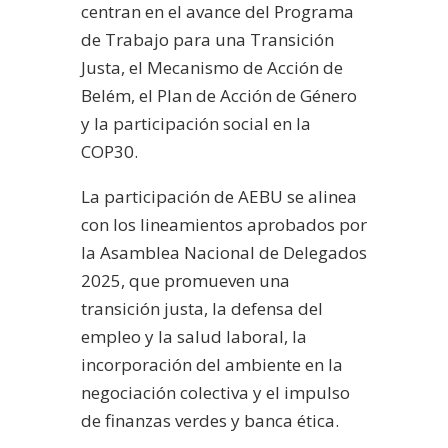
centran en el avance del Programa
de Trabajo para una Transición
Justa, el Mecanismo de Acción de
Belém, el Plan de Acción de Género
y la participación social en la
COP30.
La participación de AEBU se alinea
con los lineamientos aprobados por
la Asamblea Nacional de Delegados
2025, que promueven una
transición justa, la defensa del
empleo y la salud laboral, la
incorporación del ambiente en la
negociación colectiva y el impulso
de finanzas verdes y banca ética.