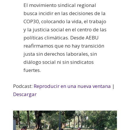
El movimiento sindical regional
busca incidir en las decisiones de la
COP30, colocando la vida, el trabajo
y la justicia social en el centro de las
políticas climáticas. Desde AEBU
reafirmamos que no hay transición
justa sin derechos laborales, sin
diálogo social ni sin sindicatos
fuertes.
Podcast:
Reproducir en una nueva ventana
|
Descargar