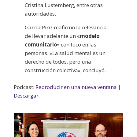
Cristina Lustemberg, entre otras
autoridades.
García Píriz reafirmó la relevancia
de llevar adelante un «
modelo
comunitario
» con foco en las
personas. «La salud mental es un
derecho de todos, pero una
construcción colectiva», concluyó.
Podcast:
Reproducir en una nueva ventana
|
Descargar