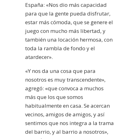
España: «Nos dio más capacidad
para que la gente pueda disfrutar,
estar más cómoda, que se genere el
juego con mucho más libertad, y
también una locación hermosa, con
toda la rambla de fondo y el
atardecer».
«Y nos da una cosa que para
nosotros es muy transcendente»,
agregó: «que convoca a muchos
más que los que somos
habitualmente en casa. Se acercan
vecinos, amigos de amigos, y así
sentimos que nos integra a la trama
del barrio, y al barrio a nosotros»,