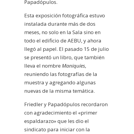
Papadópulos.
Esta exposición fotográfica estuvo
instalada durante más de dos
meses, no solo en la Sala sino en
todo el edificio de AEBU, y ahora
llegó al papel. El pasado 15 de julio
se presentó un libro, que también
lleva el nombre
Maniquíes
,
reuniendo las fotografías de la
muestra y agregando algunas
nuevas de la misma temática.
Friedler y Papadópulos recordaron
con agradecimiento el «primer
espaldarazo» que les dio el
sindicato para iniciar con la