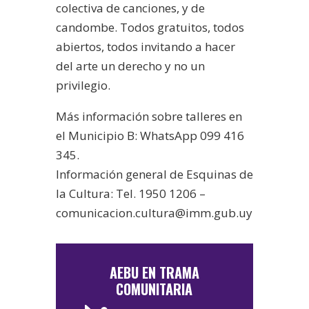
colectiva de canciones, y de
candombe. Todos gratuitos, todos
abiertos, todos invitando a hacer
del arte un derecho y no un
privilegio.
Más información sobre talleres en
el Municipio B: WhatsApp 099 416
345.
Información general de Esquinas de
la Cultura: Tel. 1950 1206 –
comunicacion.cultura@imm.gub.uy
AEBU EN TRAMA
COMUNITARIA