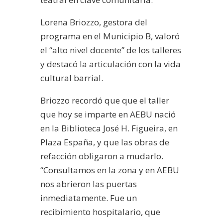
Lorena Briozzo, gestora del
programa en el Municipio B, valoró
el “alto nivel docente” de los talleres
y destacó la articulación con la vida
cultural barrial.
Briozzo recordó que que el taller
que hoy se imparte en AEBU nació
en la Biblioteca José H. Figueira, en
Plaza España, y que las obras de
refacción obligaron a mudarlo.
“Consultamos en la zona y en AEBU
nos abrieron las puertas
inmediatamente. Fue un
recibimiento hospitalario, que