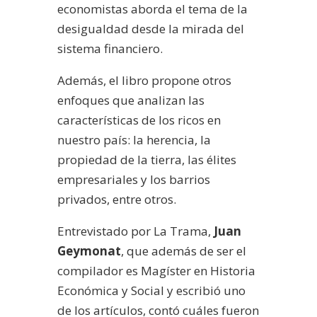
economistas aborda el tema de la
desigualdad desde la mirada del
sistema financiero.
Además, el libro propone otros
enfoques que analizan las
características de los ricos en
nuestro país: la herencia, la
propiedad de la tierra, las élites
empresariales y los barrios
privados, entre otros.
Entrevistado por La Trama,
Juan
Geymonat
, que además de ser el
compilador es Magíster en Historia
Económica y Social y escribió uno
de los artículos, contó cuáles fueron