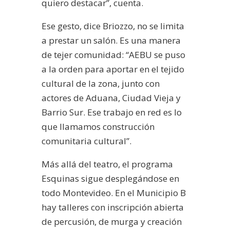
quiero destacar”, cuenta.
Ese gesto, dice Briozzo, no se limita
a prestar un salón. Es una manera
de tejer comunidad: “AEBU se puso
a la orden para aportar en el tejido
cultural de la zona, junto con
actores de Aduana, Ciudad Vieja y
Barrio Sur. Ese trabajo en red es lo
que llamamos construcción
comunitaria cultural”.
Más allá del teatro, el programa
Esquinas sigue desplegándose en
todo Montevideo. En el Municipio B
hay talleres con inscripción abierta
de percusión, de murga y creación