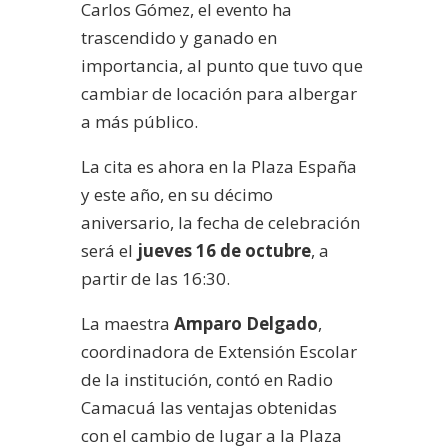
Carlos Gómez, el evento ha
trascendido y ganado en
importancia, al punto que tuvo que
cambiar de locación para albergar
a más público.
La cita es ahora en la Plaza España
y este año, en su décimo
aniversario, la fecha de celebración
será el
jueves 16 de octubre
, a
partir de las 16:30.
La maestra
Amparo Delgado
,
coordinadora de Extensión Escolar
de la institución, contó en Radio
Camacuá las ventajas obtenidas
con el cambio de lugar a la Plaza