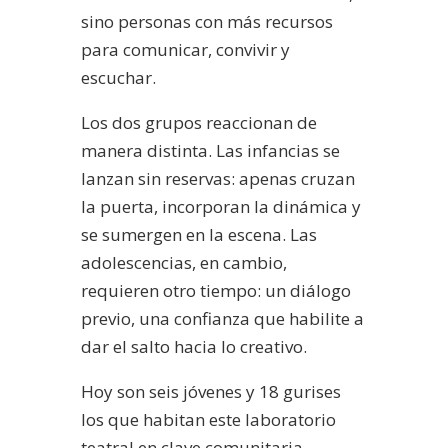
sino personas con más recursos
para comunicar, convivir y
escuchar.
Los dos grupos reaccionan de
manera distinta. Las infancias se
lanzan sin reservas: apenas cruzan
la puerta, incorporan la dinámica y
se sumergen en la escena. Las
adolescencias, en cambio,
requieren otro tiempo: un diálogo
previo, una confianza que habilite a
dar el salto hacia lo creativo.
Hoy son seis jóvenes y 18 gurises
los que habitan este laboratorio
teatral en clave comunitaria.