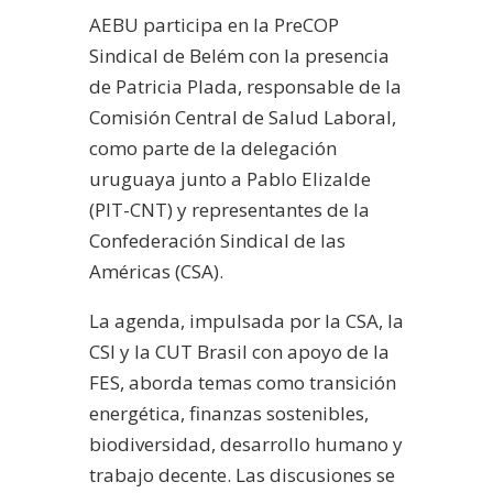
AEBU participa en la PreCOP
Sindical de Belém con la presencia
de Patricia Plada, responsable de la
Comisión Central de Salud Laboral,
como parte de la delegación
uruguaya junto a Pablo Elizalde
(PIT-CNT) y representantes de la
Confederación Sindical de las
Américas (CSA).
La agenda, impulsada por la CSA, la
CSI y la CUT Brasil con apoyo de la
FES, aborda temas como transición
energética, finanzas sostenibles,
biodiversidad, desarrollo humano y
trabajo decente. Las discusiones se