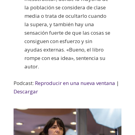
la población se considera de clase
media o trata de ocultarlo cuando
la supera, y también hay una
sensación fuerte de que las cosas se
consiguen con esfuerzo y sin
ayudas externas. «Bueno, el libro
rompe con esa idea», sentencia su
autor.
Podcast:
Reproducir en una nueva ventana
|
Descargar