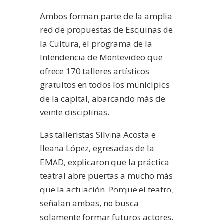
Ambos forman parte de la amplia
red de propuestas de Esquinas de
la Cultura, el programa de la
Intendencia de Montevideo que
ofrece 170 talleres artísticos
gratuitos en todos los municipios
de la capital, abarcando más de
veinte disciplinas.
Las talleristas Silvina Acosta e
Ileana López, egresadas de la
EMAD, explicaron que la práctica
teatral abre puertas a mucho más
que la actuación. Porque el teatro,
señalan ambas, no busca
solamente formar futuros actores,