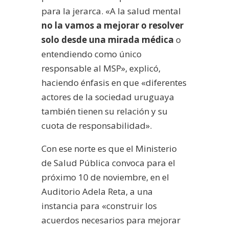
para la jerarca. «A la salud mental
no la vamos a mejorar o resolver
solo desde una mirada médica
o
entendiendo como único
responsable al MSP», explicó,
haciendo énfasis en que «diferentes
actores de la sociedad uruguaya
también tienen su relación y su
cuota de responsabilidad».
Con ese norte es que el Ministerio
de Salud Pública convoca para el
próximo 10 de noviembre, en el
Auditorio Adela Reta, a una
instancia para «construir los
acuerdos necesarios para mejorar