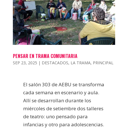
PENSAR EN TRAMA COMUNITARIA
SEP 23, 2025
|
DESTACADOS
,
LA TRAMA
,
PRINCIPAL
El salón 303 de AEBU se transforma
cada semana en escenario y aula.
Allí se desarrollan durante los
miércoles de setiembre dos talleres
de teatro: uno pensado para
infancias y otro para adolescencias.