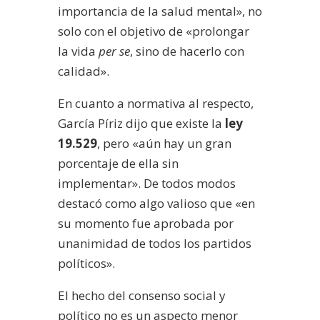
importancia de la salud mental», no
solo con el objetivo de «prolongar
la vida
per se
, sino de hacerlo con
calidad».
En cuanto a normativa al respecto,
García Píriz dijo que existe la
ley
19.529
, pero «aún hay un gran
porcentaje de ella sin
implementar». De todos modos
destacó como algo valioso que «en
su momento fue aprobada por
unanimidad de todos los partidos
políticos».
El hecho del consenso social y
político no es un aspecto menor