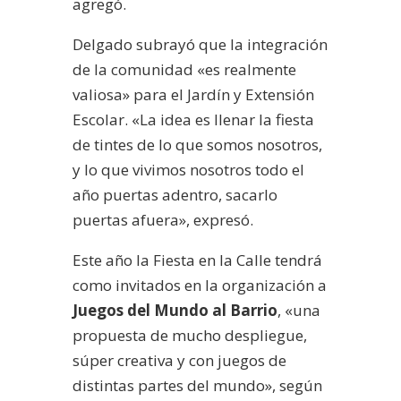
agregó.
Delgado subrayó que la integración
de la comunidad «es realmente
valiosa» para el Jardín y Extensión
Escolar. «La idea es llenar la fiesta
de tintes de lo que somos nosotros,
y lo que vivimos nosotros todo el
año puertas adentro, sacarlo
puertas afuera», expresó.
Este año la Fiesta en la Calle tendrá
como invitados en la organización a
Juegos del Mundo al Barrio
, «una
propuesta de mucho despliegue,
súper creativa y con juegos de
distintas partes del mundo», según