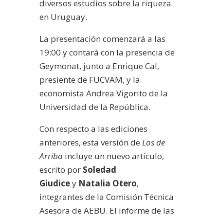
diversos estudios sobre la riqueza
en Uruguay.
La presentación comenzará a las
19:00 y contará con la presencia de
Geymonat, junto a Enrique Cal,
presiente de FUCVAM, y la
economista Andrea Vigorito de la
Universidad de la República.
Con respecto a las ediciones
anteriores, esta versión de
Los de
Arriba
incluye un nuevo artículo,
escrito por
Soledad
Giudice
y
Natalia Otero
,
integrantes de la Comisión Técnica
Asesora de AEBU. El informe de las