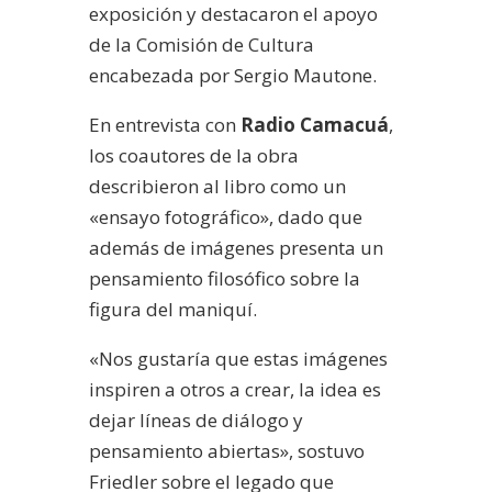
exposición y destacaron el apoyo
de la Comisión de Cultura
encabezada por Sergio Mautone.
En entrevista con
Radio Camacuá
,
los coautores de la obra
describieron al libro como un
«ensayo fotográfico», dado que
además de imágenes presenta un
pensamiento filosófico sobre la
figura del maniquí.
«Nos gustaría que estas imágenes
inspiren a otros a crear, la idea es
dejar líneas de diálogo y
pensamiento abiertas», sostuvo
Friedler sobre el legado que