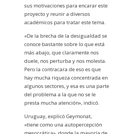
sus motivaciones para encarar este
proyecto y reunir a diversos
académicos para tratar este tema.
«De la brecha de la desigualdad se
conoce bastante sobre lo que está
más abajo, que claramente nos
duele, nos perturba y nos molesta.
Pero la contracara de eso es que
hay mucha riqueza concentrada en
algunos sectores, y esa es una parte
del problema a la que no se le
presta mucha atención», indicó.
Uruguay, explicó Geymonat,
«tiene como una autopercepción
mesocrática», donde la mayoría de