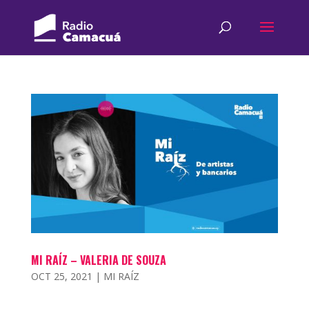
MI RAÍZ – VALERIA DE SOUZA
OCT 25, 2021
|
MI RAÍZ