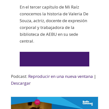
En el tercer capítulo de Mi Raíz
conocemos la historia de Valeria De
Souza, actriz, docente de expresión
corporal y trabajadora de la
biblioteca de AEBU en su sede
central.
Podcast:
Reproducir en una nueva ventana
|
Descargar