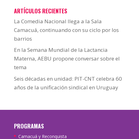
ARTÍCULOS RECIENTES
La Comedia Nacional llega a la Sala
Camacuá, continuando con su ciclo por los
barrios
En la Semana Mundial de la Lactancia
Materna, AEBU propone conversar sobre el
tema
Seis décadas en unidad: PIT-CNT celebra 60
años de la unificación sindical en Uruguay
PROGRAMAS
Camacuá y Reconquista