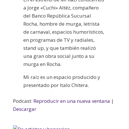
a Jorge «Cuchi» Altéz, compañero
del Banco República Sucursal
Rocha, hombre de murga, letrista
de carnaval, espacios humorísticos,
en programas de TV y radiales,
stand up, y que también realizó
una gran obra social junto a su
murga en Rocha.
Mi raíz es un espacio producido y
presentado por Italo Chitera.
Podcast:
Reproducir en una nueva ventana
|
Descargar