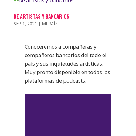
DE ARTISTAS Y BANCARIOS
SEP 1, 2021
|
MI RAÍZ
Conoceremos a compañeras y
compañeros bancarios del todo el
país y sus inquietudes artísticas.
Muy pronto disponible en todas las
plataformas de podcasts.