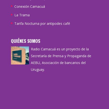
Conexión Camacuá
La Trama
Tarifa Nocturna por antipodes café
QUIÉNES SOMOS
Radio Camacuá es un proyecto de la
Secretaría de Prensa y Propaganda de
AEBU, Asociación de bancarios del
Uruguay.