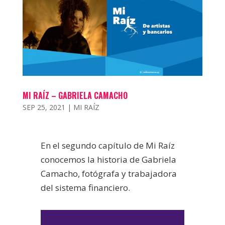
MI RAÍZ – GABRIELA CAMACHO
SEP 25, 2021
|
MI RAÍZ
En el segundo capítulo de Mi Raíz
conocemos la historia de Gabriela
Camacho, fotógrafa y trabajadora
del sistema financiero.