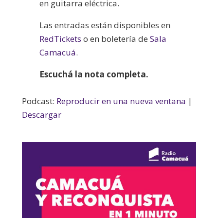
en guitarra eléctrica.
Las entradas están disponibles en
RedTickets
o en boletería de
Sala
Camacuá
.
Escuchá la nota completa.
Podcast:
Reproducir en una nueva ventana
|
Descargar