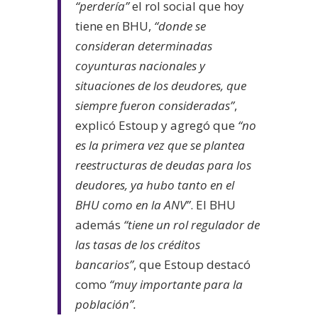
“perdería”
el rol social que hoy
tiene en BHU,
“donde se
consideran determinadas
coyunturas nacionales y
situaciones de los deudores, que
siempre fueron consideradas”
,
explicó Estoup y agregó que
“no
es la primera vez que se plantea
reestructuras de deudas para los
deudores, ya hubo tanto en el
BHU como en la ANV”
.
El BHU
además
“tiene un rol regulador de
las tasas de los créditos
bancarios”
, que Estoup destacó
como
“muy importante para la
población”.