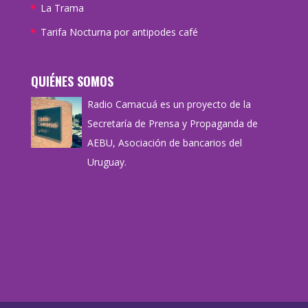
La Trama
Tarifa Nocturna por antipodes café
QUIÉNES SOMOS
Radio Camacuá es un proyecto de la
Secretaría de Prensa y Propaganda de
AEBU, Asociación de bancarios del
Uruguay.