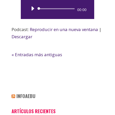
Reproductor
00:00
de
audio
Podcast:
Reproducir en una nueva ventana
|
Descargar
« Entradas más antiguas
INFOAEBU
ARTÍCULOS RECIENTES