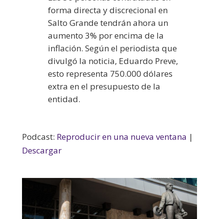
forma directa y discrecional en
Salto Grande tendrán ahora un
aumento 3% por encima de la
inflación. Según el periodista que
divulgó la noticia, Eduardo Preve,
esto representa 750.000 dólares
extra en el presupuesto de la
entidad.
Podcast:
Reproducir en una nueva ventana
|
Descargar