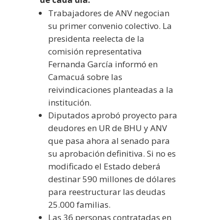
Trabajadores de ANV negocian
su primer convenio colectivo.
La
presidenta reelecta de la
comisión representativa
Fernanda García informó en
Camacuá sobre las
reivindicaciones planteadas a la
institución.
Diputados aprobó proyecto para
deudores en UR de BHU y ANV
que pasa ahora al senado para
su aprobación definitiva. Si no es
modificado el Estado deberá
destinar 590 millones de dólares
para reestructurar las deudas
25.000 familias.
Las 36 personas contratadas en