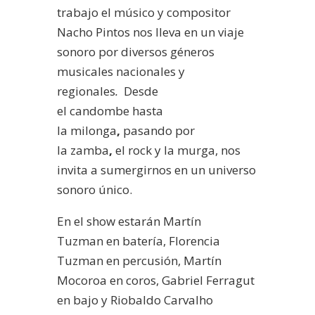
trabajo el músico y compositor
Nacho Pintos nos lleva en un viaje
sonoro por diversos géneros
musicales nacionales y
regionales
.
Desde
el candombe hasta
la milonga
,
pasando por
la zamba
,
el rock y la murga, nos
invita a sumergirnos en un universo
sonoro único.
En el show estarán Martín
Tuzman en batería, Florencia
Tuzman en percusión, Martín
Mocoroa en coros, Gabriel Ferragut
en bajo y Riobaldo Carvalho