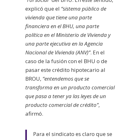
explicó que el
“sistema público de
vivienda que tiene una parte
financiera en el BHU, una parte
política en el Ministerio de Vivienda y
una parte ejecutiva en la Agencia
Nacional de Vivienda (ANV)”
. En el
caso de la fusión con el BHU o de
pasar este crédito hipotecario al
BROU,
“entendemos que se
transforma en un producto comercial
que pasa a tener ya las leyes de un
producto comercial de crédito”
,
afirmó.
Para el sindicato es claro que se