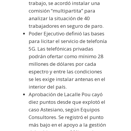
trabajo, se acordó instalar una
comisión “multipartita” para
analizar la situación de 40
trabajadores en seguro de paro.
Poder Ejecutivo definió las bases
para licitar el servicio de telefonía
5G. Las telefónicas privadas
podrán ofertar como mínimo 28
millones de dólares por cada
espectro y entre las condiciones
se les exige instalar antenas en el
interior del país.
Aprobación de Lacalle Pou cayó
diez puntos desde que explotó el
caso Astesiano, según Equipos
Consultores. Se registró el punto
más bajo en el apoyo a la gestión