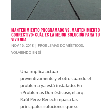
MANTENIMIENTO PROGRAMADO VS. MANTENIMIENTO
CORRECTIVO: CUÁL ES LA MEJOR SOLUCIÓN PARA TU
VIVIENDA
NOV 16, 2018
|
PROBLEMAS DOMÉSTICOS
,
VOLVIENDO EN SÍ
Una implica actuar
preventivamente y el otro cuando el
problema ya está instalado. En
«Problemas Domésticos», el arq.
Raúl Pérez Benech repasa las
principales soluciones que se