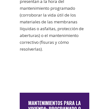
presentan a la hora del
mantenimiento programado
(corroborar la vida útil de los
materiales de las membranas
líquidas o asfaltas, protección de
aberturas) o el mantenimiento
correctivo (fisuras y cómo
resolverlas).
MANTENIMIENTOS PARA LA
VIVIENDA: PROGRAMADO O