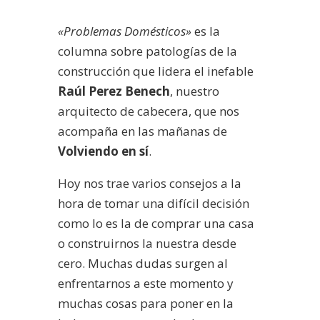
«Problemas Domésticos»
es la
columna sobre patologías de la
construcción que lidera el inefable
Raúl Perez Benech
, nuestro
arquitecto de cabecera, que nos
acompaña en las mañanas de
Volviendo en sí
.
Hoy nos trae varios consejos a la
hora de tomar una difícil decisión
como lo es la de comprar una casa
o construirnos la nuestra desde
cero. Muchas dudas surgen al
enfrentarnos a este momento y
muchas cosas para poner en la