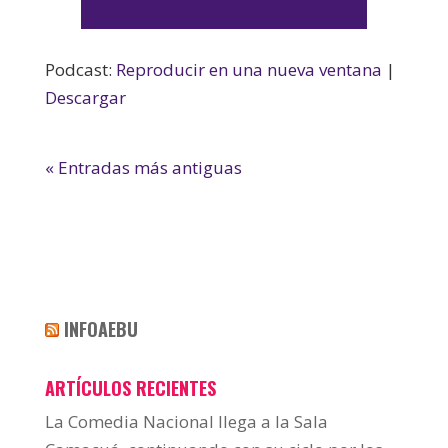
de
audio
Podcast:
Reproducir en una nueva ventana
|
Descargar
« Entradas más antiguas
INFOAEBU
ARTÍCULOS RECIENTES
La Comedia Nacional llega a la Sala