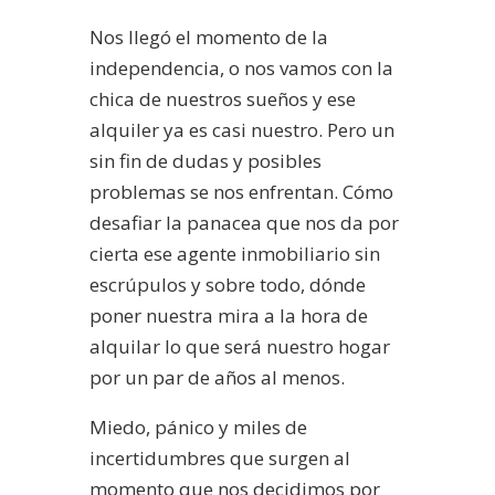
Nos llegó el momento de la
independencia, o nos vamos con la
chica de nuestros sueños y ese
alquiler ya es casi nuestro. Pero un
sin fin de dudas y posibles
problemas se nos enfrentan. Cómo
desafiar la panacea que nos da por
cierta ese agente inmobiliario sin
escrúpulos y sobre todo, dónde
poner nuestra mira a la hora de
alquilar lo que será nuestro hogar
por un par de años al menos.
Miedo, pánico y miles de
incertidumbres que surgen al
momento que nos decidimos por