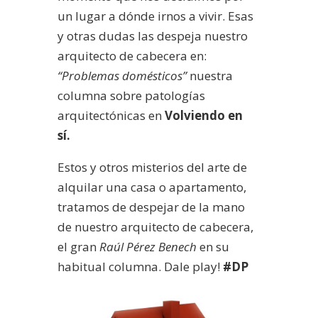
un lugar a dónde irnos a vivir. Esas
y otras dudas las despeja nuestro
arquitecto de cabecera en:
“Problemas domésticos”
nuestra
columna sobre patologías
arquitectónicas en
Volviendo en
sí.
Estos y otros misterios del arte de
alquilar una casa o apartamento,
tratamos de despejar de la mano
de nuestro arquitecto de cabecera,
el gran
Raúl Pérez Benech
en su
habitual columna. Dale play!
#DP