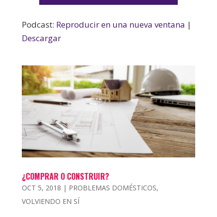
de
audio
Podcast:
Reproducir en una nueva ventana
|
Descargar
¿COMPRAR O CONSTRUIR?
OCT 5, 2018
|
PROBLEMAS DOMÉSTICOS
,
VOLVIENDO EN SÍ