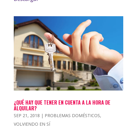
¿QUÉ HAY QUE TENER EN CUENTA A LA HORA DE
ALQUILAR?
SEP 21, 2018
|
PROBLEMAS DOMÉSTICOS
,
VOLVIENDO EN SÍ