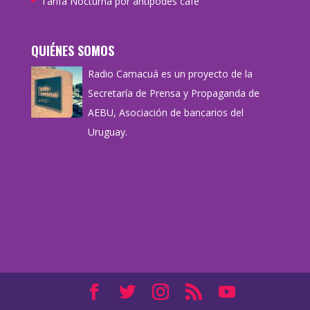
Tarifa Nocturna por antipodes café
QUIÉNES SOMOS
Radio Camacuá es un proyecto de la
Secretaría de Prensa y Propaganda de
AEBU, Asociación de bancarios del
Uruguay.