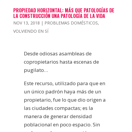
PROPIEDAD HORIZONTAL: MÁS QUE PATOLOGÍAS DE
LA CONSTRUCCIÓN UNA PATOLOGÍA DE LA VIDA
NOV 13, 2018
|
PROBLEMAS DOMÉSTICOS
,
VOLVIENDO EN SÍ
Desde odiosas asambleas de
copropietarios hasta escenas de
pugilato…
Este recurso, utilizado para que en
un único padrón haya más de un
propietario, fue lo que dio origen a
las ciudades compactas; es la
manera de generar densidad
poblacional en poco espacio. Sin