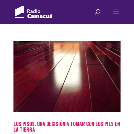
LOS PISOS. UNA DECISIÓN A TOMAR CON LOS PIES EN
LA TIERRA