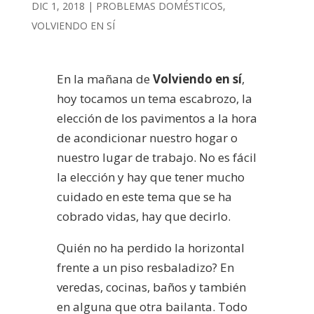
DIC 1, 2018
|
PROBLEMAS DOMÉSTICOS
,
VOLVIENDO EN SÍ
En la mañana de
Volviendo en sí
,
hoy tocamos un tema escabrozo, la
elección de los pavimentos a la hora
de acondicionar nuestro hogar o
nuestro lugar de trabajo. No es fácil
la elección y hay que tener mucho
cuidado en este tema que se ha
cobrado vidas, hay que decirlo.
Quién no ha perdido la horizontal
frente a un piso resbaladizo? En
veredas, cocinas, baños y también
en alguna que otra bailanta. Todo