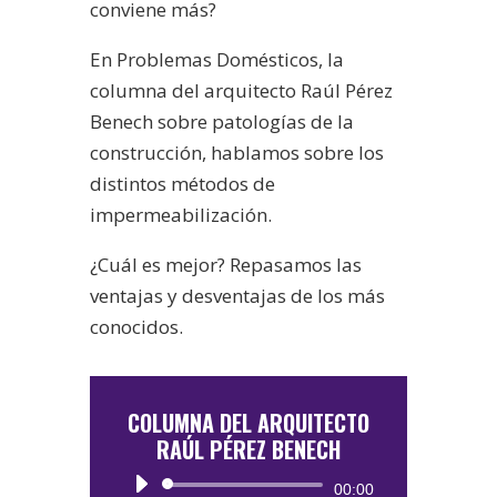
conviene más?
En Problemas Domésticos, la
columna del arquitecto Raúl Pérez
Benech sobre patologías de la
construcción, hablamos sobre los
distintos métodos de
impermeabilización.
¿Cuál es mejor? Repasamos las
ventajas y desventajas de los más
conocidos.
COLUMNA DEL ARQUITECTO
RAÚL PÉREZ BENECH
Reproductor
00:00