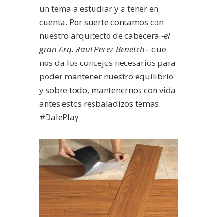
un tema a estudiar y a tener en
cuenta. Por suerte contamos con
nuestro arquitecto de cabecera
-el
gran Arq. Raúl Pérez Benetch
– que
nos da los concejos necesarios para
poder mantener nuestro equilibrio
y sobre todo, mantenernos con vida
antes estos resbaladizos temas.
#DalePlay