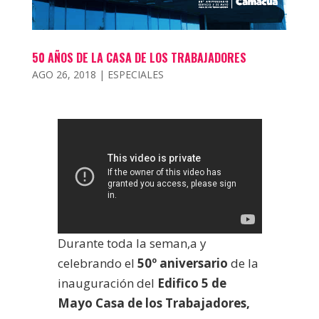
50 AÑOS DE LA CASA DE LOS TRABAJADORES
AGO 26, 2018
|
ESPECIALES
Durante toda la seman,a y
celebrando el
50º aniversario
de la
inauguración del
Edifico 5 de
Mayo Casa de los Trabajadores,