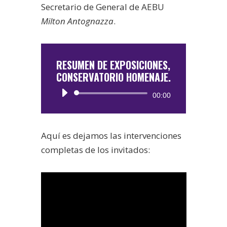
Secretario de General de AEBU
Milton Antognazza
.
RESUMEN DE EXPOSICIONES,
CONSERVATORIO HOMENAJE.
Reproductor
00:00
de
audio
Aquí es dejamos las intervenciones
completas de los invitados: