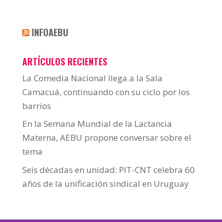
INFOAEBU
ARTÍCULOS RECIENTES
La Comedia Nacional llega a la Sala
Camacuá, continuando con su ciclo por los
barrios
En la Semana Mundial de la Lactancia
Materna, AEBU propone conversar sobre el
tema
Seis décadas en unidad: PIT-CNT celebra 60
años de la unificación sindical en Uruguay