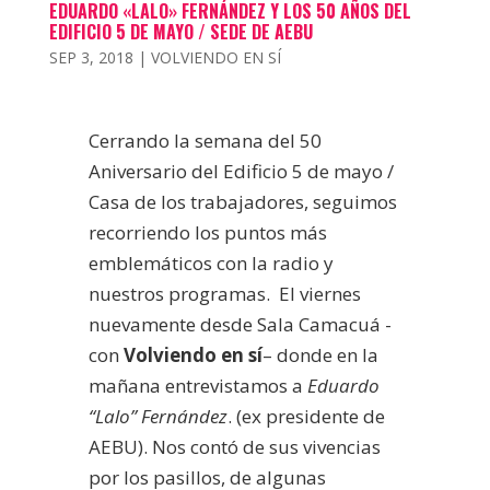
EDUARDO «LALO» FERNÁNDEZ Y LOS 50 AÑOS DEL
EDIFICIO 5 DE MAYO / SEDE DE AEBU
SEP 3, 2018
|
VOLVIENDO EN SÍ
Cerrando la semana del 50
Aniversario del Edificio 5 de mayo /
Casa de los trabajadores, seguimos
recorriendo los puntos más
emblemáticos con la radio y
nuestros programas. El viernes
nuevamente desde Sala Camacuá -
con
Volviendo en sí
– donde en la
mañana entrevistamos a
Eduardo
“Lalo” Fernández
. (ex presidente de
AEBU). Nos contó de sus vivencias
por los pasillos, de algunas