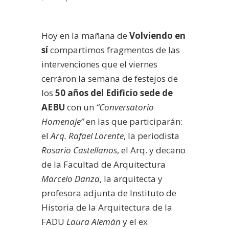
Hoy en la mañana de
Volviendo en
sí
compartimos fragmentos de las
intervenciones que el viernes
cerráron la semana de festejos de
los
50 años del Edificio sede de
AEBU
con un
“Conversatorio
Homenaje”
en las que participarán:
el
Arq. Rafael Lorente
, la periodista
Rosario Castellanos
, el Arq. y decano
de la Facultad de Arquitectura
Marcelo Danza
, la arquitecta y
profesora adjunta de Instituto de
Historia de la Arquitectura de la
FADU
Laura Alemán
y el ex