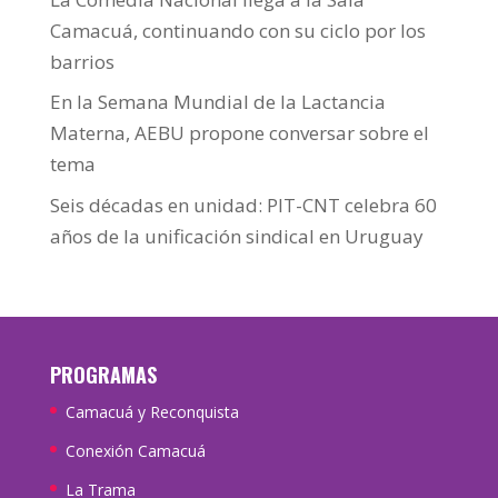
Camacuá, continuando con su ciclo por los
barrios
En la Semana Mundial de la Lactancia
Materna, AEBU propone conversar sobre el
tema
Seis décadas en unidad: PIT-CNT celebra 60
años de la unificación sindical en Uruguay
PROGRAMAS
Camacuá y Reconquista
Conexión Camacuá
La Trama