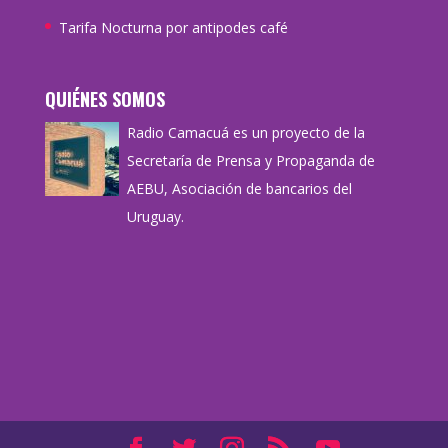
Tarifa Nocturna por antipodes café
QUIÉNES SOMOS
Radio Camacuá es un proyecto de la
Secretaría de Prensa y Propaganda de
AEBU, Asociación de bancarios del
Uruguay.