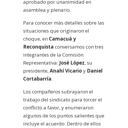
aprobado por unanimidad en
asamblea y plenario.
Para conocer más detalles sobre las
situaciones que originaron el
choque, en
Camacuá y
Reconquista
conversamos con tres
integrantes de la Comisión
Representativa:
José López
, su
presidente,
Anahí Vicario
y
Daniel
Cortabarría
.
Los compañeros subrayaron el
trabajo del sindicato para torcer el
conflicto a favor, y enumeraron
algunos de los puntos salientes que
incluye el acuerdo. Dentro de ellos