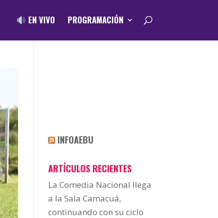
EN VIVO
PROGRAMACIÓN
INFOAEBU
ARTÍCULOS RECIENTES
La Comedia Nacional llega
a la Sala Camacuá,
continuando con su ciclo