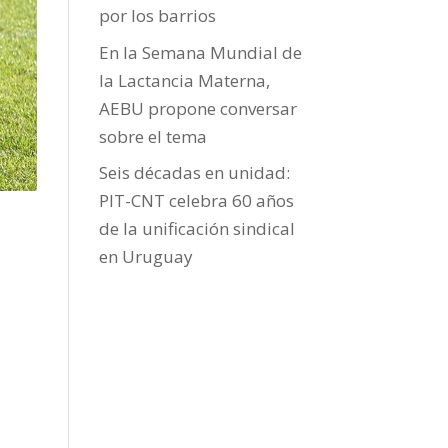
por los barrios
En la Semana Mundial de
la Lactancia Materna,
AEBU propone conversar
sobre el tema
Seis décadas en unidad:
PIT-CNT celebra 60 años
de la unificación sindical
en Uruguay