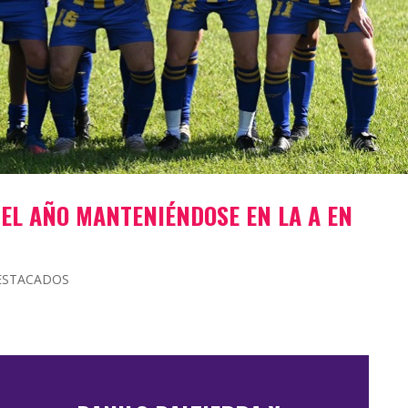
EL AÑO MANTENIÉNDOSE EN LA A EN
ESTACADOS