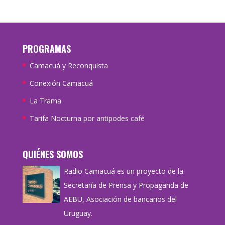
PROGRAMAS
Camacuá y Reconquista
Conexión Camacuá
La Trama
Tarifa Nocturna por antipodes café
QUIÉNES SOMOS
Radio Camacuá es un proyecto de la
Secretaría de Prensa y Propaganda de
AEBU, Asociación de bancarios del
Uruguay.