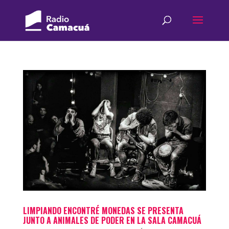
LIMPIANDO ENCONTRÉ MONEDAS SE PRESENTA
JUNTO A ANIMALES DE PODER EN LA SALA CAMACUÁ