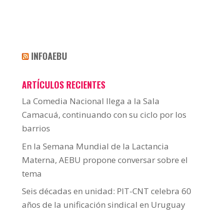
INFOAEBU
ARTÍCULOS RECIENTES
La Comedia Nacional llega a la Sala
Camacuá, continuando con su ciclo por los
barrios
En la Semana Mundial de la Lactancia
Materna, AEBU propone conversar sobre el
tema
Seis décadas en unidad: PIT-CNT celebra 60
años de la unificación sindical en Uruguay