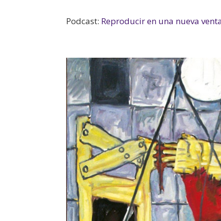
Podcast:
Reproducir en una nueva vent