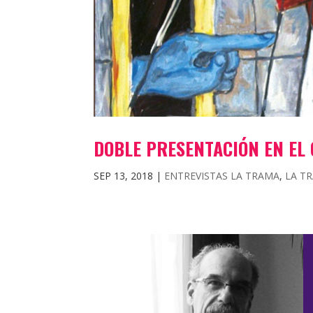
DOBLE PRESENTACIÓN EN EL 
SEP 13, 2018
|
ENTREVISTAS LA TRAMA
,
LA T