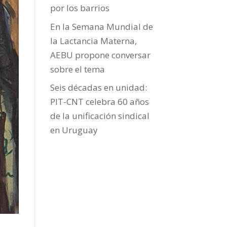
por los barrios
En la Semana Mundial de
la Lactancia Materna,
AEBU propone conversar
sobre el tema
Seis décadas en unidad:
PIT-CNT celebra 60 años
de la unificación sindical
en Uruguay