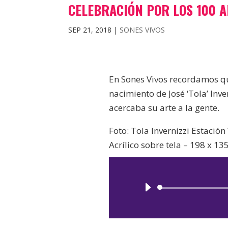
CELEBRACIÓN POR LOS 100 A
SEP 21, 2018
|
SONES VIVOS
En Sones Vivos recordamos q
nacimiento de José ‘Tola’ Inve
acercaba su arte a la gente.
Foto: Tola Invernizzi Estación
Acrílico sobre tela – 198 x 13