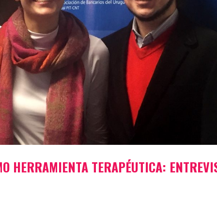
MO HERRAMIENTA TERAPÉUTICA: ENTREVI