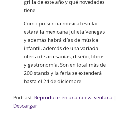
grilla de este año y qué novedades
tiene.
Como presencia musical estelar
estará la mexicana Julieta Venegas
y además habrá días de música
infantil, además de una variada
oferta de artesanías, diseño, libros
y gastronomía. Son en total más de
200 stands y la feria se extenderá
hasta el 24 de diciembre.
Podcast:
Reproducir en una nueva ventana
|
Descargar