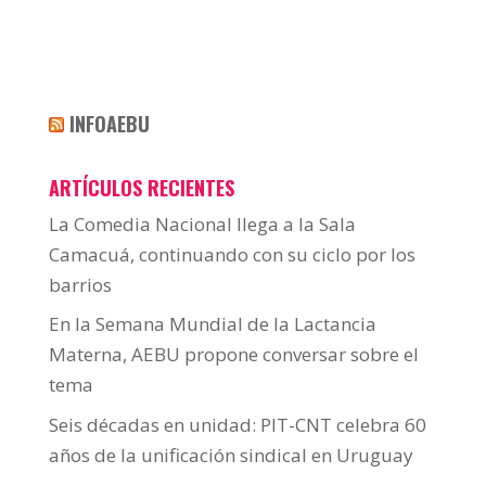
INFOAEBU
ARTÍCULOS RECIENTES
La Comedia Nacional llega a la Sala
Camacuá, continuando con su ciclo por los
barrios
En la Semana Mundial de la Lactancia
Materna, AEBU propone conversar sobre el
tema
Seis décadas en unidad: PIT-CNT celebra 60
años de la unificación sindical en Uruguay