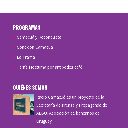
PROGRAMAS
Camacuá y Reconquista
Conexión Camacuá
La Trama
Tarifa Nocturna por antipodes café
QUIÉNES SOMOS
Radio Camacuá es un proyecto de la
Secretaría de Prensa y Propaganda de
AEBU, Asociación de bancarios del
Uruguay.