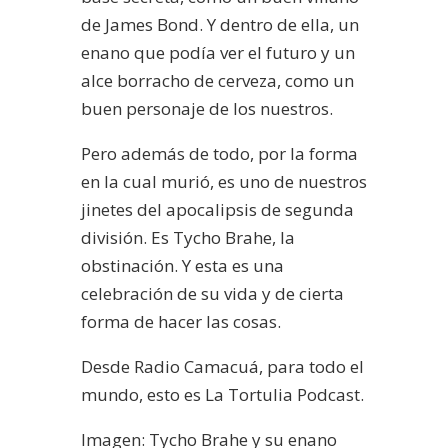
de James Bond. Y dentro de ella, un
enano que podía ver el futuro y un
alce borracho de cerveza, como un
buen personaje de los nuestros.
Pero además de todo, por la forma
en la cual murió, es uno de nuestros
jinetes del apocalipsis de segunda
división. Es Tycho Brahe, la
obstinación. Y esta es una
celebración de su vida y de cierta
forma de hacer las cosas.
Desde Radio Camacuá, para todo el
mundo, esto es La Tortulia Podcast.
Imagen: Tycho Brahe y su enano