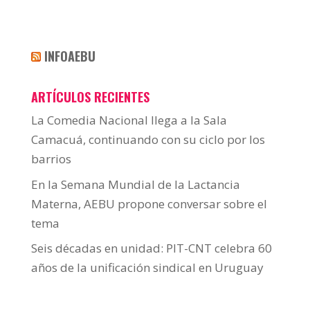
INFOAEBU
ARTÍCULOS RECIENTES
La Comedia Nacional llega a la Sala
Camacuá, continuando con su ciclo por los
barrios
En la Semana Mundial de la Lactancia
Materna, AEBU propone conversar sobre el
tema
Seis décadas en unidad: PIT-CNT celebra 60
años de la unificación sindical en Uruguay