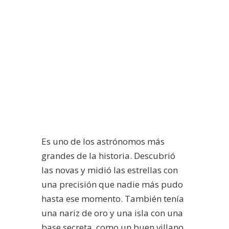
Es uno de los astrónomos más
grandes de la historia. Descubrió
las novas y midió las estrellas con
una precisión que nadie más pudo
hasta ese momento. También tenía
una nariz de oro y una isla con una
base secreta, como un buen villano