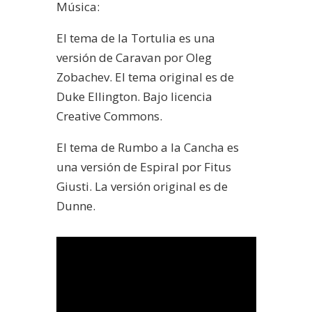
Música:
El tema de la Tortulia es una
versión de Caravan por Oleg
Zobachev. El tema original es de
Duke Ellington. Bajo licencia
Creative Commons.
El tema de Rumbo a la Cancha es
una versión de Espiral por Fitus
Giusti. La versión original es de
Dunne.