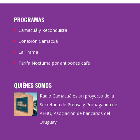
PROGRAMAS
Camacuá y Reconquista
Conexión Camacuá
La Trama
Tarifa Nocturna por antipodes café
QUIÉNES SOMOS
Radio Camacuá es un proyecto de la
Secretaría de Prensa y Propaganda de
AEBU, Asociación de bancarios del
Uruguay.