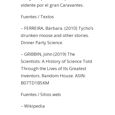
vidente por el gran Caravantes.
Fuentes / Textos
– FERREIRA, Bárbara. (2010) Tycho’s
drunken moose and other stories.
Dinner Party Science.
– GRIBBIN, John (2019) The
Scientists: A History of Science Told
Through the Lives of Its Greatest
Inventors. Random House. ASIN:
B07TD1B5KM
Fuentes / Sitios web
– Wikipedia