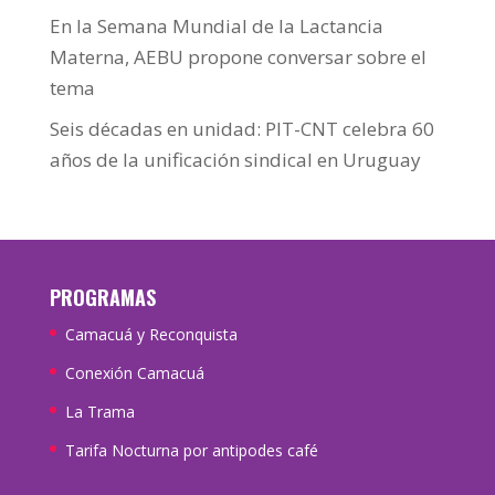
En la Semana Mundial de la Lactancia
Materna, AEBU propone conversar sobre el
tema
Seis décadas en unidad: PIT-CNT celebra 60
años de la unificación sindical en Uruguay
PROGRAMAS
Camacuá y Reconquista
Conexión Camacuá
La Trama
Tarifa Nocturna por antipodes café