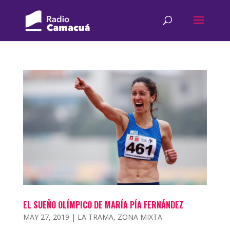
EL SUEÑO OLÍMPICO DE MARÍA PÍA FERNÁNDEZ
MAY 27, 2019
|
LA TRAMA
,
ZONA MIXTA