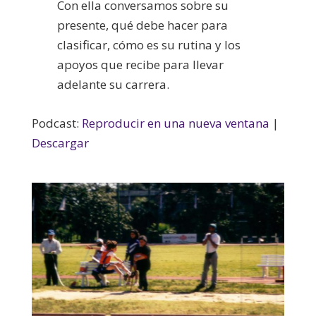
Con ella conversamos sobre su
presente, qué debe hacer para
clasificar, cómo es su rutina y los
apoyos que recibe para llevar
adelante su carrera.
Podcast:
Reproducir en una nueva ventana
|
Descargar