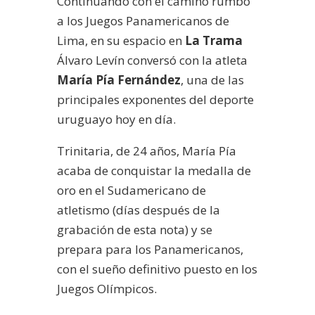
Continuando con el camino rumbo
a los Juegos Panamericanos de
Lima, en su espacio en
La Trama
Álvaro Levín conversó con la atleta
María Pía Fernández
, una de las
principales exponentes del deporte
uruguayo hoy en día.
Trinitaria, de 24 años, María Pía
acaba de conquistar la medalla de
oro en el Sudamericano de
atletismo (días después de la
grabación de esta nota) y se
prepara para los Panamericanos,
con el sueño definitivo puesto en los
Juegos Olímpicos.