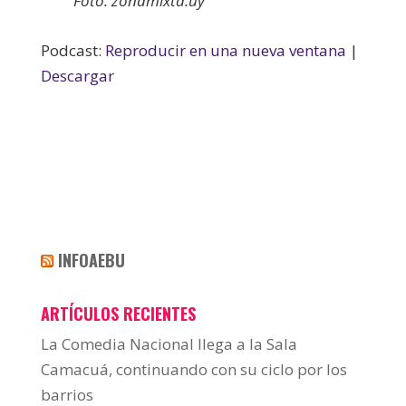
Foto: zonamixta.uy
Podcast:
Reproducir en una nueva ventana
|
Descargar
INFOAEBU
ARTÍCULOS RECIENTES
La Comedia Nacional llega a la Sala
Camacuá, continuando con su ciclo por los
barrios