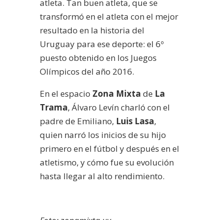
atleta. Tan buen atleta, que se
transformó en el atleta con el mejor
resultado en la historia del
Uruguay para ese deporte: el 6º
puesto obtenido en los Juegos
Olímpicos del año 2016.
En el espacio
Zona Mixta
de
La
Trama
, Álvaro Levín charló con el
padre de Emiliano,
Luis Lasa
,
quien narró los inicios de su hijo
primero en el fútbol y después en el
atletismo, y cómo fue su evolución
hasta llegar al alto rendimiento.