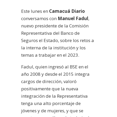
audio
Este lunes en
Camacuá Diario
conversamos con
Manuel Fadul
,
nuevo presidente de la Comisión
Representativa del Banco de
Seguros el Estado, sobre los retos a
la interna de la institución y los
temas a trabajar en el 2023.
Fadul, quien ingresó al BSE en el
año 2008 y desde el 2015 integra
cargos de dirección, valoró
positivamente que la nueva
integración de la Representativa
tenga una alto porcentaje de
jóvenes y de mujeres, y que se