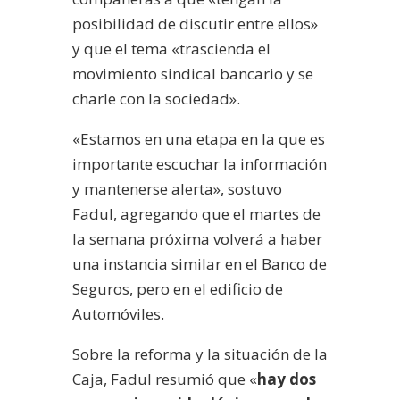
posibilidad de discutir entre ellos»
y que el tema «trascienda el
movimiento sindical bancario y se
charle con la sociedad».
«Estamos en una etapa en la que es
importante escuchar la información
y mantenerse alerta», sostuvo
Fadul, agregando que el martes de
la semana próxima volverá a haber
una instancia similar en el Banco de
Seguros, pero en el edificio de
Automóviles.
Sobre la reforma y la situación de la
Caja, Fadul resumió que «
hay dos