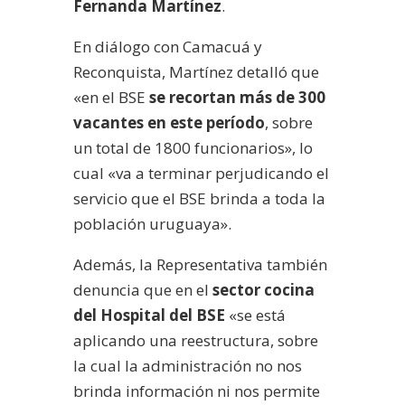
Fernanda Martínez
.
En diálogo con Camacuá y
Reconquista, Martínez detalló que
«en el BSE
se recortan más de 300
vacantes en este período
, sobre
un total de 1800 funcionarios», lo
cual «va a terminar perjudicando el
servicio que el BSE brinda a toda la
población uruguaya».
Además, la Representativa también
denuncia que en el
sector cocina
del Hospital del BSE
«se está
aplicando una reestructura, sobre
la cual la administración no nos
brinda información ni nos permite