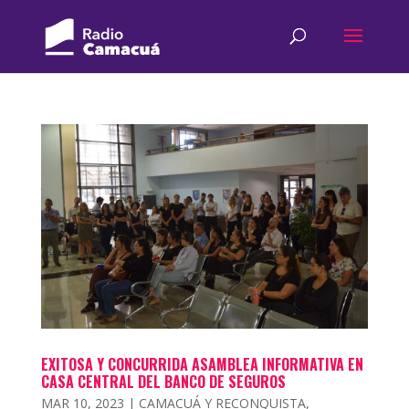
EXITOSA Y CONCURRIDA ASAMBLEA INFORMATIVA EN
CASA CENTRAL DEL BANCO DE SEGUROS
MAR 10, 2023
|
CAMACUÁ Y RECONQUISTA
,