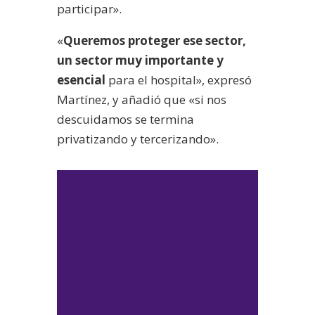
participar».
«
Queremos proteger ese sector,
un sector muy importante y
esencial
para el hospital», expresó
Martínez, y añadió que «si nos
descuidamos se termina
privatizando y tercerizando».