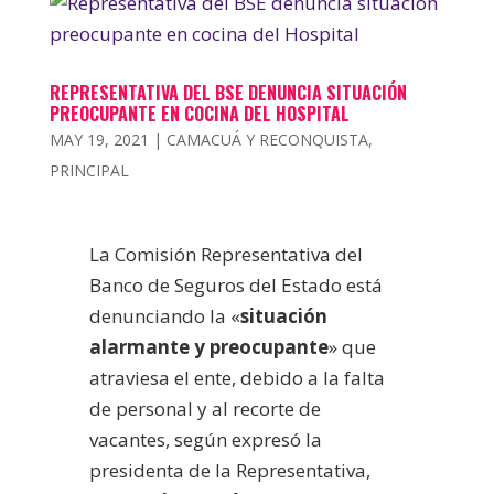
REPRESENTATIVA DEL BSE DENUNCIA SITUACIÓN
PREOCUPANTE EN COCINA DEL HOSPITAL
MAY 19, 2021
|
CAMACUÁ Y RECONQUISTA
,
PRINCIPAL
La Comisión Representativa del
Banco de Seguros del Estado está
denunciando la «
situación
alarmante y preocupante
» que
atraviesa el ente, debido a la falta
de personal y al recorte de
vacantes, según expresó la
presidenta de la Representativa,