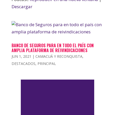
Descargar
BANCO DE SEGUROS PARA EN TODO EL PAÍS CON
AMPLIA PLATAFORMA DE REIVINDICACIONES
JUN 1, 2021
|
CAMACUÁ Y RECONQUISTA
,
DESTACADOS
,
PRINCIPAL