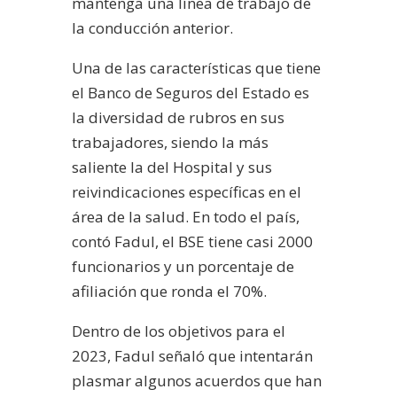
mantenga una línea de trabajo de
la conducción anterior.
Una de las características que tiene
el Banco de Seguros del Estado es
la diversidad de rubros en sus
trabajadores, siendo la más
saliente la del Hospital y sus
reivindicaciones específicas en el
área de la salud. En todo el país,
contó Fadul, el BSE tiene casi 2000
funcionarios y un porcentaje de
afiliación que ronda el 70%.
Dentro de los objetivos para el
2023, Fadul señaló que intentarán
plasmar algunos acuerdos que han