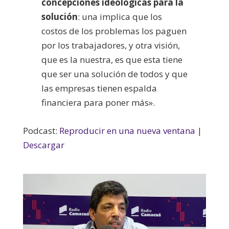
concepciones ideológicas para la
solución
: una implica que los
costos de los problemas los paguen
por los trabajadores, y otra visión,
que es la nuestra, es que esta tiene
que ser una solución de todos y que
las empresas tienen espalda
financiera para poner más».
Podcast:
Reproducir en una nueva ventana
|
Descargar