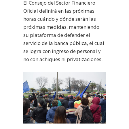
El Consejo del Sector Financiero
Oficial definirá en las próximas
horas cuándo y dónde serán las
próximas medidas, manteniendo
su plataforma de defender el
servicio de la banca pública, el cual
se logra con ingreso de personal y
no con achiques ni privatizaciones.