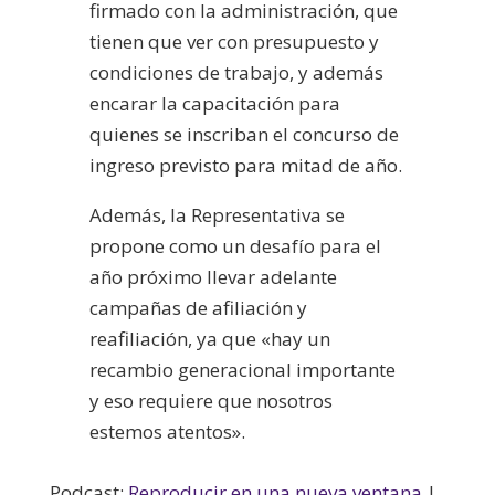
firmado con la administración, que
tienen que ver con presupuesto y
condiciones de trabajo, y además
encarar la capacitación para
quienes se inscriban el concurso de
ingreso previsto para mitad de año.
Además, la Representativa se
propone como un desafío para el
año próximo llevar adelante
campañas de afiliación y
reafiliación, ya que «hay un
recambio generacional importante
y eso requiere que nosotros
estemos atentos».
Podcast:
Reproducir en una nueva ventana
|