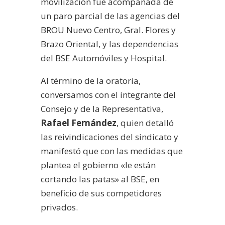
movilización fue acompañada de
un paro parcial de las agencias del
BROU Nuevo Centro, Gral. Flores y
Brazo Oriental, y las dependencias
del BSE Automóviles y Hospital.
Al término de la oratoria,
conversamos con el integrante del
Consejo y de la Representativa,
Rafael Fernández
, quien detalló
las reivindicaciones del sindicato y
manifestó que con las medidas que
plantea el gobierno «le están
cortando las patas» al BSE, en
beneficio de sus competidores
privados.