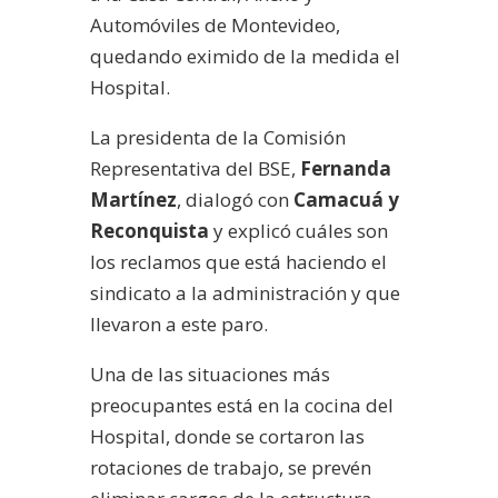
Automóviles de Montevideo,
quedando eximido de la medida el
Hospital.
La presidenta de la Comisión
Representativa del BSE,
Fernanda
Martínez
, dialogó con
Camacuá y
Reconquista
y explicó cuáles son
los reclamos que está haciendo el
sindicato a la administración y que
llevaron a este paro.
Una de las situaciones más
preocupantes está en la cocina del
Hospital, donde se cortaron las
rotaciones de trabajo, se prevén