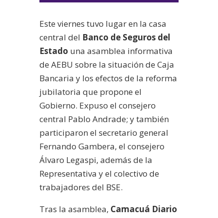
audio
Este viernes tuvo lugar en la casa
central del
Banco de Seguros del
Estado
una asamblea informativa
de AEBU sobre la situación de Caja
Bancaria y los efectos de la reforma
jubilatoria que propone el
Gobierno. Expuso el consejero
central Pablo Andrade; y también
participaron el secretario general
Fernando Gambera, el consejero
Álvaro Legaspi, además de la
Representativa y el colectivo de
trabajadores del BSE.
Tras la asamblea,
Camacuá Diario