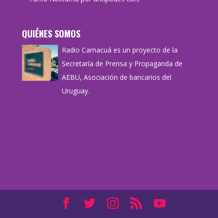
QUIÉNES SOMOS
Radio Camacuá es un proyecto de la
Secretaría de Prensa y Propaganda de
AEBU, Asociación de bancarios del
Uruguay.