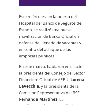
de
audio
Este miércoles, en la puerta del
Hospital del Banco de Seguros del
Estado, se realizó una nueva
movilización de Banca Oficial en
defensa del llenado de vacantes y
en contra del achique de las
empresas públicas.
En este marco, hablaron en el acto
la presidenta del Consejo del Sector
Financiero Oficial de AEBU,
Lorena
Lavecchia
, y la presidenta de la
Comisión Representativa del BSE,
Fernanda Martínez
. La