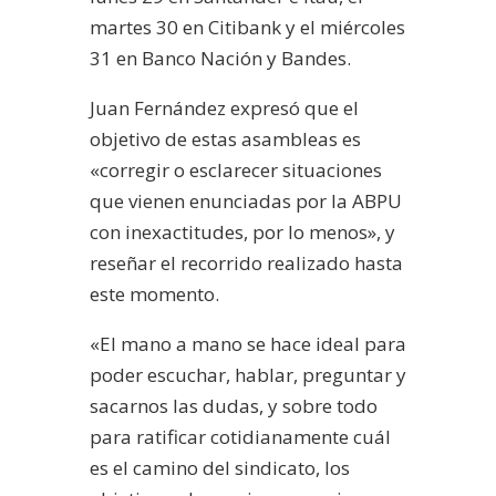
martes 30 en Citibank y el miércoles
31 en Banco Nación y Bandes.
Juan Fernández expresó que el
objetivo de estas asambleas es
«corregir o esclarecer situaciones
que vienen enunciadas por la ABPU
con inexactitudes, por lo menos», y
reseñar el recorrido realizado hasta
este momento.
«El mano a mano se hace ideal para
poder escuchar, hablar, preguntar y
sacarnos las dudas, y sobre todo
para ratificar cotidianamente cuál
es el camino del sindicato, los