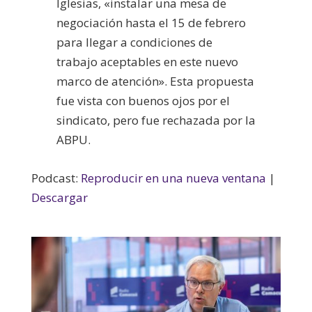
Iglesias, «instalar una mesa de
negociación hasta el 15 de febrero
para llegar a condiciones de
trabajo aceptables en este nuevo
marco de atención». Esta propuesta
fue vista con buenos ojos por el
sindicato, pero fue rechazada por la
ABPU.
Podcast:
Reproducir en una nueva ventana
|
Descargar