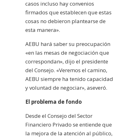
casos incluso hay convenios
firmados que establecen que estas
cosas no debieron plantearse de
esta manera».
AEBU hará saber su preocupación
«en las mesas de negociación que
correspondan», dijo el presidente
del Consejo. «Veremos el camino,
AEBU siempre ha tenido capacidad
y voluntad de negociar», aseveró.
El problema de fondo
Desde el Consejo del Sector
Financiero Privado se entiende que
la mejora de la atención al público,