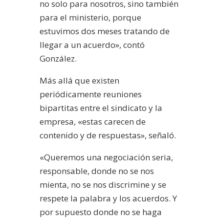
no solo para nosotros, sino también
para el ministerio, porque
estuvimos dos meses tratando de
llegar a un acuerdo», contó
González.
Más allá que existen
periódicamente reuniones
bipartitas entre el sindicato y la
empresa, «estas carecen de
contenido y de respuestas», señaló.
«Queremos una negociación seria,
responsable, donde no se nos
mienta, no se nos discrimine y se
respete la palabra y los acuerdos. Y
por supuesto donde no se haga