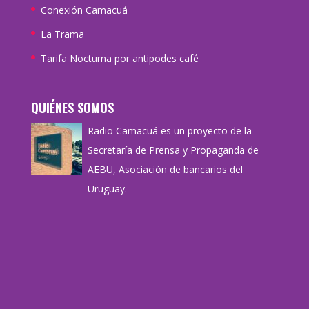
Conexión Camacuá
La Trama
Tarifa Nocturna por antipodes café
QUIÉNES SOMOS
Radio Camacuá es un proyecto de la
Secretaría de Prensa y Propaganda de
AEBU, Asociación de bancarios del
Uruguay.