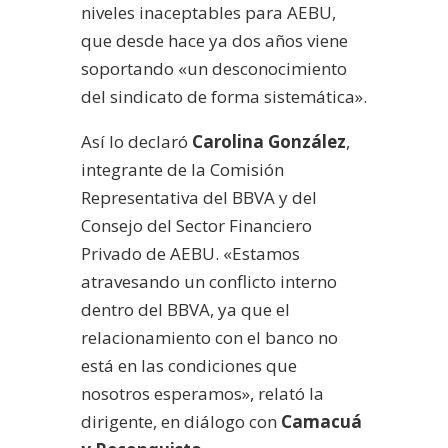
niveles inaceptables para AEBU,
que desde hace ya dos años viene
soportando «un desconocimiento
del sindicato de forma sistemática».
Así lo declaró
Carolina González
,
integrante de la Comisión
Representativa del BBVA y del
Consejo del Sector Financiero
Privado de AEBU. «Estamos
atravesando un conflicto interno
dentro del BBVA, ya que el
relacionamiento con el banco no
está en las condiciones que
nosotros esperamos», relató la
dirigente, en diálogo con
Camacuá