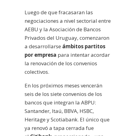
audio
Luego de que fracasaran las
negociaciones a nivel sectorial entre
AEBU y la Asociación de Bancos
Privados del Uruguay, comenzaron
a desarrollarse
ámbitos partitos
por empresa
para intentar acordar
la renovación de los convenios
colectivos.
En los próximos meses vencerán
seis de los siete convenios de los
bancos que integran la ABPU:
Santander, Itaú, BBVA, HSBC,
Heritage y Scotiabank. El único que
ya renovó a tapa cerrada fue