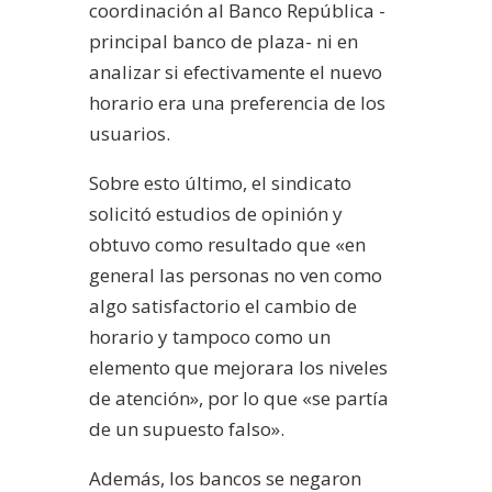
coordinación al Banco República -
principal banco de plaza- ni en
analizar si efectivamente el nuevo
horario era una preferencia de los
usuarios.
Sobre esto último, el sindicato
solicitó estudios de opinión y
obtuvo como resultado que «en
general las personas no ven como
algo satisfactorio el cambio de
horario y tampoco como un
elemento que mejorara los niveles
de atención», por lo que «se partía
de un supuesto falso».
Además, los bancos se negaron