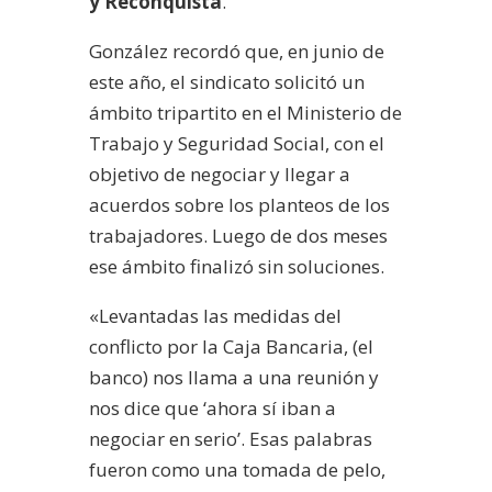
y Reconquista
.
González recordó que, en junio de
este año, el sindicato solicitó un
ámbito tripartito en el Ministerio de
Trabajo y Seguridad Social, con el
objetivo de negociar y llegar a
acuerdos sobre los planteos de los
trabajadores. Luego de dos meses
ese ámbito finalizó sin soluciones.
«Levantadas las medidas del
conflicto por la Caja Bancaria, (el
banco) nos llama a una reunión y
nos dice que ‘ahora sí iban a
negociar en serio’. Esas palabras
fueron como una tomada de pelo,