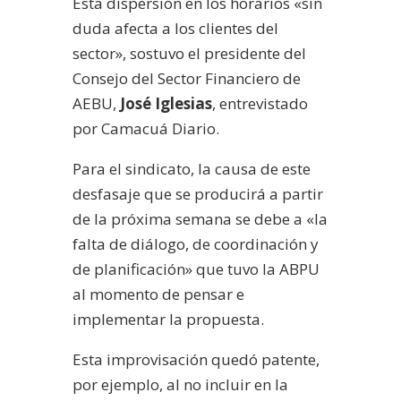
Esta dispersión en los horarios «sin
duda afecta a los clientes del
sector», sostuvo el presidente del
Consejo del Sector Financiero de
AEBU,
José Iglesias
, entrevistado
por Camacuá Diario.
Para el sindicato, la causa de este
desfasaje que se producirá a partir
de la próxima semana se debe a «la
falta de diálogo, de coordinación y
de planificación» que tuvo la ABPU
al momento de pensar e
implementar la propuesta.
Esta improvisación quedó patente,
por ejemplo, al no incluir en la