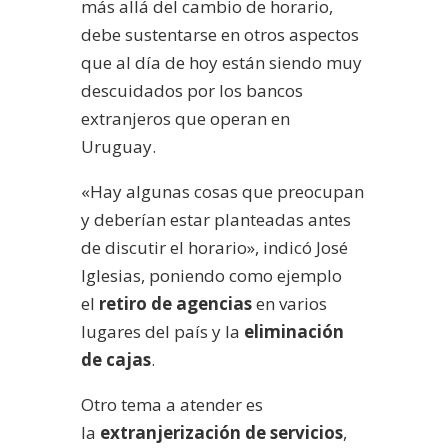
más allá del cambio de horario,
debe sustentarse en otros aspectos
que al día de hoy están siendo muy
descuidados por los bancos
extranjeros que operan en
Uruguay.
«Hay algunas cosas que preocupan
y deberían estar planteadas antes
de discutir el horario», indicó José
Iglesias, poniendo como ejemplo
el
retiro de agencias
en varios
lugares del país y la
eliminación
de cajas
.
Otro tema a atender es
la
extranjerización de servicios
,