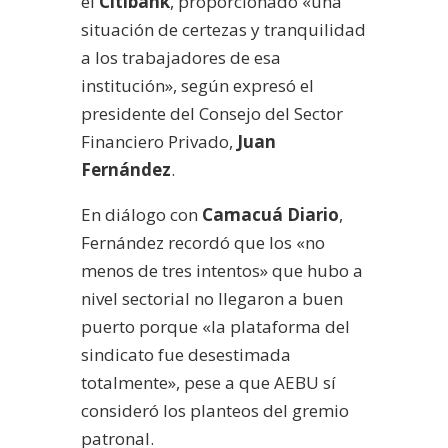
el
Citibank
, proporcionado «una
situación de certezas y tranquilidad
a los trabajadores de esa
institución», según expresó el
presidente del Consejo del Sector
Financiero Privado,
Juan
Fernández
.
En diálogo con
Camacuá Diario
,
Fernández recordó que los «no
menos de tres intentos» que hubo a
nivel sectorial no llegaron a buen
puerto porque «la plataforma del
sindicato fue desestimada
totalmente», pese a que AEBU sí
consideró los planteos del gremio
patronal.