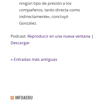
ningún tipo de presión a los
compañeros, tanto directa como
indirectamente», concluyó
González.
Podcast:
Reproducir en una nueva ventana
|
Descargar
« Entradas más antiguas
INFOAEBU