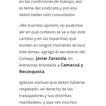
en las condiciones de trabajo, eso
es tema del sindicato y por eso
debió haber sido consultado».
«No tuvimos opinión, no pudimos
ver en qué contexto se va a dar este
cambio y en las bipartitas que
existen en ningún momento se tocó
este tema», agregó el secretario del
Consejo,
Javier Zarazola
, en
entrevista brindada a
Camacuá y
Reconquista
.
Iglesias sostuvo que debió haberse
respetado «el derecho de los
trabajadores y sus distintas
realidades», y que «en muchos