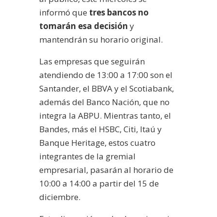
informó que
tres bancos no
tomarán esa decisión
y
mantendrán su horario original.
Las empresas que seguirán
atendiendo de 13:00 a 17:00 son el
Santander, el BBVA y el Scotiabank,
además del Banco Nación, que no
integra la ABPU. Mientras tanto, el
Bandes, más el HSBC, Citi, Itaú y
Banque Heritage, estos cuatro
integrantes de la gremial
empresarial, pasarán al horario de
10:00 a 14:00 a partir del 15 de
diciembre.