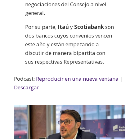
negociaciones del Consejo a nivel
general.
Por su parte,
Itaú
y
Scotiabank
son
dos bancos cuyos convenios vencen
este año y están empezando a
discutir de manera bipartita con
sus respectivas Representativas.
Podcast:
Reproducir en una nueva ventana
|
Descargar