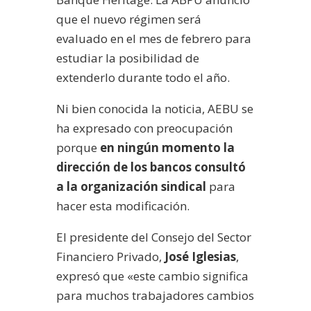
que el nuevo régimen será
evaluado en el mes de febrero para
estudiar la posibilidad de
extenderlo durante todo el año.
Ni bien conocida la noticia, AEBU se
ha expresado con preocupación
porque
en ningún momento la
dirección de los bancos consultó
a la organización sindical
para
hacer esta modificación.
El presidente del Consejo del Sector
Financiero Privado,
José Iglesias
,
expresó que «este cambio significa
para muchos trabajadores cambios