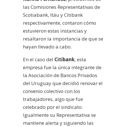
las Comisiones Representativas de
Scotiabank, Itáu y Citibank
respectivamente, contaron cómo
estuvieron estas instancias y
resaltaron la importancia de que se
hayan llevado a cabo.
En el caso del
Citibank
, esta
empresa fue la única integrante de
la Asociación de Bancos Privados
del Uruguay que decidió renovar el
convenio colectivo con los
trabajadores, algo que fue
celebrado por el sindicato.
Igualmente su Representativa se
mantiene alerta y siguiendo las