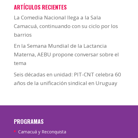
ARTÍCULOS RECIENTES
La Comedia Nacional llega a la Sala
Camacuá, continuando con su ciclo por los
barrios
En la Semana Mundial de la Lactancia
Materna, AEBU propone conversar sobre el
tema
Seis décadas en unidad: PIT-CNT celebra 60
años de la unificación sindical en Uruguay
PROGRAMAS
Camacuá y Reconquista