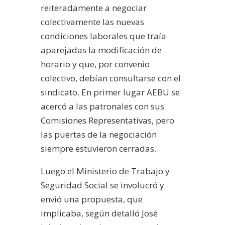
reiteradamente a negociar
colectivamente las nuevas
condiciones laborales que traía
aparejadas la modificación de
horario y que, por convenio
colectivo, debían consultarse con el
sindicato. En primer lugar AEBU se
acercó a las patronales con sus
Comisiones Representativas, pero
las puertas de la negociación
siempre estuvieron cerradas.
Luego el Ministerio de Trabajo y
Seguridad Social se involucró y
envió una propuesta, que
implicaba, según detalló José