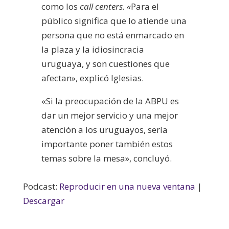
como los
call centers. «
Para el
público significa que lo atiende una
persona que no está enmarcado en
la plaza y la idiosincracia
uruguaya, y son cuestiones que
afectan», explicó Iglesias.
«Si la preocupación de la ABPU es
dar un mejor servicio y una mejor
atención a los uruguayos, sería
importante poner también estos
temas sobre la mesa», concluyó.
Podcast:
Reproducir en una nueva ventana
|
Descargar