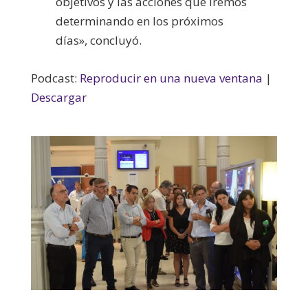
objetivos y las acciones que iremos
determinando en los próximos
días», concluyó.
Podcast:
Reproducir en una nueva ventana
|
Descargar