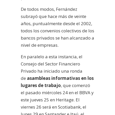
De todos modos, Fernández
subrayó que hace más de veinte
años, puntualmente desde el 2002,
todos los convenios colectivos de los
bancos privados se han alcanzado a
nivel de empresas.
En paralelo a esta instancia, el
Consejo del Sector Financiero
Privado ha iniciado una ronda
de
asambleas informativas en los
lugares de trabajo
, que comenzó
el pasado miércoles 24 en el BBVA y
este jueves 25 en Heritage. El
viernes 26 será en Scotiabank, el
lunes 29 en Santander e Itaú, el