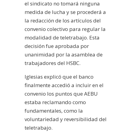
el sindicato no tomará ninguna
medida de lucha y se procederá a
la redacción de los artículos del
convenio colectivo para regular la
modalidad de teletrabajo. Esta
decisión fue aprobada por
unanimidad por la asamblea de
trabajadores del HSBC.
Iglesias explicó que el banco
finalmente accedió a incluir en el
convenio los puntos que AEBU
estaba reclamando como
fundamentales, como la
voluntariedad y reversibilidad del
teletrabajo.