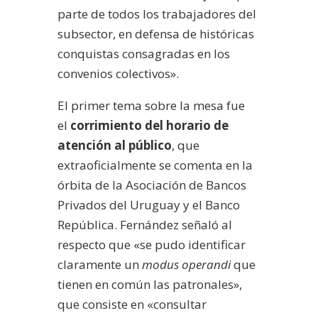
parte de todos los trabajadores del
subsector, en defensa de históricas
conquistas consagradas en los
convenios colectivos».
El primer tema sobre la mesa fue
el
corrimiento del horario de
atención al público
, que
extraoficialmente se comenta en la
órbita de la Asociación de Bancos
Privados del Uruguay y el Banco
República. Fernández señaló al
respecto que «se pudo identificar
claramente un
modus operandi
que
tienen en común las patronales»,
que consiste en «consultar