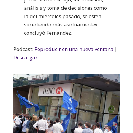
análisis y toma de decisiones como
la del miércoles pasado, se estén
sucediendo más asiduamente»,
concluyó Fernández.
Podcast:
Reproducir en una nueva ventana
|
Descargar