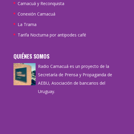
Camacuá y Reconquista
Conexión Camacuá
La Trama
Tarifa Nocturna por antipodes café
QUIÉNES SOMOS
Radio Camacuá es un proyecto de la
Secretaría de Prensa y Propaganda de
AEBU, Asociación de bancarios del
Uruguay.