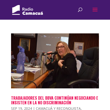
TRABAJADORES DEL BBVA CONTINÚAN NEGOCIANDO E
INSISTEN EN LA NO DISCRIMINACIÓN
SEP 19, 2024
|
CAMACUÁ Y RECONQUISTA
,