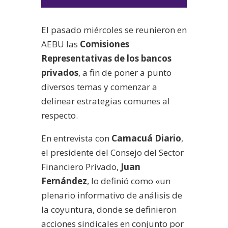
de
audio
El pasado miércoles se reunieron en
AEBU las
Comisiones
Representativas de los bancos
privados
, a fin de poner a punto
diversos temas y comenzar a
delinear estrategias comunes al
respecto.
En entrevista con
Camacuá Diario
,
el presidente del Consejo del Sector
Financiero Privado,
Juan
Fernández
, lo definió como «un
plenario informativo de análisis de
la coyuntura, donde se definieron
acciones sindicales en conjunto por