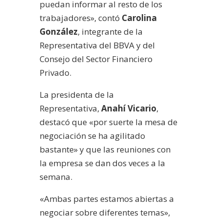
puedan informar al resto de los
trabajadores», contó
Carolina
González
, integrante de la
Representativa del BBVA y del
Consejo del Sector Financiero
Privado.
La presidenta de la
Representativa,
Anahí Vicario
,
destacó que «por suerte la mesa de
negociación se ha agilitado
bastante» y que las reuniones con
la empresa se dan dos veces a la
semana.
«Ambas partes estamos abiertas a
negociar sobre diferentes temas»,