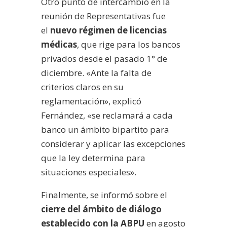
Otro punto de intercambio en la
reunión de Representativas fue
el
nuevo régimen de licencias
médicas
, que rige para los bancos
privados desde el pasado 1° de
diciembre. «Ante la falta de
criterios claros en su
reglamentación», explicó
Fernández, «se reclamará a cada
banco un ámbito bipartito para
considerar y aplicar las excepciones
que la ley determina para
situaciones especiales».
Finalmente, se informó sobre el
cierre del ámbito de diálogo
establecido con la ABPU
en agosto