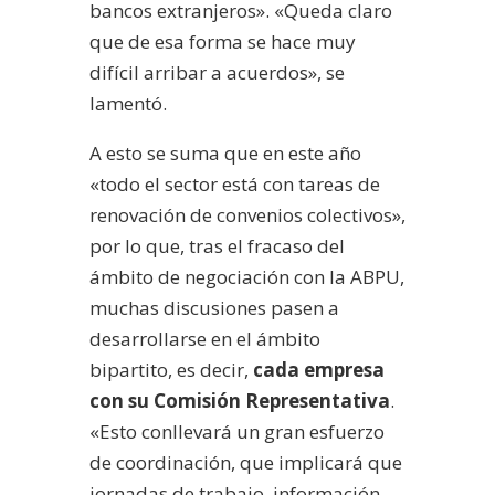
bancos extranjeros». «Queda claro
que de esa forma se hace muy
difícil arribar a acuerdos», se
lamentó.
A esto se suma que en este año
«todo el sector está con tareas de
renovación de convenios colectivos»,
por lo que, tras el fracaso del
ámbito de negociación con la ABPU,
muchas discusiones pasen a
desarrollarse en el ámbito
bipartito, es decir,
cada empresa
con su Comisión Representativa
.
«Esto conllevará un gran esfuerzo
de coordinación, que implicará que
jornadas de trabajo, información,