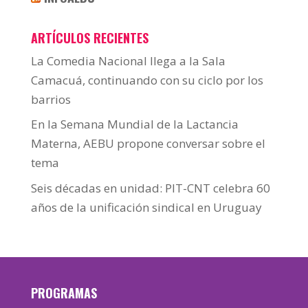
ARTÍCULOS RECIENTES
La Comedia Nacional llega a la Sala
Camacuá, continuando con su ciclo por los
barrios
En la Semana Mundial de la Lactancia
Materna, AEBU propone conversar sobre el
tema
Seis décadas en unidad: PIT-CNT celebra 60
años de la unificación sindical en Uruguay
PROGRAMAS