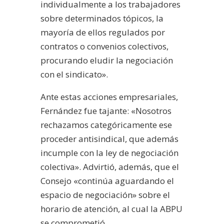
individualmente a los trabajadores
sobre determinados tópicos, la
mayoría de ellos regulados por
contratos o convenios colectivos,
procurando eludir la negociación
con el sindicato».
Ante estas acciones empresariales,
Fernández fue tajante: «Nosotros
rechazamos categóricamente ese
proceder antisindical, que además
incumple con la ley de negociación
colectiva». Advirtió, además, que el
Consejo «continúa aguardando el
espacio de negociación» sobre el
horario de atención, al cual la ABPU
se comprometió.