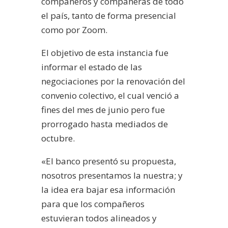
compañeros y compañeras de todo
el país, tanto de forma presencial
como por Zoom.
El objetivo de esta instancia fue
informar el estado de las
negociaciones por la renovación del
convenio colectivo, el cual venció a
fines del mes de junio pero fue
prorrogado hasta mediados de
octubre.
«El banco presentó su propuesta,
nosotros presentamos la nuestra; y
la idea era bajar esa información
para que los compañeros
estuvieran todos alineados y