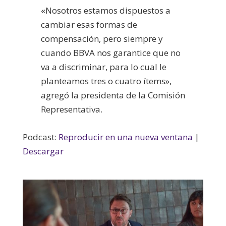
«Nosotros estamos dispuestos a
cambiar esas formas de
compensación, pero siempre y
cuando BBVA nos garantice que no
va a discriminar, para lo cual le
planteamos tres o cuatro ítems»,
agregó la presidenta de la Comisión
Representativa.
Podcast:
Reproducir en una nueva ventana
|
Descargar