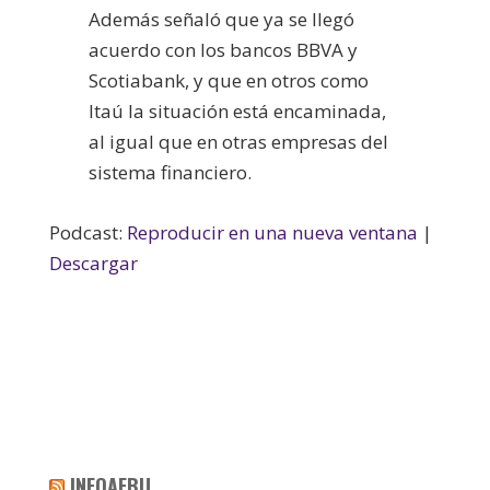
Además señaló que ya se llegó
acuerdo con los bancos BBVA y
Scotiabank, y que en otros como
Itaú la situación está encaminada,
al igual que en otras empresas del
sistema financiero.
Podcast:
Reproducir en una nueva ventana
|
Descargar
INFOAEBU