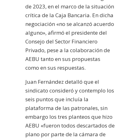
de 2023, en el marco de la situación
crítica de la Caja Bancaria. En dicha
negociación «no se alcanzó acuerdo
alguno», afirmó el presidente del
Consejo del Sector Financiero
Privado, pese a la colaboración de
AEBU tanto en sus propuestas
como en sus respuestas.
Juan Fernández detalló que el
sindicato consideró y contemplo los
seis puntos que incluía la
plataforma de las patronales, sin
embargo los tres planteos que hizo
AEBU «fueron todos descartados de
plano por parte de la cámara de