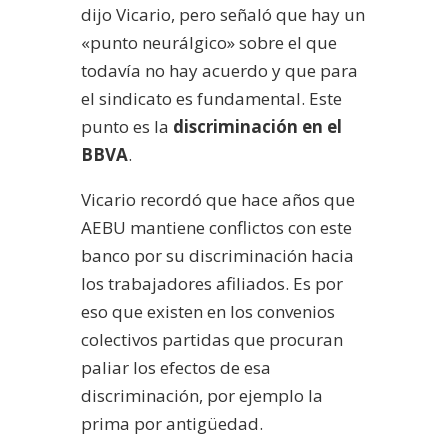
dijo Vicario, pero señaló que hay un
«punto neurálgico» sobre el que
todavía no hay acuerdo y que para
el sindicato es fundamental. Este
punto es la
discriminación en el
BBVA
.
Vicario recordó que hace años que
AEBU mantiene conflictos con este
banco por su discriminación hacia
los trabajadores afiliados. Es por
eso que existen en los convenios
colectivos partidas que procuran
paliar los efectos de esa
discriminación, por ejemplo la
prima por antigüedad.