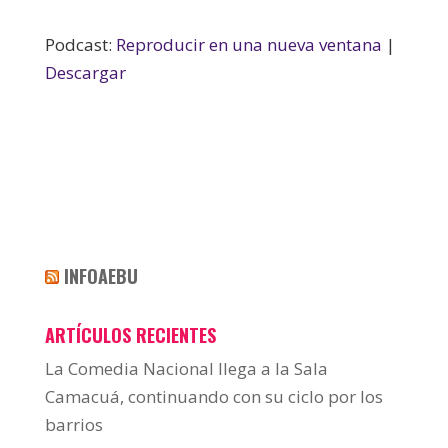
Podcast:
Reproducir en una nueva ventana
|
Descargar
INFOAEBU
ARTÍCULOS RECIENTES
La Comedia Nacional llega a la Sala
Camacuá, continuando con su ciclo por los
barrios