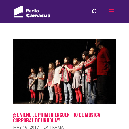
¡SE VIENE EL PRIMER ENCUENTRO DE MÚSICA
CORPORAL DE URUGUAY!
MAY 16, 2017
|
LA TRAMA