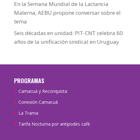
En la Semana Mundial de la Lactancia
Materna, AEBU propone conversar sobre el
tema
Seis décadas en unidad: PIT-CNT celebra 60
años de la unificación sindical en Uruguay
PROGRAMAS
Camacuá y Reconquista
Conexión Camacuá
La Trama
Tarifa Nocturna por antipodes café