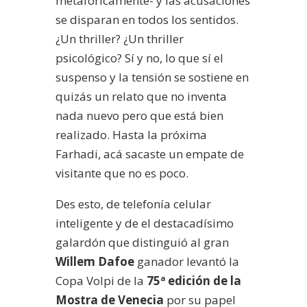
metafóricamente- y las acusaciones
se disparan en todos los sentidos.
¿Un thriller? ¿Un thriller
psicológico? Sí y no, lo que sí el
suspenso y la tensión se sostiene en
quizás un relato que no inventa
nada nuevo pero que está bien
realizado. Hasta la próxima
Farhadi, acá sacaste un empate de
visitante que no es poco.
Des esto, de telefonía celular
inteligente y de el destacadísimo
galardón que distinguió al gran
Willem Dafoe
ganador levantó la
Copa Volpi de la
75ª edición de la
Mostra de Venecia
por su papel