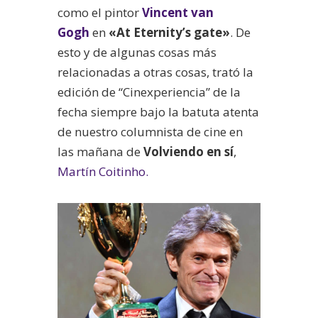
como el pintor
Vincent van
Gogh
en
«At Eternity’s gate»
. De
esto y de algunas cosas más
relacionadas a otras cosas, trató la
edición de “Cinexperiencia” de la
fecha siempre bajo la batuta atenta
de nuestro columnista de cine en
las mañana de
Volviendo en sí
,
Martín Coitinho.