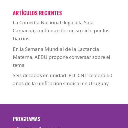
ARTÍCULOS RECIENTES
La Comedia Nacional llega a la Sala
Camacuá, continuando con su ciclo por los
barrios
En la Semana Mundial de la Lactancia
Materna, AEBU propone conversar sobre el
tema
Seis décadas en unidad: PIT-CNT celebra 60
años de la unificación sindical en Uruguay
PROGRAMAS