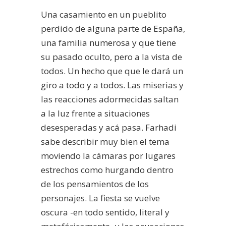
Una casamiento en un pueblito
perdido de alguna parte de España,
una familia numerosa y que tiene
su pasado oculto, pero a la vista de
todos. Un hecho que que le dará un
giro a todo y a todos. Las miserias y
las reacciones adormecidas saltan
a la luz frente a situaciones
desesperadas y acá pasa. Farhadi
sabe describir muy bien el tema
moviendo la cámaras por lugares
estrechos como hurgando dentro
de los pensamientos de los
personajes. La fiesta se vuelve
oscura -en todo sentido, literal y