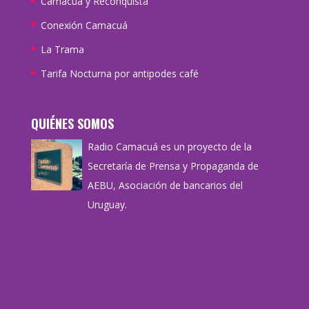
Camacuá y Reconquista
Conexión Camacuá
La Trama
Tarifa Nocturna por antipodes café
QUIÉNES SOMOS
Radio Camacuá es un proyecto de la
Secretaría de Prensa y Propaganda de
AEBU, Asociación de bancarios del
Uruguay.