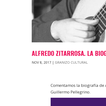
ALFREDO ZITARROSA. LA BIO
NOV 8, 2017
|
GRANIZO CULTURAL
Comentamos la biografía de Al
Guillermo Pellegrino.