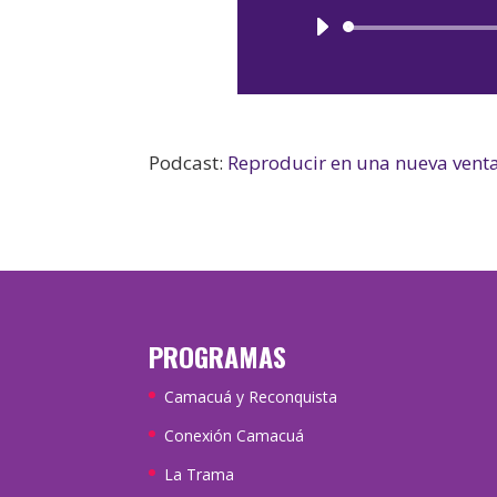
Podcast:
Reproducir en una nueva vent
PROGRAMAS
Camacuá y Reconquista
Conexión Camacuá
La Trama