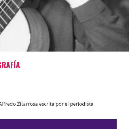
GRAFÍA
fredo Zitarrosa escrita por el periodista