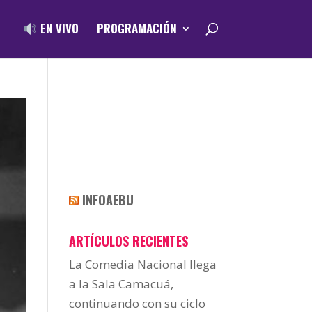
EN VIVO
PROGRAMACIÓN
INFOAEBU
ARTÍCULOS RECIENTES
La Comedia Nacional llega
a la Sala Camacuá,
continuando con su ciclo