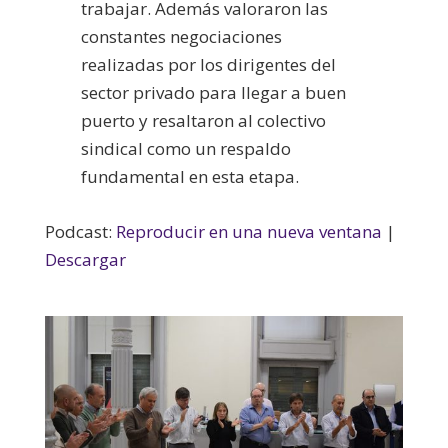
trabajar. Además valoraron las
constantes negociaciones
realizadas por los dirigentes del
sector privado para llegar a buen
puerto y resaltaron al colectivo
sindical como un respaldo
fundamental en esta etapa.
Podcast:
Reproducir en una nueva ventana
|
Descargar