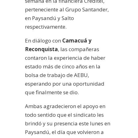
semana en la financiera Creditel,
perteneciente al Grupo Santander,
en Paysandú y Salto
respectivamente.
En diálogo con
Camacuá y
Reconquista
, las compañeras
contaron la experiencia de haber
estado más de cinco años en la
bolsa de trabajo de AEBU,
esperando por una oportunidad
que finalmente se dio.
Ambas agradecieron el apoyo en
todo sentido que el sindicato les
brindó y su presencia este lunes en
Paysandú, el día que volvieron a