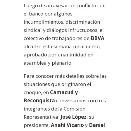
Luego de atravesar un conflicto con
el banco por algunos
incumplimientos, discriminación
sindical y diálogos infructuosos, el
colectivo de trabajadores de
BBVA
alcanzó esta semana un acuerdo,
aprobado por unanimidad en
asamblea y plenario.
Para conocer más detalles sobre las
situaciones que originaron el
choque, en
Camacuá y
Reconquista
conversamos con tres
integrantes de la Comisión
Representativa:
José López
, su
presidente,
Anahí Vicario
y
Daniel