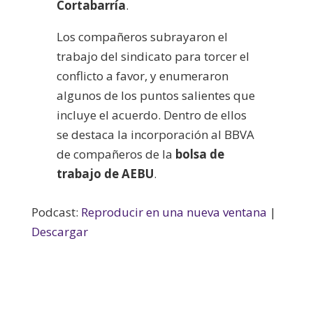
Cortabarría
.
Los compañeros subrayaron el
trabajo del sindicato para torcer el
conflicto a favor, y enumeraron
algunos de los puntos salientes que
incluye el acuerdo. Dentro de ellos
se destaca la incorporación al BBVA
de compañeros de la
bolsa de
trabajo de AEBU
.
Podcast:
Reproducir en una nueva ventana
|
Descargar