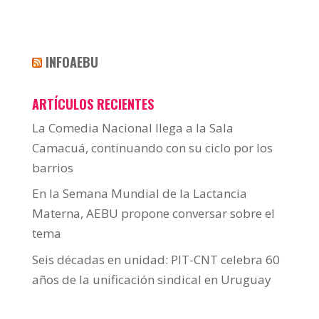
INFOAEBU
ARTÍCULOS RECIENTES
La Comedia Nacional llega a la Sala
Camacuá, continuando con su ciclo por los
barrios
En la Semana Mundial de la Lactancia
Materna, AEBU propone conversar sobre el
tema
Seis décadas en unidad: PIT-CNT celebra 60
años de la unificación sindical en Uruguay