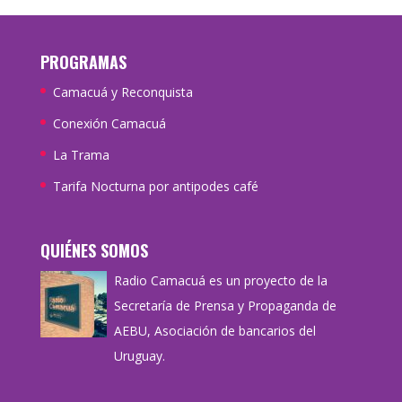
PROGRAMAS
Camacuá y Reconquista
Conexión Camacuá
La Trama
Tarifa Nocturna por antipodes café
QUIÉNES SOMOS
Radio Camacuá es un proyecto de la
Secretaría de Prensa y Propaganda de
AEBU, Asociación de bancarios del
Uruguay.