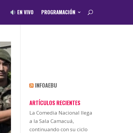
EN VIVO
PROGRAMACIÓN
INFOAEBU
ARTÍCULOS RECIENTES
La Comedia Nacional llega
a la Sala Camacuá,
continuando con su ciclo