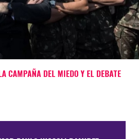
LA CAMPAÑA DEL MIEDO Y EL DEBATE