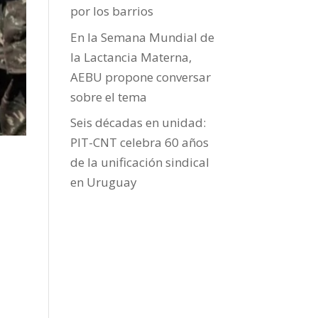
por los barrios
En la Semana Mundial de
la Lactancia Materna,
AEBU propone conversar
sobre el tema
Seis décadas en unidad:
PIT-CNT celebra 60 años
de la unificación sindical
en Uruguay