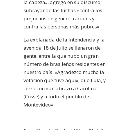
la cabeza», agregó en su discurso,
subrayando las luchas «contra los
prejuicios de género, raciales y
contra las personas más pobres».
La explanada de la Intendencia y la
avenida 18 de Julio se llenaron de
gente, entre la que hubo un gran
número de brasileños residentes en
nuestro país. «Agradezco mucho la
votación que tuve aquí», dijo Lula, y
cerró con «un abrazo a Carolina
(Cosse) y a todo el pueblo de
Montevideo».