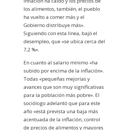
inflación ha caido y los precios de
los alimentos, también, el pueblo
ha vuelto a comer más y el
Gobierno distribuye más».
Siguiendo con esta línea, bajó el
desempleo, que «se ubica cerca del
7,2 %».
En cuanto al salario mínimo «ha
subido por encima de la inflación».
Todas «pequeñas mejorías y
avances que son muy significativas
para la población más pobre». El
sociólogo adelantó que para este
año «está prevista una baja más
acentuada de la inflación, control
de precios de alimentos y mayores