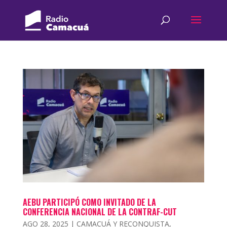
AEBU PARTICIPÓ COMO INVITADO DE LA
CONFERENCIA NACIONAL DE LA CONTRAF-CUT
AGO 28, 2025
|
CAMACUÁ Y RECONQUISTA
,