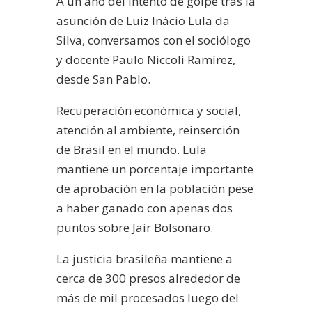
A un año del intento de golpe tras la
asunción de Luiz Inácio Lula da
Silva, conversamos con el sociólogo
y docente Paulo Niccoli Ramírez,
desde San Pablo.
Recuperación económica y social,
atención al ambiente, reinserción
de Brasil en el mundo. Lula
mantiene un porcentaje importante
de aprobación en la población pese
a haber ganado con apenas dos
puntos sobre Jair Bolsonaro.
La justicia brasileña mantiene a
cerca de 300 presos alrededor de
más de mil procesados luego del