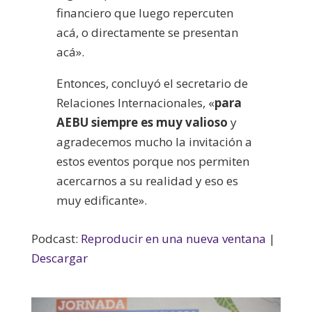
financiero que luego repercuten
acá, o directamente se presentan
acá».
Entonces, concluyó el secretario de
Relaciones Internacionales, «
para
AEBU siempre es muy valioso
y
agradecemos mucho la invitación a
estos eventos porque nos permiten
acercarnos a su realidad y eso es
muy edificante».
Podcast:
Reproducir en una nueva ventana
|
Descargar