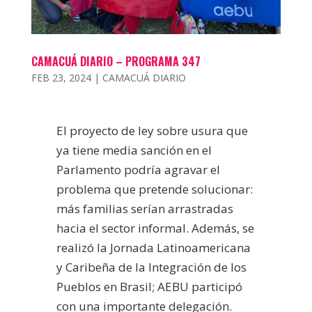
CAMACUÁ DIARIO – PROGRAMA 347
FEB 23, 2024
|
CAMACUÁ DIARIO
El proyecto de ley sobre usura que
ya tiene media sanción en el
Parlamento podría agravar el
problema que pretende solucionar:
más familias serían arrastradas
hacia el sector informal. Además, se
realizó la Jornada Latinoamericana
y Caribeña de la Integración de los
Pueblos en Brasil; AEBU participó
con una importante delegación.