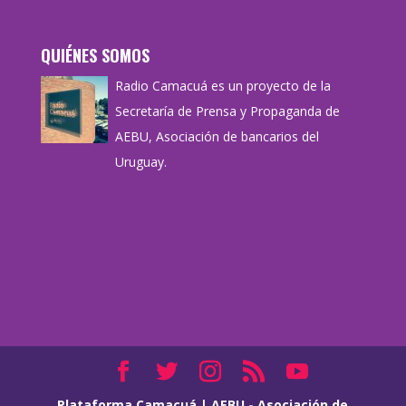
QUIÉNES SOMOS
Radio Camacuá es un proyecto de la
Secretaría de Prensa y Propaganda de
AEBU, Asociación de bancarios del
Uruguay.
Plataforma Camacuá
|
AEBU - Asociación de