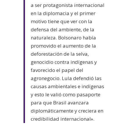
a ser protagonista internacional
en la diplomacia y el primer
motivo tiene que ver con la
defensa del ambiente, de la
naturaleza. Bolsonaro había
promovido el aumento de la
deforestación de la selva,
genocidio contra indígenas y
favorecido el papel del
agronegocio. Lula defendió las
causas ambientales e indígenas
y esto le valió como pasaporte
para que Brasil avanzara
diplomáticamente y creciera en
credibilidad internacional».