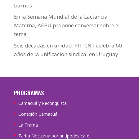
barrios
En la Semana Mundial de la Lactancia
Materna, AEBU propone conversar sobre el
tema
Seis décadas en unidad: PIT-CNT celebra 60
años de la unificación sindical en Uruguay
PROGRAMAS
Camacuá y Reconquista
Conexión Camacuá
La Trama
Tarifa Nocturna por antipodes café