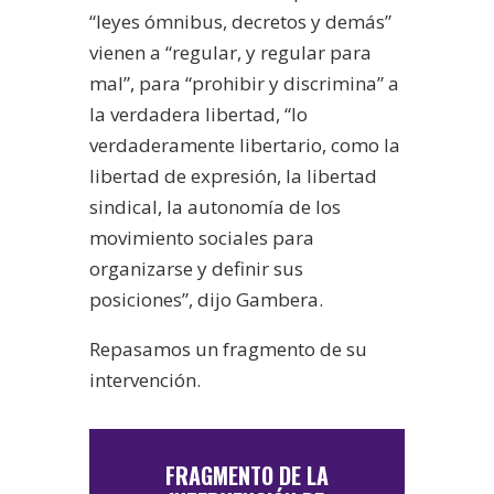
“leyes ómnibus, decretos y demás”
vienen a “regular, y regular para
mal”, para “prohibir y discrimina” a
la verdadera libertad, “lo
verdaderamente libertario, como la
libertad de expresión, la libertad
sindical, la autonomía de los
movimiento sociales para
organizarse y definir sus
posiciones”, dijo Gambera.
Repasamos un fragmento de su
intervención.
FRAGMENTO DE LA