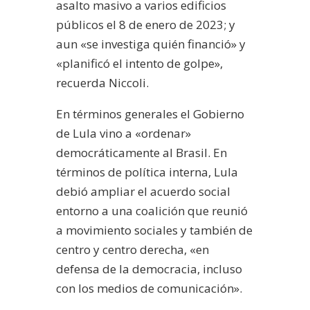
asalto masivo a varios edificios
públicos el 8 de enero de 2023; y
aun «se investiga quién financió» y
«planificó el intento de golpe»,
recuerda Niccoli.
En términos generales el Gobierno
de Lula vino a «ordenar»
democráticamente al Brasil. En
términos de política interna, Lula
debió ampliar el acuerdo social
entorno a una coalición que reunió
a movimiento sociales y también de
centro y centro derecha, «en
defensa de la democracia, incluso
con los medios de comunicación».