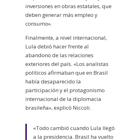
inversiones en obras estatales, que
deben generar más empleo y
consumo».
Finalmente, a nivel internacional,
Lula debió hacer frente al
abandono de las relaciones
exteriores del país. «Los analistas
políticos afirmaban que en Brasil
había desaparecido la
participación y el protagonismo
internacional de la diplomacia
brasileña», explicó Niccoli.
«Todo cambió cuando Lula llegó
a la presidencia. Brasil ha vuelto