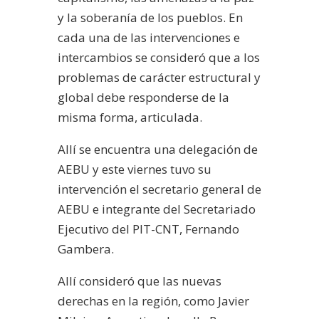
y la soberanía de los pueblos. En
cada una de las intervenciones e
intercambios se consideró que a los
problemas de carácter estructural y
global debe responderse de la
misma forma, articulada.
Allí se encuentra una delegación de
AEBU y este viernes tuvo su
intervención el secretario general de
AEBU e integrante del Secretariado
Ejecutivo del PIT-CNT, Fernando
Gambera.
Allí consideró que las nuevas
derechas en la región, como Javier