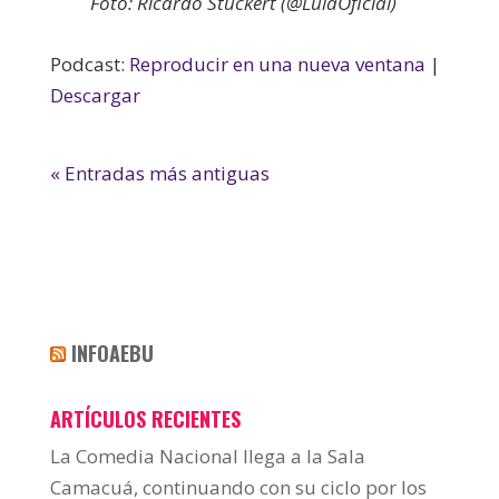
Foto: Ricardo Stuckert (@LulaOficial)
Podcast:
Reproducir en una nueva ventana
|
Descargar
« Entradas más antiguas
INFOAEBU
ARTÍCULOS RECIENTES
La Comedia Nacional llega a la Sala
Camacuá, continuando con su ciclo por los