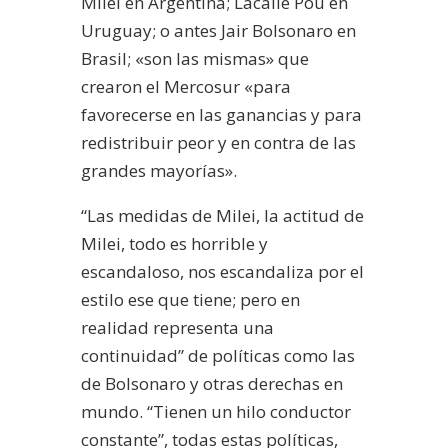
Milei en Argentina; Lacalle Pou en
Uruguay; o antes Jair Bolsonaro en
Brasil; «son las mismas» que
crearon el Mercosur «para
favorecerse en las ganancias y para
redistribuir peor y en contra de las
grandes mayorías».
“Las medidas de Milei, la actitud de
Milei, todo es horrible y
escandaloso, nos escandaliza por el
estilo ese que tiene; pero en
realidad representa una
continuidad” de políticas como las
de Bolsonaro y otras derechas en
mundo. “Tienen un hilo conductor
constante”, todas estas políticas,