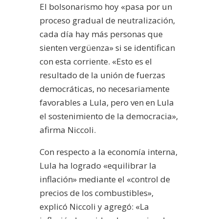
El bolsonarismo hoy «pasa por un
proceso gradual de neutralización,
cada día hay más personas que
sienten vergüenza» si se identifican
con esta corriente. «Esto es el
resultado de la unión de fuerzas
democráticas, no necesariamente
favorables a Lula, pero ven en Lula
el sostenimiento de la democracia»,
afirma Niccoli.
Con respecto a la economía interna,
Lula ha logrado «equilibrar la
inflación» mediante el «control de
precios de los combustibles»,
explicó Niccoli y agregó: «La