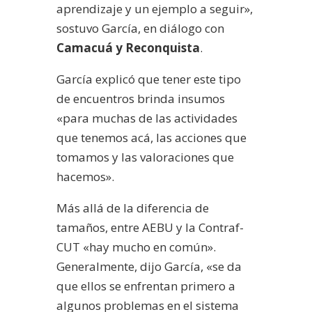
aprendizaje y un ejemplo a seguir»,
sostuvo García, en diálogo con
Camacuá y Reconquista
.
García explicó que tener este tipo
de encuentros brinda insumos
«para muchas de las actividades
que tenemos acá, las acciones que
tomamos y las valoraciones que
hacemos».
Más allá de la diferencia de
tamaños, entre AEBU y la Contraf-
CUT «hay mucho en común».
Generalmente, dijo García, «se da
que ellos se enfrentan primero a
algunos problemas en el sistema