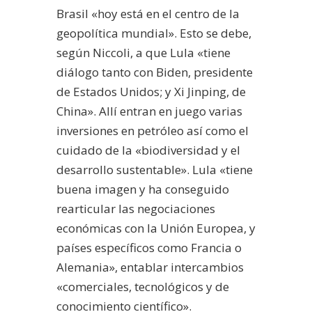
Brasil «hoy está en el centro de la
geopolítica mundial». Esto se debe,
según Niccoli, a que Lula «tiene
diálogo tanto con Biden, presidente
de Estados Unidos; y Xi Jinping, de
China». Allí entran en juego varias
inversiones en petróleo así como el
cuidado de la «biodiversidad y el
desarrollo sustentable». Lula «tiene
buena imagen y ha conseguido
rearticular las negociaciones
económicas con la Unión Europea, y
países específicos como Francia o
Alemania», entablar intercambios
«comerciales, tecnológicos y de
conocimiento científico».