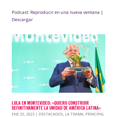
Podcast:
Reproducir en una nueva ventana
|
Descargar
LULA EN MONTEVIDEO: «QUIERO CONSTRUIR
DEFINITIVAMENTE LA UNIDAD DE AMÉRICA LATINA»
ENE 25, 2023
|
DESTACADOS
,
LA TRAMA
,
PRINCIPAL