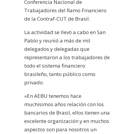
Conferencia Nacional de
Trabajadores del Ramo Financiero
de la Contraf-CUT de Brasil.
La actividad se llevó a cabo en San
Pablo y reunió a más de mil
delegados y delegadas que
representaron a los trabajadores de
todo el sistema financiero
brasileño, tanto público como
privado.
«En AEBU tenemos hace
muchísimos años relación con los
bancarios de Brasil, ellos tienen una
excelente organización y en muchos
aspectos son para nosotros un