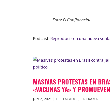
Foto: El Confidencial
Podcast:
Reproducir en una nueva vent
MASIVAS PROTESTAS EN BRA
«VACUNAS YA» Y PROMUEVEN 
JUN 2, 2021
|
DESTACADOS
,
LA TRAMA