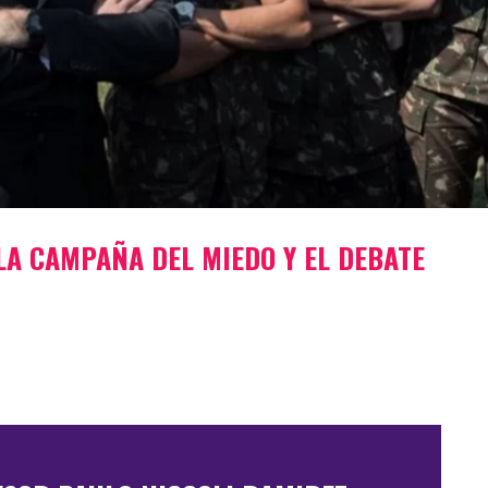
LA CAMPAÑA DEL MIEDO Y EL DEBATE