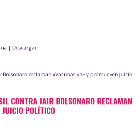
ana
|
Descargar
SIL CONTRA JAIR BOLSONARO RECLAMAN
JUICIO POLÍTICO