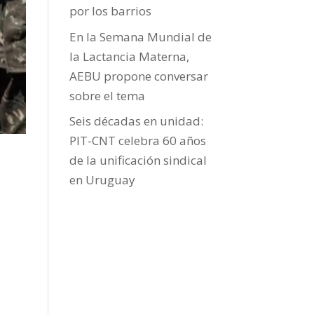
por los barrios
En la Semana Mundial de
la Lactancia Materna,
AEBU propone conversar
sobre el tema
Seis décadas en unidad:
PIT-CNT celebra 60 años
de la unificación sindical
en Uruguay