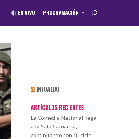
EN VIVO
PROGRAMACIÓN
INFOAEBU
ARTÍCULOS RECIENTES
La Comedia Nacional llega
a la Sala Camacuá,
continuando con su ciclo