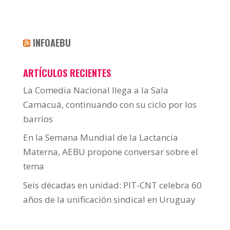
INFOAEBU
ARTÍCULOS RECIENTES
La Comedia Nacional llega a la Sala
Camacuá, continuando con su ciclo por los
barrios
En la Semana Mundial de la Lactancia
Materna, AEBU propone conversar sobre el
tema
Seis décadas en unidad: PIT-CNT celebra 60
años de la unificación sindical en Uruguay