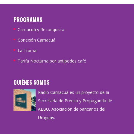
PROGRAMAS
Camacuá y Reconquista
Conexión Camacuá
La Trama
Tarifa Nocturna por antipodes café
QUIÉNES SOMOS
Radio Camacuá es un proyecto de la
Secretaría de Prensa y Propaganda de
AEBU, Asociación de bancarios del
Uruguay.