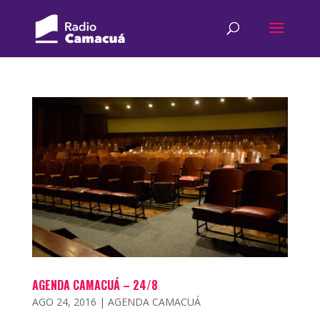
AGENDA CAMACUÁ – 24/8
AGO 24, 2016
|
AGENDA CAMACUÁ