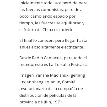
Inicialmente todo luce perdido para
las fuerzas comunistas, pero de a
poco, cambiando espacio por
tiempo, las fuerzas se equilibran y
el futuro de China es incierto.
El final lo conocen, pero llegar hasta
ahí es absolutamente electrizante.
Desde Radio Camacuá, para todo el
mundo, esto es La Tortulia Podcast.
Imagen: Yanzhe Mao zhuxi geming
luxian shengli qianjin, Comité
revolucionario de la compañía de
distribución de películas de la
provincia de Jilin, 1971.