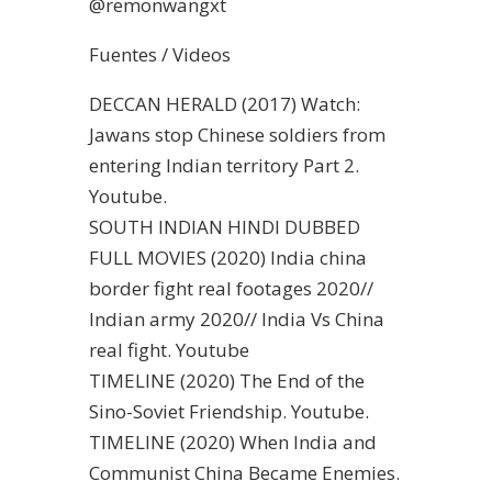
@remonwangxt
Fuentes / Videos
DECCAN HERALD (2017) Watch:
Jawans stop Chinese soldiers from
entering Indian territory Part 2.
Youtube.
SOUTH INDIAN HINDI DUBBED
FULL MOVIES (2020) India china
border fight real footages 2020//
Indian army 2020// India Vs China
real fight. Youtube
TIMELINE (2020) The End of the
Sino-Soviet Friendship. Youtube.
TIMELINE (2020) When India and
Communist China Became Enemies.