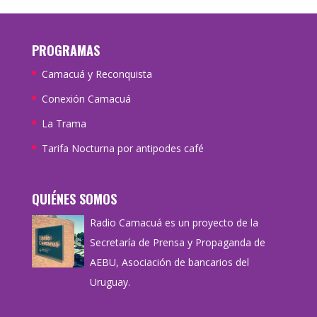
PROGRAMAS
Camacuá y Reconquista
Conexión Camacuá
La Trama
Tarifa Nocturna por antipodes café
QUIÉNES SOMOS
Radio Camacuá es un proyecto de la
Secretaría de Prensa y Propaganda de
AEBU, Asociación de bancarios del
Uruguay.