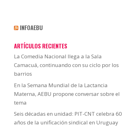
INFOAEBU
ARTÍCULOS RECIENTES
La Comedia Nacional llega a la Sala
Camacuá, continuando con su ciclo por los
barrios
En la Semana Mundial de la Lactancia
Materna, AEBU propone conversar sobre el
tema
Seis décadas en unidad: PIT-CNT celebra 60
años de la unificación sindical en Uruguay