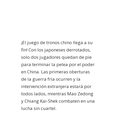
¡El juego de tronos chino llega a su
fin! Con los japoneses derrotados,
solo dos jugadores quedan de pie
para terminar la pelea por el poder
en China. Las primeras oberturas
de la guerra fría ocurren y la
intervención extranjera estará por
todos lados, mientras Mao Zedong
y Chiang Kai-Shek combaten en una
lucha sin cuartel.