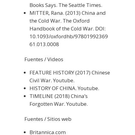
Books Says. The Seattle Times.
MITTER, Rana. (2013) China and
the Cold War. The Oxford
Handbook of the Cold War. DOI:
10.1093/oxfordhb/97801992369
61.013.0008
Fuentes / Videos
FEATURE HISTORY (2017) Chinese
Civil War. Youtube.
HISTORY OF CHINA. Youtube.
TIMELINE (2018) China’s
Forgotten War. Youtube.
Fuentes / Sitios web
Britannica.com