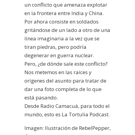
un conflicto que amenaza explotar
en la frontera entre India y China.
Por ahora consiste en soldados
gritándose de un lado a otro de una
línea imaginaria a la vez que se
tiran piedras, pero podría
degenerar en guerra nuclear.
Pero, ¿de dónde sale este conflicto?
Nos metemos en las raíces y
orígenes del asunto para tratar de
dar una foto completa de lo que
está pasando.
Desde Radio Camacuá, para todo el
mundo, esto es La Tortulia Podcast.
Imagen: Ilustración de RebelPepper,