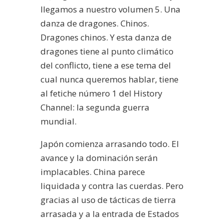
llegamos a nuestro volumen 5. Una
danza de dragones. Chinos.
Dragones chinos. Y esta danza de
dragones tiene al punto climático
del conflicto, tiene a ese tema del
cual nunca queremos hablar, tiene
al fetiche número 1 del History
Channel: la segunda guerra
mundial.
Japón comienza arrasando todo. El
avance y la dominación serán
implacables. China parece
liquidada y contra las cuerdas. Pero
gracias al uso de tácticas de tierra
arrasada y a la entrada de Estados