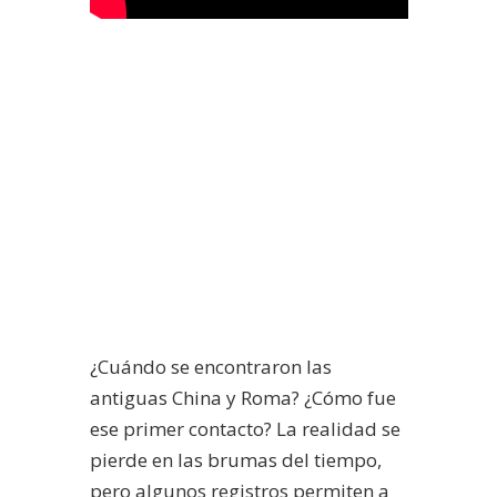
¿Cuándo se encontraron las
antiguas China y Roma? ¿Cómo fue
ese primer contacto? La realidad se
pierde en las brumas del tiempo,
pero algunos registros permiten a