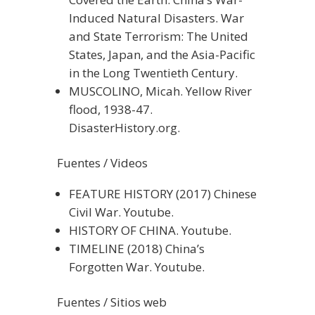
Induced Natural Disasters. War
and State Terrorism: The United
States, Japan, and the Asia-Pacific
in the Long Twentieth Century.
MUSCOLINO, Micah. Yellow River
flood, 1938-47.
DisasterHistory.org.
Fuentes / Videos
FEATURE HISTORY (2017) Chinese
Civil War. Youtube.
HISTORY OF CHINA. Youtube.
TIMELINE (2018) China’s
Forgotten War. Youtube.
Fuentes / Sitios web