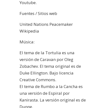
Youtube.
Fuentes / Sitios web
United Nations Peacemaker
Wikipedia
Música:
El tema de la Tortulia es una
versión de Caravan por Oleg
Zobachev. El tema original es de
Duke Ellington. Bajo licencia
Creative Commons.
El tema de Rumbo a la Cancha es
una versión de Espiral por
Kanirasta. La versión original es de
Dunne.