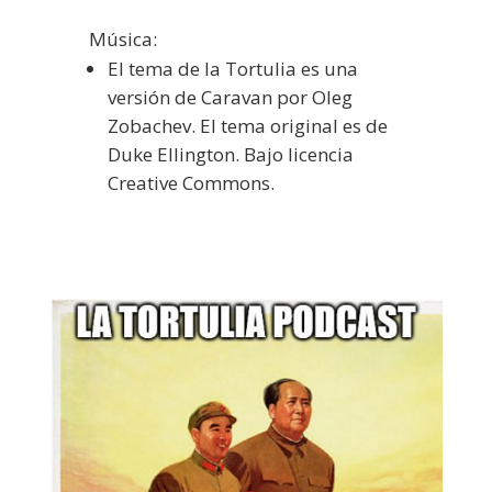
Música:
El tema de la Tortulia es una
versión de Caravan por Oleg
Zobachev. El tema original es de
Duke Ellington. Bajo licencia
Creative Commons.