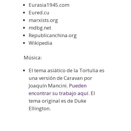
Eurasia1945.com
Eured.cu
marxists.org
mdbg.net
Republicanchina.org
Wikipedia
Música:
El tema asiático de la Tortulia es
una versión de Caravan por
Joaquín Mancini.
Pueden
encontrar su trabajo aquí
. El
tema original es de Duke
Ellington.