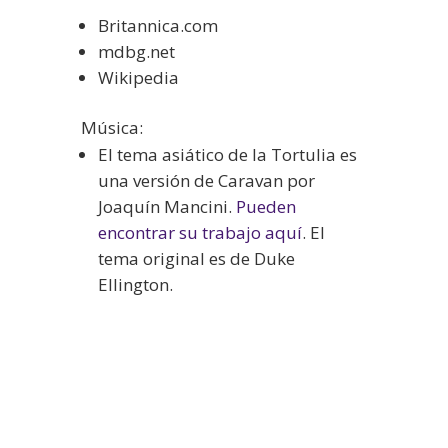
Britannica.com
mdbg.net
Wikipedia
Música:
El tema asiático de la Tortulia es
una versión de Caravan por
Joaquín Mancini.
Pueden
encontrar su trabajo aquí
. El
tema original es de Duke
Ellington.