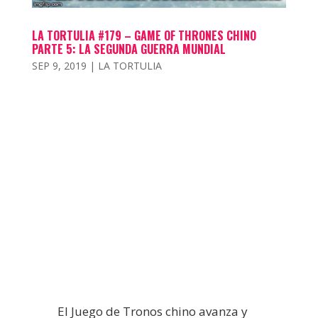
LA TORTULIA #179 – GAME OF THRONES CHINO
PARTE 5: LA SEGUNDA GUERRA MUNDIAL
SEP 9, 2019
|
LA TORTULIA
El Juego de Tronos chino avanza y