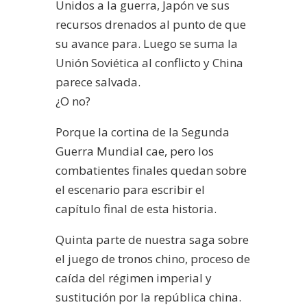
Unidos a la guerra, Japón ve sus
recursos drenados al punto de que
su avance para. Luego se suma la
Unión Soviética al conflicto y China
parece salvada.
¿O no?
Porque la cortina de la Segunda
Guerra Mundial cae, pero los
combatientes finales quedan sobre
el escenario para escribir el
capítulo final de esta historia.
Quinta parte de nuestra saga sobre
el juego de tronos chino, proceso de
caída del régimen imperial y
sustitución por la república china.