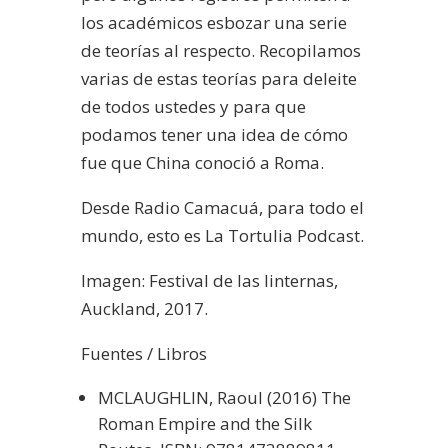
los académicos esbozar una serie
de teorías al respecto. Recopilamos
varias de estas teorías para deleite
de todos ustedes y para que
podamos tener una idea de cómo
fue que China conoció a Roma.
Desde Radio Camacuá, para todo el
mundo, esto es La Tortulia Podcast.
Imagen: Festival de las linternas,
Auckland, 2017.
Fuentes / Libros
MCLAUGHLIN, Raoul (2016) The
Roman Empire and the Silk