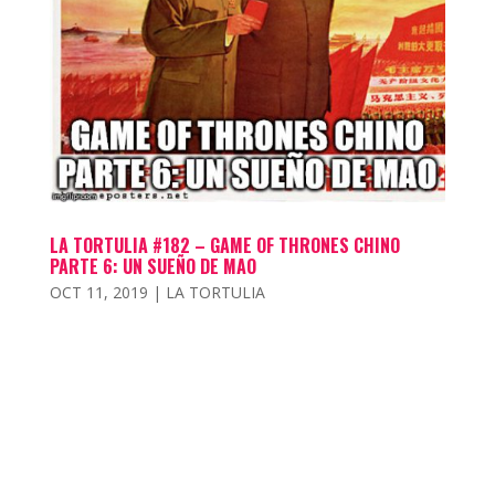
LA TORTULIA #182 – GAME OF THRONES CHINO
PARTE 6: UN SUEÑO DE MAO
OCT 11, 2019
|
LA TORTULIA