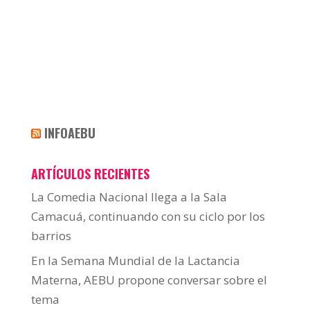
INFOAEBU
ARTÍCULOS RECIENTES
La Comedia Nacional llega a la Sala
Camacuá, continuando con su ciclo por los
barrios
En la Semana Mundial de la Lactancia
Materna, AEBU propone conversar sobre el
tema