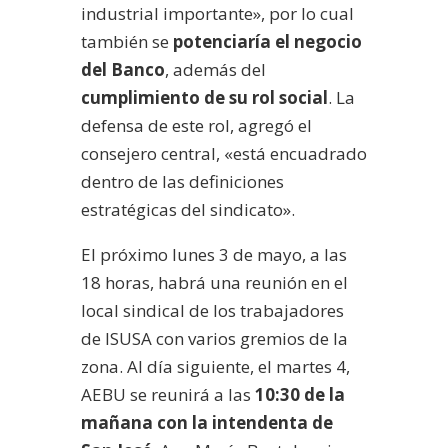
industrial importante», por lo cual
también se
potenciaría el negocio
del Banco
, además del
cumplimiento de su rol social
. La
defensa de este rol, agregó el
consejero central, «está encuadrado
dentro de las definiciones
estratégicas del sindicato».
El próximo lunes 3 de mayo, a las
18 horas, habrá una reunión en el
local sindical de los trabajadores
de ISUSA con varios gremios de la
zona. Al día siguiente, el martes 4,
AEBU se reunirá a las
10:30 de la
mañana con la intendenta de