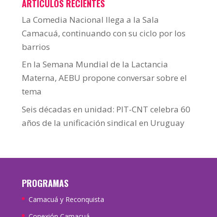
ARTÍCULOS RECIENTES
La Comedia Nacional llega a la Sala
Camacuá, continuando con su ciclo por los
barrios
En la Semana Mundial de la Lactancia
Materna, AEBU propone conversar sobre el
tema
Seis décadas en unidad: PIT-CNT celebra 60
años de la unificación sindical en Uruguay
PROGRAMAS
Camacuá y Reconquista
Conexión Camacuá