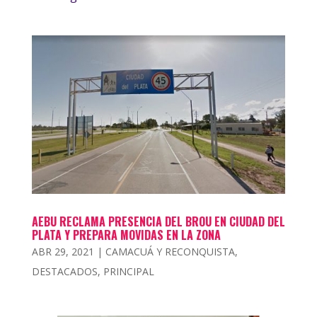
AEBU RECLAMA PRESENCIA DEL BROU EN CIUDAD DEL
PLATA Y PREPARA MOVIDAS EN LA ZONA
ABR 29, 2021
|
CAMACUÁ Y RECONQUISTA
,
DESTACADOS
,
PRINCIPAL