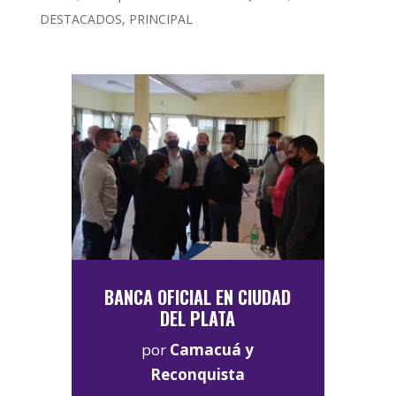
DESTACADOS
,
PRINCIPAL
BANCA OFICIAL EN CIUDAD
DEL PLATA
por
Camacuá y
Reconquista