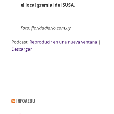
el local gremial de ISUSA
.
Foto: floridadiario.com.uy
Podcast:
Reproducir en una nueva ventana
|
Descargar
INFOAEBU