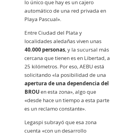
lo único que hay es un cajero
automático de una red privada en
Playa Pascual».
Entre Ciudad del Plata y
localidades aledañas viven unas
40.000 personas
, y la sucursal más
cercana que tienen es en Libertad, a
25 kilómetros. Por eso, AEBU está
solicitando «la posibilidad de una
apertura de una dependencia del
BROU
en esta zona», algo que
«desde hace un tiempo a esta parte
es un reclamo constante».
Legaspi subrayó que esa zona
cuenta «con un desarrollo