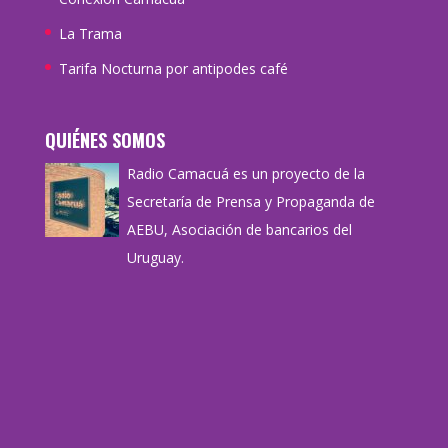
La Trama
Tarifa Nocturna por antipodes café
QUIÉNES SOMOS
Radio Camacuá es un proyecto de la
Secretaría de Prensa y Propaganda de
AEBU, Asociación de bancarios del
Uruguay.