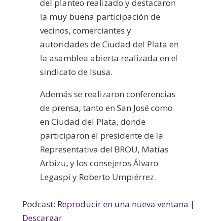
del planteo realizado y destacaron
la muy buena participación de
vecinos, comerciantes y
autoridades de Ciudad del Plata en
la asamblea abierta realizada en el
sindicato de Isusa.
Además se realizaron conferencias
de prensa, tanto en San José como
en Ciudad del Plata, donde
participaron el presidente de la
Representativa del BROU, Matías
Arbizu, y los consejeros Álvaro
Legaspi y Roberto Umpiérrez.
Podcast:
Reproducir en una nueva ventana
|
Descargar