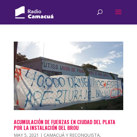
ACUMULACIÓN DE FUERZAS EN CIUDAD DEL PLATA
POR LA INSTALACIÓN DEL BROU
MAY 5, 2021
|
CAMACUÁ Y RECONQUISTA
,