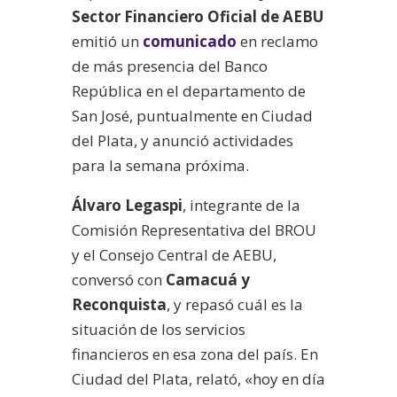
Sector Financiero Oficial de AEBU
emitió un
comunicado
en reclamo
de más presencia del Banco
República en el departamento de
San José, puntualmente en Ciudad
del Plata, y anunció actividades
para la semana próxima.
Álvaro Legaspi
, integrante de la
Comisión Representativa del BROU
y el Consejo Central de AEBU,
conversó con
Camacuá y
Reconquista
, y repasó cuál es la
situación de los servicios
financieros en esa zona del país. En
Ciudad del Plata, relató, «hoy en día