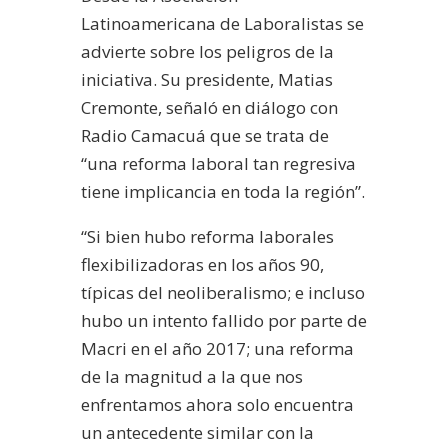
Latinoamericana de Laboralistas se
advierte sobre los peligros de la
iniciativa. Su presidente, Matias
Cremonte, señaló en diálogo con
Radio Camacuá que se trata de
“una reforma laboral tan regresiva
tiene implicancia en toda la región”.
“Si bien hubo reforma laborales
flexibilizadoras en los años 90,
típicas del neoliberalismo; e incluso
hubo un intento fallido por parte de
Macri en el año 2017; una reforma
de la magnitud a la que nos
enfrentamos ahora solo encuentra
un antecedente similar con la