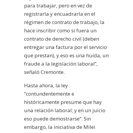
para trabajar, pero en vez de
registrarla y encuadrarla en el
régimen de contrato de trabajo, la
hace inscribir como si fuera un
contrato de derecho civil (deben
entregar una factura por el servicio
que prestan), y eso es una huída, un
fraude a la legislación laboral”,
señaló Cremonte.
Hasta ahora, la ley
“contundentemente e
históricamente presume que hay
una relación laboral; y en un juicio
eso puede demostrarse”. Sin
embargo, la iniciativa de Milei