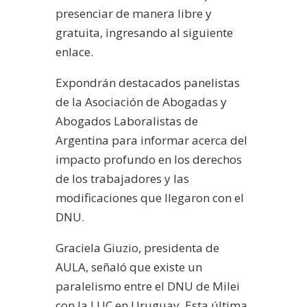
presenciar de manera libre y
gratuita, ingresando al siguiente
enlace.
Expondrán destacados panelistas
de la Asociación de Abogadas y
Abogados Laboralistas de
Argentina para informar acerca del
impacto profundo en los derechos
de los trabajadores y las
modificaciones que llegaron con el
DNU.
Graciela Giuzio, presidenta de
AULA, señaló que existe un
paralelismo entre el DNU de Milei
con la LUC en Uruguay. Esta última