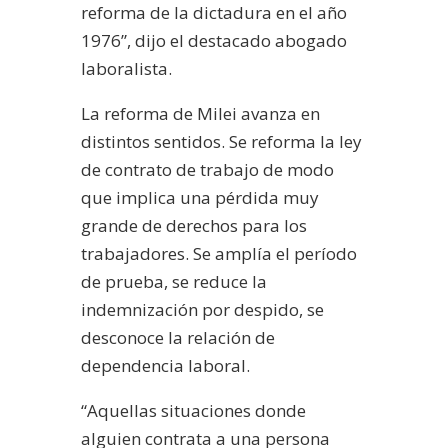
reforma de la dictadura en el año
1976”, dijo el destacado abogado
laboralista.
La reforma de Milei avanza en
distintos sentidos. Se reforma la ley
de contrato de trabajo de modo
que implica una pérdida muy
grande de derechos para los
trabajadores. Se amplía el período
de prueba, se reduce la
indemnización por despido, se
desconoce la relación de
dependencia laboral.
“Aquellas situaciones donde
alguien contrata a una persona