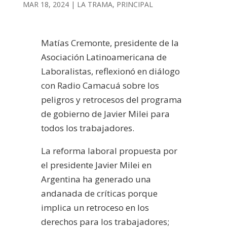
MAR 18, 2024
|
LA TRAMA
,
PRINCIPAL
Matías Cremonte, presidente de la
Asociación Latinoamericana de
Laboralistas, reflexionó en diálogo
con Radio Camacuá sobre los
peligros y retrocesos del programa
de gobierno de Javier Milei para
todos los trabajadores.
La reforma laboral propuesta por
el presidente Javier Milei en
Argentina ha generado una
andanada de críticas porque
implica un retroceso en los
derechos para los trabajadores;