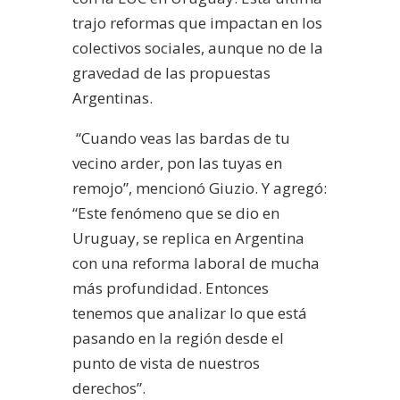
trajo reformas que impactan en los
colectivos sociales, aunque no de la
gravedad de las propuestas
Argentinas.
“Cuando veas las bardas de tu
vecino arder, pon las tuyas en
remojo”, mencionó Giuzio. Y agregó:
“Este fenómeno que se dio en
Uruguay, se replica en Argentina
con una reforma laboral de mucha
más profundidad. Entonces
tenemos que analizar lo que está
pasando en la región desde el
punto de vista de nuestros
derechos”.