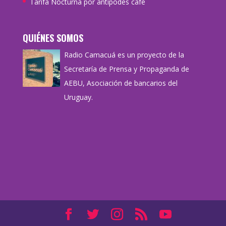
Tarifa Nocturna por antipodes café
QUIÉNES SOMOS
Radio Camacuá es un proyecto de la
Secretaría de Prensa y Propaganda de
AEBU, Asociación de bancarios del
Uruguay.