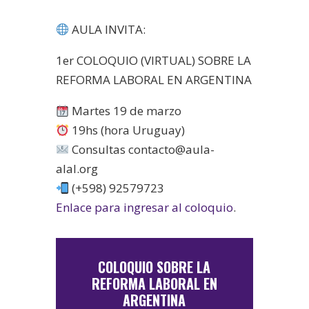
AULA INVITA:
1er COLOQUIO (VIRTUAL) SOBRE LA
REFORMA LABORAL EN ARGENTINA
Martes 19 de marzo
19hs (hora Uruguay)
Consultas contacto@aula-
alal.org
(+598) 92579723
Enlace para ingresar al coloquio
.
COLOQUIO SOBRE LA
REFORMA LABORAL EN
ARGENTINA