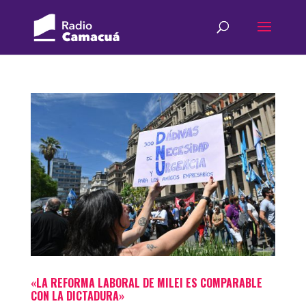
«LA REFORMA LABORAL DE MILEI ES COMPARABLE
CON LA DICTADURA»