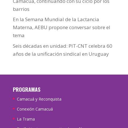
Camacuá, continuando con su ciclo por los
barrios
En la Semana Mundial de la Lactancia
Materna, AEBU propone conversar sobre el
tema
Seis décadas en unidad: PIT-CNT celebra 60
años de la unificación sindical en Uruguay
PROGRAMAS
Camacuá y Reconquista
Conexión Camacuá
La Trama