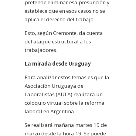
pretende eliminar esa presunción y
establece que en esos casos no se
aplica el derecho del trabajo.
Esto, según Cremonte, da cuenta
del ataque estructural a los
trabajadores.
La mirada desde Uruguay
Para analizar estos temas es que la
Asociación Uruguaya de
Laboralistas (AULA) realizará un
coloquio virtual sobre la reforma
laboral en Argentina.
Se realizará mañana martes 19 de
marzo desde la hora 19. Se puede