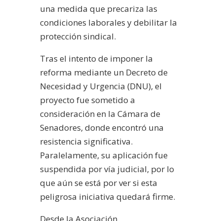
una medida que precariza las
condiciones laborales y debilitar la
protección sindical.
Tras el intento de imponer la
reforma mediante un Decreto de
Necesidad y Urgencia (DNU), el
proyecto fue sometido a
consideración en la Cámara de
Senadores, donde encontró una
resistencia significativa.
Paralelamente, su aplicación fue
suspendida por vía judicial, por lo
que aún se está por ver si esta
peligrosa iniciativa quedará firme.
Desde la Asociación