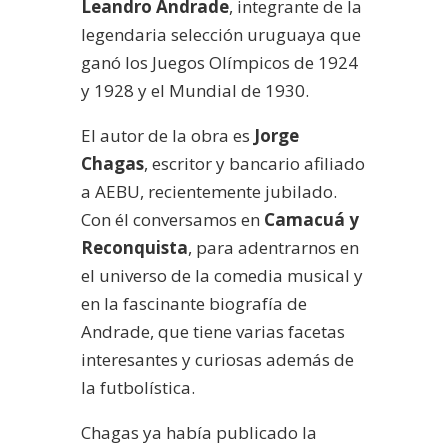
Leandro Andrade
, integrante de la
legendaria selección uruguaya que
ganó los Juegos Olímpicos de 1924
y 1928 y el Mundial de 1930.
El autor de la obra es
Jorge
Chagas
, escritor y bancario afiliado
a AEBU, recientemente jubilado.
Con él conversamos en
Camacuá y
Reconquista
, para adentrarnos en
el universo de la comedia musical y
en la fascinante biografía de
Andrade, que tiene varias facetas
interesantes y curiosas además de
la futbolística.
Chagas ya había publicado la