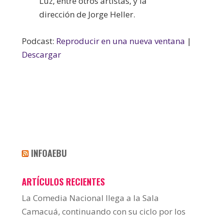
Luz, entre otros artistas, y la
dirección de Jorge Heller.
Podcast:
Reproducir en una nueva ventana
|
Descargar
INFOAEBU
ARTÍCULOS RECIENTES
La Comedia Nacional llega a la Sala
Camacuá, continuando con su ciclo por los