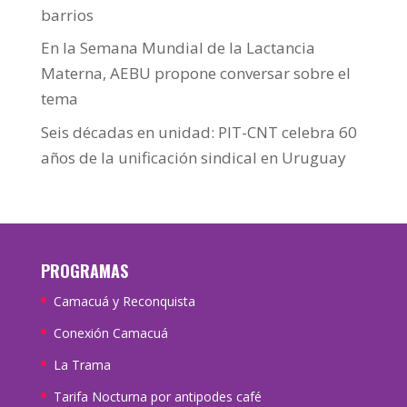
barrios
En la Semana Mundial de la Lactancia
Materna, AEBU propone conversar sobre el
tema
Seis décadas en unidad: PIT-CNT celebra 60
años de la unificación sindical en Uruguay
PROGRAMAS
Camacuá y Reconquista
Conexión Camacuá
La Trama
Tarifa Nocturna por antipodes café