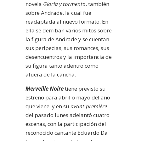
novela
Gloria y tormenta
, también
sobre Andrade, la cual fue
readaptada al nuevo formato. En
ella se derriban varios mitos sobre
la figura de Andrade y se cuentan
sus peripecias, sus romances, sus
desencuentros y la importancia de
su figura tanto adentro como
afuera de la cancha.
Merveille Noire
tiene previsto su
estreno para abril o mayo del año
que viene, y en su
avant-première
del pasado lunes adelantó cuatro
escenas, con la participación del
reconocido cantante Eduardo Da