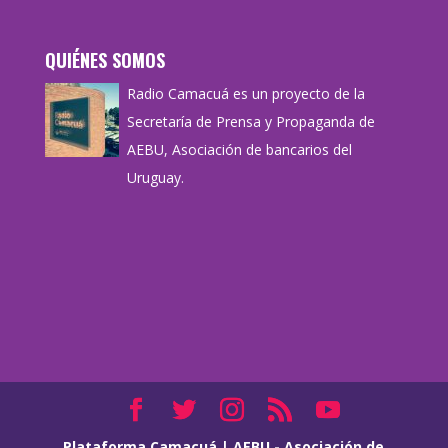
QUIÉNES SOMOS
Radio Camacuá es un proyecto de la
Secretaría de Prensa y Propaganda de
AEBU, Asociación de bancarios del
Uruguay.
Plataforma Camacuá
|
AEBU - Asociación de