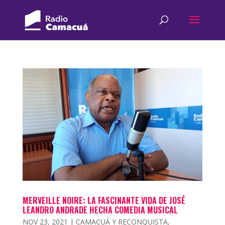
MERVEILLE NOIRE: LA FASCINANTE VIDA DE JOSÉ
LEANDRO ANDRADE HECHA COMEDIA MUSICAL
NOV 23, 2021
|
CAMACUÁ Y RECONQUISTA
,