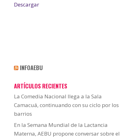
Descargar
INFOAEBU
ARTÍCULOS RECIENTES
La Comedia Nacional llega a la Sala
Camacuá, continuando con su ciclo por los
barrios
En la Semana Mundial de la Lactancia
Materna, AEBU propone conversar sobre el