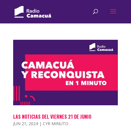
LAS NOTICIAS DEL VIERNES 21 DE JUNIO
JUN 21, 2024
|
CYR MINUTO