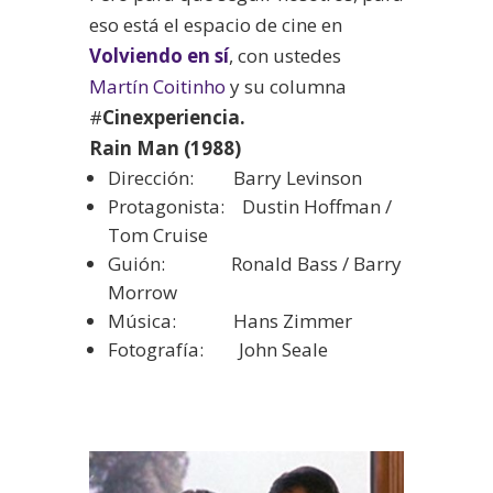
eso está el espacio de cine en
Volviendo en sí
, con ustedes
Martín Coitinho
y su columna
#
Cinexperiencia.
Rain Man (1988)
Dirección: Barry Levinson
Protagonista: Dustin Hoffman /
Tom Cruise
Guión: Ronald Bass / Barry
Morrow
Música: Hans Zimmer
Fotografía: John Seale