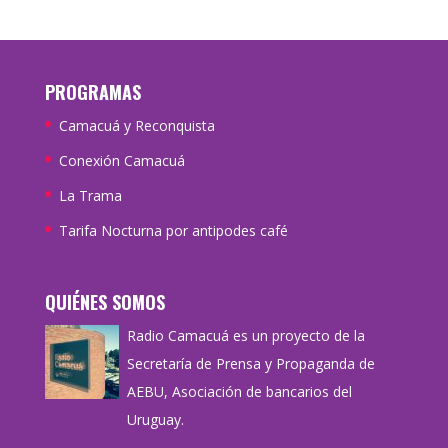
PROGRAMAS
Camacuá y Reconquista
Conexión Camacuá
La Trama
Tarifa Nocturna por antipodes café
QUIÉNES SOMOS
Radio Camacuá es un proyecto de la
Secretaría de Prensa y Propaganda de
AEBU, Asociación de bancarios del
Uruguay.