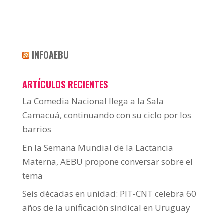
INFOAEBU
ARTÍCULOS RECIENTES
La Comedia Nacional llega a la Sala
Camacuá, continuando con su ciclo por los
barrios
En la Semana Mundial de la Lactancia
Materna, AEBU propone conversar sobre el
tema
Seis décadas en unidad: PIT-CNT celebra 60
años de la unificación sindical en Uruguay