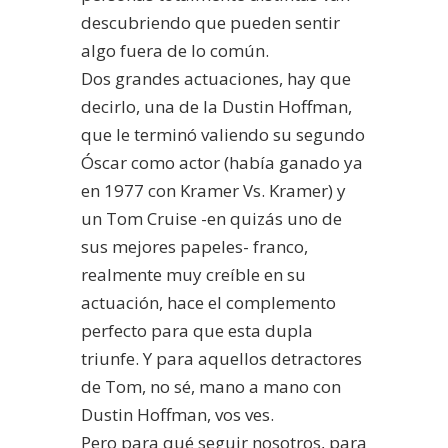
descubriendo que pueden sentir
algo fuera de lo común.
Dos grandes actuaciones, hay que
decirlo, una de la Dustin Hoffman,
que le terminó valiendo su segundo
Óscar como actor (había ganado ya
en 1977 con Kramer Vs. Kramer) y
un Tom Cruise -en quizás uno de
sus mejores papeles- franco,
realmente muy creíble en su
actuación, hace el complemento
perfecto para que esta dupla
triunfe. Y para aquellos detractores
de Tom, no sé, mano a mano con
Dustin Hoffman, vos ves.
Pero para qué seguir nosotros, para