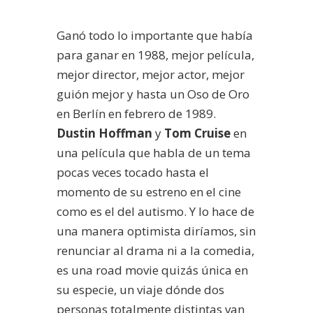
Ganó todo lo importante que había
para ganar en 1988, mejor película,
mejor director, mejor actor, mejor
guión mejor y hasta un Oso de Oro
en Berlín en febrero de 1989.
Dustin Hoffman
y
Tom Cruise
en
una película que habla de un tema
pocas veces tocado hasta el
momento de su estreno en el cine
como es el del autismo. Y lo hace de
una manera optimista diríamos, sin
renunciar al drama ni a la comedia,
es una road movie quizás única en
su especie, un viaje dónde dos
personas totalmente distintas van