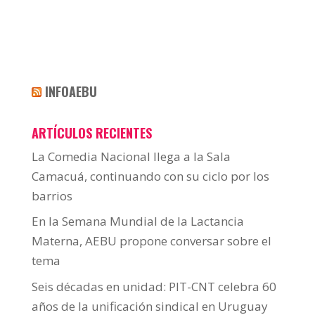
INFOAEBU
ARTÍCULOS RECIENTES
La Comedia Nacional llega a la Sala
Camacuá, continuando con su ciclo por los
barrios
En la Semana Mundial de la Lactancia
Materna, AEBU propone conversar sobre el
tema
Seis décadas en unidad: PIT-CNT celebra 60
años de la unificación sindical en Uruguay