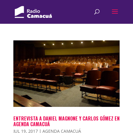
ENTREVISTA A DANIEL MAGNONE Y CARLOS GÓMEZ EN
AGENDA CAMACUÁ
JUL 19, 2017
|
AGENDA CAMACUÁ