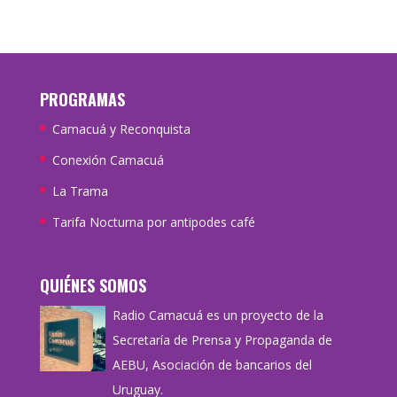
PROGRAMAS
Camacuá y Reconquista
Conexión Camacuá
La Trama
Tarifa Nocturna por antipodes café
QUIÉNES SOMOS
Radio Camacuá es un proyecto de la
Secretaría de Prensa y Propaganda de
AEBU, Asociación de bancarios del
Uruguay.