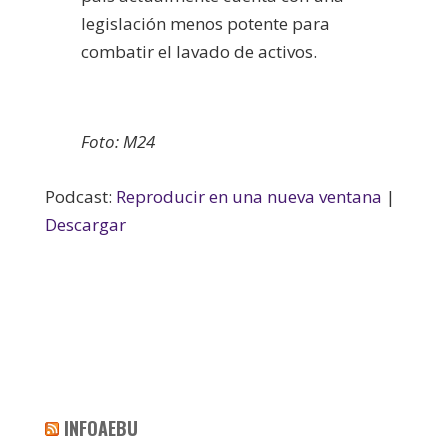
legislación menos potente para
combatir el lavado de activos.
Foto: M24
Podcast:
Reproducir en una nueva ventana
|
Descargar
INFOAEBU