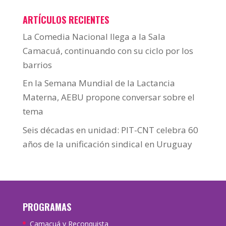
ARTÍCULOS RECIENTES
La Comedia Nacional llega a la Sala
Camacuá, continuando con su ciclo por los
barrios
En la Semana Mundial de la Lactancia
Materna, AEBU propone conversar sobre el
tema
Seis décadas en unidad: PIT-CNT celebra 60
años de la unificación sindical en Uruguay
PROGRAMAS
Camacuá y Reconquista