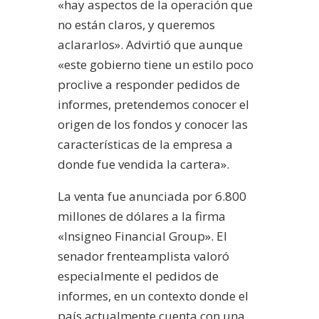
«hay aspectos de la operación que
no están claros, y queremos
aclararlos». Advirtió que aunque
«este gobierno tiene un estilo poco
proclive a responder pedidos de
informes, pretendemos conocer el
origen de los fondos y conocer las
características de la empresa a
donde fue vendida la cartera».
La venta fue anunciada por 6.800
millones de dólares a la firma
«Insigneo Financial Group». El
senador frenteamplista valoró
especialmente el pedidos de
informes, en un contexto donde el
país actualmente cuenta con una