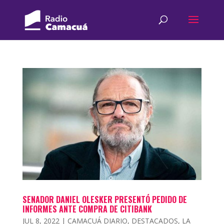
SENADOR DANIEL OLESKER PRESENTÓ PEDIDO DE
INFORMES ANTE COMPRA DE CITIBANK
JUL 8, 2022
|
CAMACUÁ DIARIO
,
DESTACADOS
,
LA