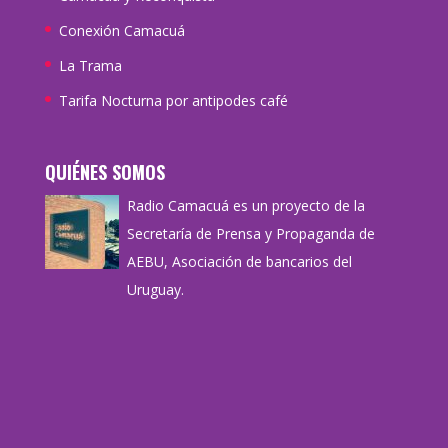
Conexión Camacuá
La Trama
Tarifa Nocturna por antipodes café
QUIÉNES SOMOS
Radio Camacuá es un proyecto de la
Secretaría de Prensa y Propaganda de
AEBU, Asociación de bancarios del
Uruguay.