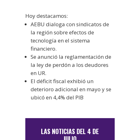
Hoy destacamos:
AEBU dialoga con sindicatos de
la región sobre efectos de
tecnología en el sistema
financiero.
Se anunció la reglamentación de
la ley de perdón a los deudores
en UR.
El déficit fiscal exhibió un
deterioro adicional en mayo y se
ubicó en 4,4% del PIB
LAS NOTICIAS DEL 4 DE
JULIO