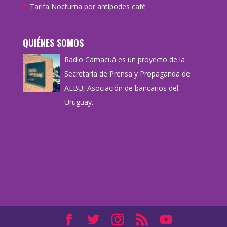
Tarifa Nocturna por antipodes café
QUIÉNES SOMOS
Radio Camacuá es un proyecto de la
Secretaría de Prensa y Propaganda de
AEBU, Asociación de bancarios del
Uruguay.