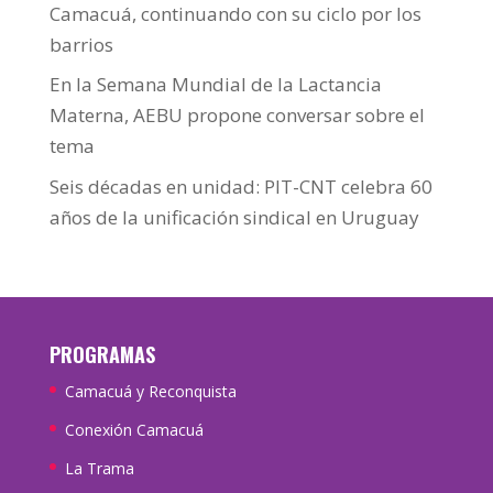
Camacuá, continuando con su ciclo por los
barrios
En la Semana Mundial de la Lactancia
Materna, AEBU propone conversar sobre el
tema
Seis décadas en unidad: PIT-CNT celebra 60
años de la unificación sindical en Uruguay
PROGRAMAS
Camacuá y Reconquista
Conexión Camacuá
La Trama