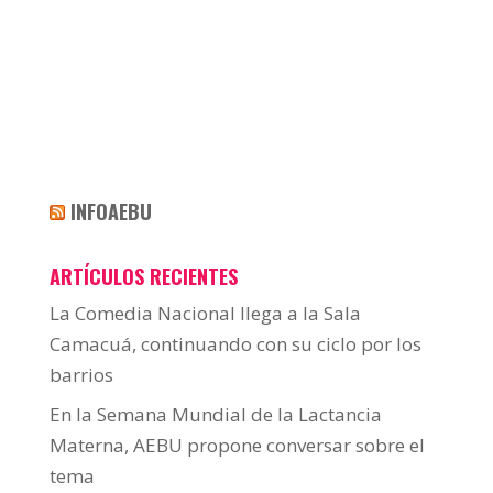
INFOAEBU
ARTÍCULOS RECIENTES
La Comedia Nacional llega a la Sala
Camacuá, continuando con su ciclo por los
barrios
En la Semana Mundial de la Lactancia
Materna, AEBU propone conversar sobre el
tema