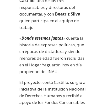
Castillo
, una de las tres
responsables y directoras del
documental, y con
Beatriz Silva
,
quien participa en el equipo de
trabajo.
«
Donde estemos juntas
» cuenta la
historia de expresas políticas, que
en épocas de dictadura y siendo
menores de edad fueron recluidas
en el Hogar Yaguarón, hoy en día
propiedad del INAU.
El proyecto, contó Castillo, surgió a
iniciativa de la Institución Nacional
de Derechos Humanos y recibió el
apoyo de los Fondos Concursables