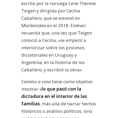
escrita por la noruega Lene Therese
Teigen y dirigida por Cecilia
Caballero, que se estrenó en
Montevideo en el 2018. Estévez
recuerda que, una vez que Teigen
conoció a Cecilia, «se empezó a
interiorizar sobre los procesos
dictatoriales en Uruguay y
Argentina, en la historia de los
Caballero, y escribió la obra».
Camino a casa
tiene como objetivo
mostrar «
lo que pasó con la
dictadura en el interior de las
familias
, más allá de narrar hechos
históricos o análisis políticos, sino