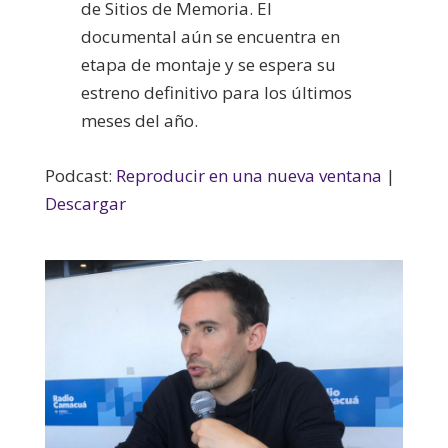
de Sitios de Memoria. El
documental aún se encuentra en
etapa de montaje y se espera su
estreno definitivo para los últimos
meses del año.
Podcast:
Reproducir en una nueva ventana
|
Descargar