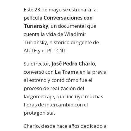
audio
Este 23 de mayo se estrenará la
película
Conversaciones con
Turiansky
, un documental que
cuenta la vida de Wladimir
Turiansky, histórico dirigente de
AUTE y el PIT-CNT.
Su director,
José Pedro Charlo
,
conversó con
La Trama
en la previa
al estreno y contó cómo fue el
proceso de realización del
largometraje, que incluyó muchas
horas de intercambio con el
protagonista.
Charlo, desde hace años dedicado a