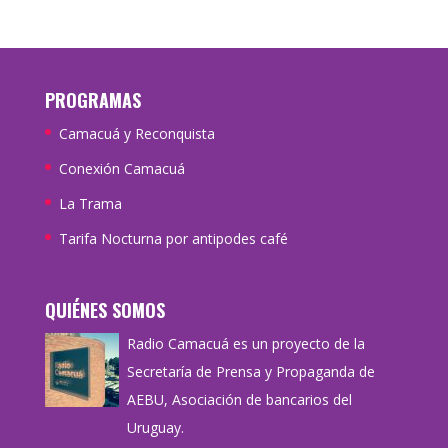
PROGRAMAS
Camacuá y Reconquista
Conexión Camacuá
La Trama
Tarifa Nocturna por antipodes café
QUIÉNES SOMOS
Radio Camacuá es un proyecto de la
Secretaría de Prensa y Propaganda de
AEBU, Asociación de bancarios del
Uruguay.