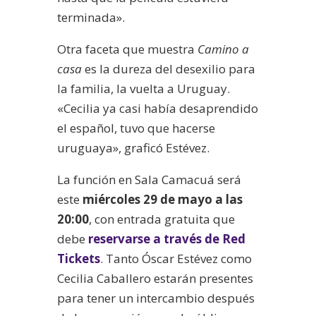
terminada».
Otra faceta que muestra
Camino a
casa
es la dureza del desexilio para
la familia, la vuelta a Uruguay.
«Cecilia ya casi había desaprendido
el español, tuvo que hacerse
uruguaya», graficó Estévez.
La función en Sala Camacuá será
este
miércoles 29 de mayo a las
20:00
, con entrada gratuita que
debe
reservarse a través de Red
Tickets
. Tanto Óscar Estévez como
Cecilia Caballero estarán presentes
para tener un intercambio después