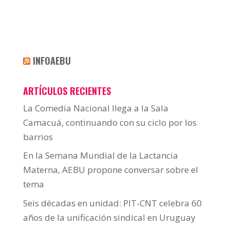
INFOAEBU
ARTÍCULOS RECIENTES
La Comedia Nacional llega a la Sala
Camacuá, continuando con su ciclo por los
barrios
En la Semana Mundial de la Lactancia
Materna, AEBU propone conversar sobre el
tema
Seis décadas en unidad: PIT-CNT celebra 60
años de la unificación sindical en Uruguay