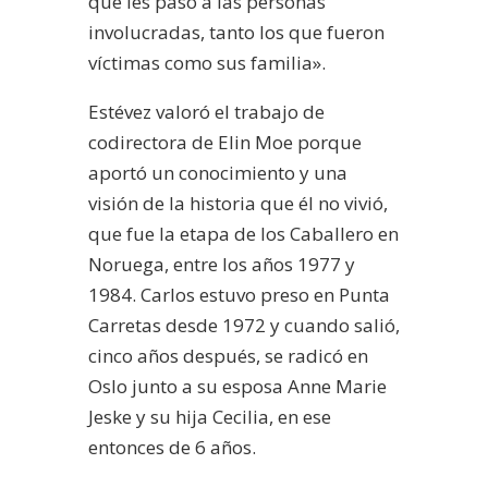
qué les pasó a las personas
involucradas, tanto los que fueron
víctimas como sus familia».
Estévez valoró el trabajo de
codirectora de Elin Moe porque
aportó un conocimiento y una
visión de la historia que él no vivió,
que fue la etapa de los Caballero en
Noruega, entre los años 1977 y
1984. Carlos estuvo preso en Punta
Carretas desde 1972 y cuando salió,
cinco años después, se radicó en
Oslo junto a su esposa Anne Marie
Jeske y su hija Cecilia, en ese
entonces de 6 años.