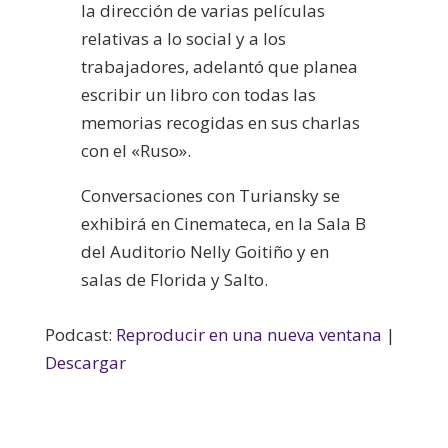
la dirección de varias películas
relativas a lo social y a los
trabajadores, adelantó que planea
escribir un libro con todas las
memorias recogidas en sus charlas
con el «Ruso».
Conversaciones con Turiansky se
exhibirá en Cinemateca, en la Sala B
del Auditorio Nelly Goitiño y en
salas de Florida y Salto.
Podcast:
Reproducir en una nueva ventana
|
Descargar