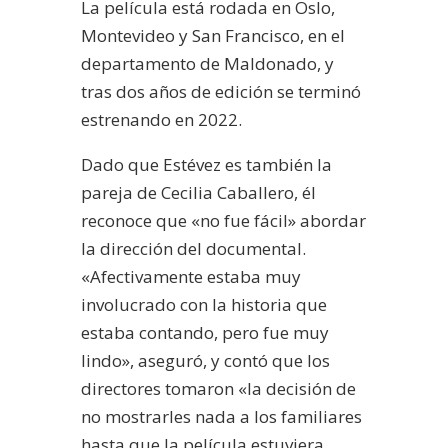
La película está rodada en Oslo,
Montevideo y San Francisco, en el
departamento de Maldonado, y
tras dos años de edición se terminó
estrenando en 2022.
Dado que Estévez es también la
pareja de Cecilia Caballero, él
reconoce que «no fue fácil» abordar
la dirección del documental.
«Afectivamente estaba muy
involucrado con la historia que
estaba contando, pero fue muy
lindo», aseguró, y contó que los
directores tomaron «la decisión de
no mostrarles nada a los familiares
hasta que la película estuviera