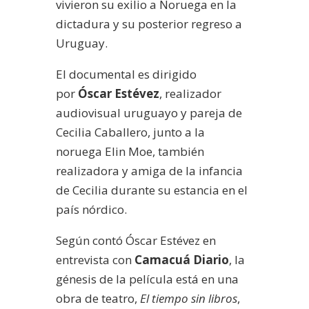
vivieron su exilio a Noruega en la
dictadura y su posterior regreso a
Uruguay.
El documental es dirigido
por
Óscar Estévez
, realizador
audiovisual uruguayo y pareja de
Cecilia Caballero, junto a la
noruega Elin Moe, también
realizadora y amiga de la infancia
de Cecilia durante su estancia en el
país nórdico.
Según contó Óscar Estévez en
entrevista con
Camacuá Diario
, la
génesis de la película está en una
obra de teatro,
El tiempo sin libros
,