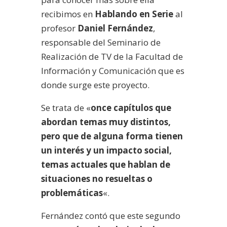
recibimos en
Hablando en Serie
al
profesor
Daniel Fernández
,
responsable del Seminario de
Realización de TV de la Facultad de
Información y Comunicación que es
donde surge este proyecto.
Se trata de «
once capítulos que
abordan temas muy distintos,
pero que de alguna forma tienen
un interés y un impacto social,
temas actuales que hablan de
situaciones no resueltas o
problemáticas
«.
Fernández contó que este segundo