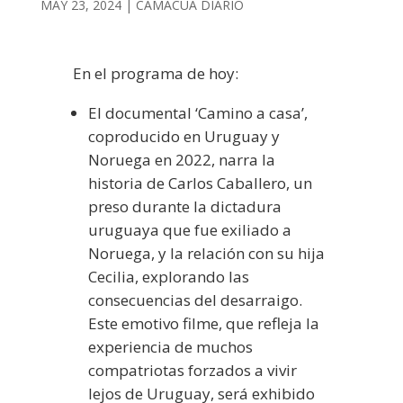
MAY 23, 2024
|
CAMACUÁ DIARIO
En el programa de hoy:
El documental ‘Camino a casa’,
coproducido en Uruguay y
Noruega en 2022, narra la
historia de Carlos Caballero, un
preso durante la dictadura
uruguaya que fue exiliado a
Noruega, y la relación con su hija
Cecilia, explorando las
consecuencias del desarraigo.
Este emotivo filme, que refleja la
experiencia de muchos
compatriotas forzados a vivir
lejos de Uruguay, será exhibido