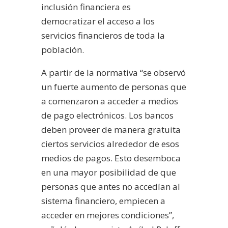
inclusión financiera es
democratizar el acceso a los
servicios financieros de toda la
población.
A partir de la normativa “se observó
un fuerte aumento de personas que
a comenzaron a acceder a medios
de pago electrónicos. Los bancos
deben proveer de manera gratuita
ciertos servicios alrededor de esos
medios de pagos. Esto desemboca
en una mayor posibilidad de que
personas que antes no accedían al
sistema financiero, empiecen a
acceder en mejores condiciones”,