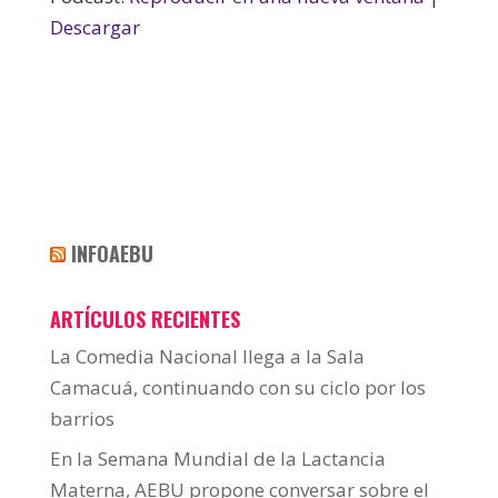
Descargar
INFOAEBU
ARTÍCULOS RECIENTES
La Comedia Nacional llega a la Sala
Camacuá, continuando con su ciclo por los
barrios
En la Semana Mundial de la Lactancia
Materna, AEBU propone conversar sobre el