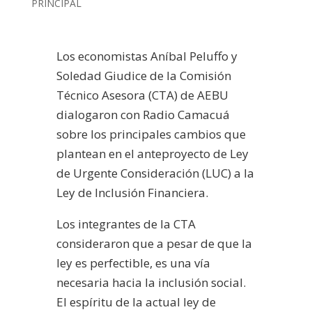
PRINCIPAL
Los economistas Aníbal Peluffo y
Soledad Giudice de la Comisión
Técnico Asesora (CTA) de AEBU
dialogaron con Radio Camacuá
sobre los principales cambios que
plantean en el anteproyecto de Ley
de Urgente Consideración (LUC) a la
Ley de Inclusión Financiera.
Los integrantes de la CTA
consideraron que a pesar de que la
ley es perfectible, es una vía
necesaria hacia la inclusión social.
El espíritu de la actual ley de