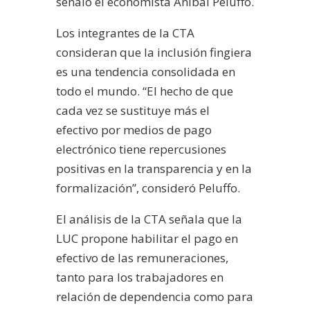
señaló el economista Aníbal Peluffo.
Los integrantes de la CTA
consideran que la inclusión fingiera
es una tendencia consolidada en
todo el mundo. “El hecho de que
cada vez se sustituye más el
efectivo por medios de pago
electrónico tiene repercusiones
positivas en la transparencia y en la
formalización”, consideró Peluffo.
El análisis de la CTA señala que la
LUC propone habilitar el pago en
efectivo de las remuneraciones,
tanto para los trabajadores en
relación de dependencia como para