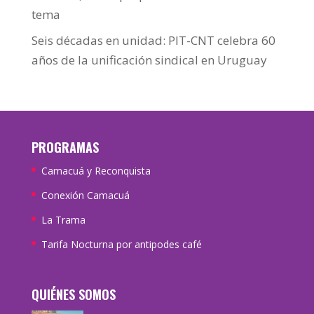
tema
Seis décadas en unidad: PIT-CNT celebra 60
años de la unificación sindical en Uruguay
PROGRAMAS
Camacuá y Reconquista
Conexión Camacuá
La Trama
Tarifa Nocturna por antipodes café
QUIÉNES SOMOS