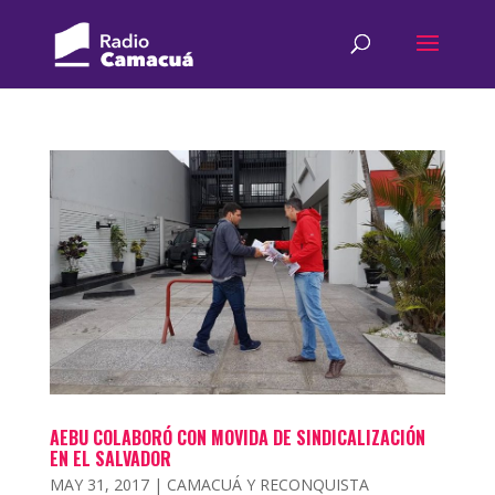
AEBU COLABORÓ CON MOVIDA DE SINDICALIZACIÓN
EN EL SALVADOR
MAY 31, 2017
|
CAMACUÁ Y RECONQUISTA