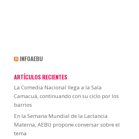
INFOAEBU
ARTÍCULOS RECIENTES
La Comedia Nacional llega a la Sala
Camacuá, continuando con su ciclo por los
barrios
En la Semana Mundial de la Lactancia
Materna, AEBU propone conversar sobre el
tema