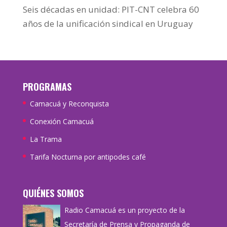
Seis décadas en unidad: PIT-CNT celebra 60
años de la unificación sindical en Uruguay
PROGRAMAS
Camacuá y Reconquista
Conexión Camacuá
La Trama
Tarifa Nocturna por antipodes café
QUIÉNES SOMOS
Radio Camacuá es un proyecto de la
Secretaría de Prensa y Propaganda de