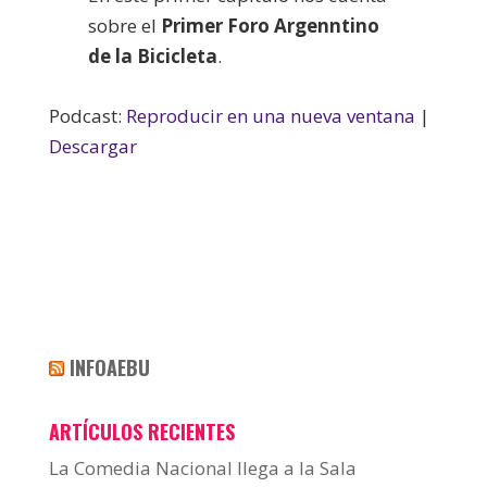
sobre el
Primer Foro Argenntino
de la Bicicleta
.
Podcast:
Reproducir en una nueva ventana
|
Descargar
INFOAEBU
ARTÍCULOS RECIENTES
La Comedia Nacional llega a la Sala