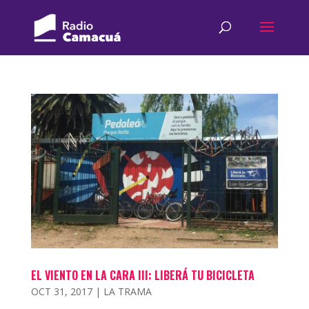
EL VIENTO EN LA CARA III: LIBERÁ TU BICICLETA
OCT 31, 2017
|
LA TRAMA