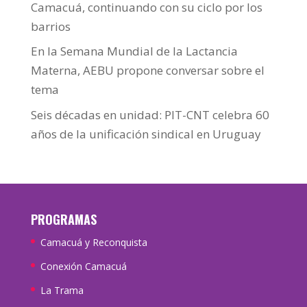
Camacuá, continuando con su ciclo por los
barrios
En la Semana Mundial de la Lactancia
Materna, AEBU propone conversar sobre el
tema
Seis décadas en unidad: PIT-CNT celebra 60
años de la unificación sindical en Uruguay
PROGRAMAS
Camacuá y Reconquista
Conexión Camacuá
La Trama