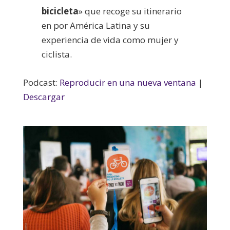
bicicleta
» que recoge su itinerario
en por América Latina y su
experiencia de vida como mujer y
ciclista.
Podcast:
Reproducir en una nueva ventana
|
Descargar