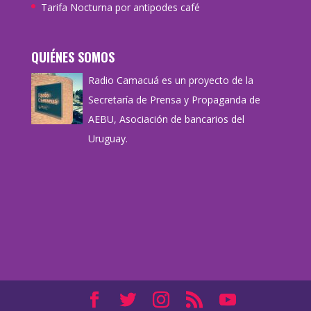
Tarifa Nocturna por antipodes café
QUIÉNES SOMOS
Radio Camacuá es un proyecto de la
Secretaría de Prensa y Propaganda de
AEBU, Asociación de bancarios del
Uruguay.