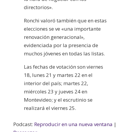
directorios».
Ronchi valoró también que en estas
elecciones se ve «una importante
renovación generacional»,
evidenciada por la presencia de
muchos jóvenes en todas las listas.
Las fechas de votación son viernes
18, lunes 21 y martes 22 en el
interior del país; martes 22,
miércoles 23 y jueves 24 en
Montevideo; y el escrutinio se
realizará el viernes 25.
Podcast:
Reproducir en una nueva ventana
|