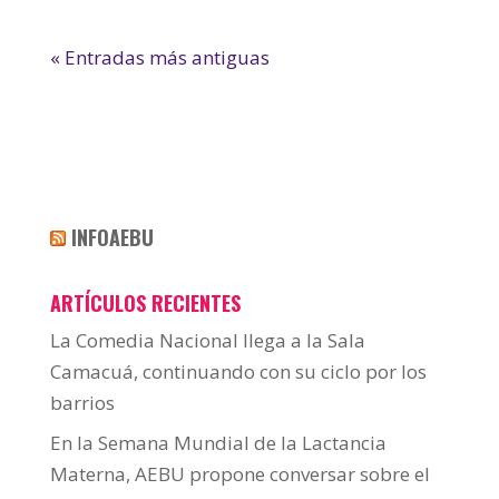
« Entradas más antiguas
INFOAEBU
ARTÍCULOS RECIENTES
La Comedia Nacional llega a la Sala
Camacuá, continuando con su ciclo por los
barrios
En la Semana Mundial de la Lactancia
Materna, AEBU propone conversar sobre el