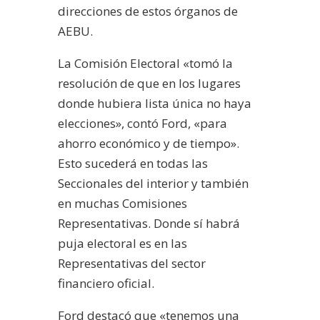
direcciones de estos órganos de
AEBU.
La Comisión Electoral «tomó la
resolución de que en los lugares
donde hubiera lista única no haya
elecciones», contó Ford, «para
ahorro económico y de tiempo».
Esto sucederá en todas las
Seccionales del interior y también
en muchas Comisiones
Representativas. Donde sí habrá
puja electoral es en las
Representativas del sector
financiero oficial.
Ford destacó que «tenemos una