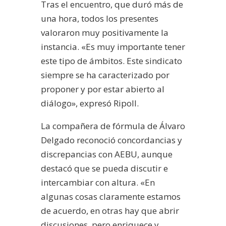
Tras el encuentro, que duró más de
una hora, todos los presentes
valoraron muy positivamente la
instancia. «Es muy importante tener
este tipo de ámbitos. Este sindicato
siempre se ha caracterizado por
proponer y por estar abierto al
diálogo», expresó Ripoll.
La compañera de fórmula de Álvaro
Delgado reconoció concordancias y
discrepancias con AEBU, aunque
destacó que se pueda discutir e
intercambiar con altura. «En
algunas cosas claramente estamos
de acuerdo, en otras hay que abrir
discusiones, pero enriquece y