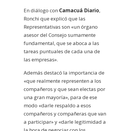
En diálogo con
Camacuá Diario
,
Ronchi que explicó que las
Representativas son «un órgano
asesor del Consejo sumamente
fundamental, que se aboca a las
tareas puntuales de cada una de
las empresas».
Además destacó la importancia de
«que realmente representen a los
compañeros y que sean electas por
una gran mayoría», para de ese
modo «darle respaldo a esos
compañeros y compañeras que van
a participar» y «darle legitimidad a
la hora de negociar con los