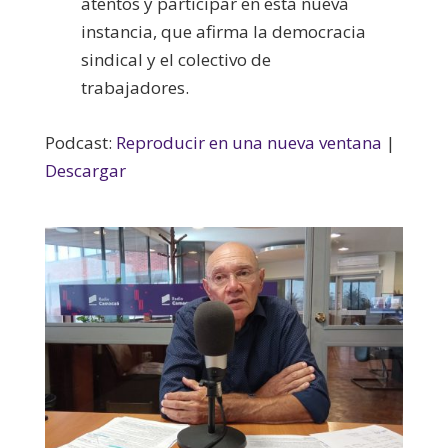
atentos y participar en esta nueva
instancia, que afirma la democracia
sindical y el colectivo de
trabajadores.
Podcast:
Reproducir en una nueva ventana
|
Descargar