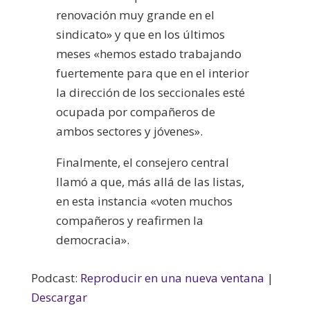
renovación muy grande en el
sindicato» y que en los últimos
meses «hemos estado trabajando
fuertemente para que en el interior
la dirección de los seccionales esté
ocupada por compañeros de
ambos sectores y jóvenes».
Finalmente, el consejero central
llamó a que, más allá de las listas,
en esta instancia «voten muchos
compañeros y reafirmen la
democracia».
Podcast:
Reproducir en una nueva ventana
|
Descargar