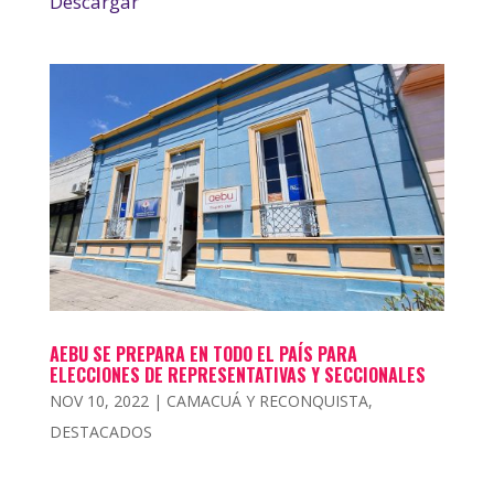
Descargar
AEBU SE PREPARA EN TODO EL PAÍS PARA
ELECCIONES DE REPRESENTATIVAS Y SECCIONALES
NOV 10, 2022
|
CAMACUÁ Y RECONQUISTA
,
DESTACADOS