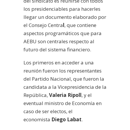
del sindicato es reunirse con todos
los presidenciables para hacerles
llegar un documento elaborado por
el Consejo Centra
l
, que contiene
aspectos programáticos que para
AEBU son centrales respecto al
futuro del sistema financiero.
Los primeros en acceder a una
reunión fueron los representantes
del Partido Nacional, que fueron la
candidata a la Vicepresidencia de la
República,
Valeria Ripoll
, y el
eventual ministro de Economía en
caso de ser electos, el
economista
Diego Labat
.