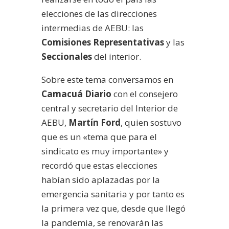
elecciones de las direcciones
intermedias de AEBU: las
Comisiones Representativas
y las
Seccionales
del interior.
Sobre este tema conversamos en
Camacuá Diario
con el consejero
central y secretario del Interior de
AEBU,
Martín Ford
, quien sostuvo
que es un «tema que para el
sindicato es muy importante» y
recordó que estas elecciones
habían sido aplazadas por la
emergencia sanitaria y por tanto es
la primera vez que, desde que llegó
la pandemia, se renovarán las