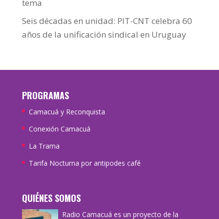
tema
Seis décadas en unidad: PIT-CNT celebra 60
años de la unificación sindical en Uruguay
PROGRAMAS
Camacuá y Reconquista
Conexión Camacuá
La Trama
Tarifa Nocturna por antipodes café
QUIÉNES SOMOS
Radio Camacuá es un proyecto de la