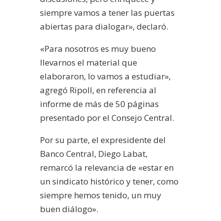
siempre vamos a tener las puertas
abiertas para dialogar», declaró.
«Para nosotros es muy bueno
llevarnos el material que
elaboraron, lo vamos a estudiar»,
agregó Ripoll, en referencia al
informe de más de 50 páginas
presentado por el Consejo Central.
Por su parte, el expresidente del
Banco Central, Diego Labat,
remarcó la relevancia de «estar en
un sindicato histórico y tener, como
siempre hemos tenido, un muy
buen diálogo».