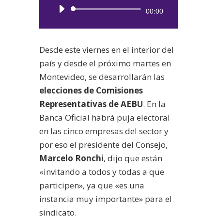
Reproductor
00:00
de
audio
Desde este viernes en el interior del
país y desde el próximo martes en
Montevideo, se desarrollarán las
elecciones de Comisiones
Representativas de AEBU
. En la
Banca Oficial habrá puja electoral
en las cinco empresas del sector y
por eso el presidente del Consejo,
Marcelo Ronchi
, dijo que están
«invitando a todos y todas a que
participen», ya que «es una
instancia muy importante» para el
sindicato.