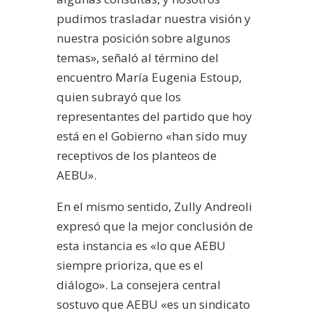
pudimos trasladar nuestra visión y
nuestra posición sobre algunos
temas», señaló al término del
encuentro María Eugenia Estoup,
quien subrayó que los
representantes del partido que hoy
está en el Gobierno «han sido muy
receptivos de los planteos de
AEBU».
En el mismo sentido, Zully Andreoli
expresó que la mejor conclusión de
esta instancia es «lo que AEBU
siempre prioriza, que es el
diálogo». La consejera central
sostuvo que AEBU «es un sindicato