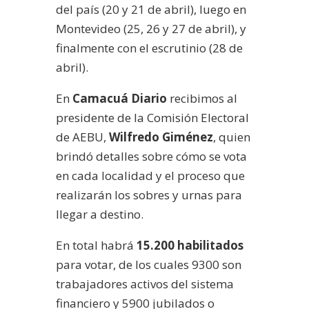
del país (20 y 21 de abril), luego en
Montevideo (25, 26 y 27 de abril), y
finalmente con el escrutinio (28 de
abril).
En
Camacuá Diario
recibimos al
presidente de la Comisión Electoral
de AEBU,
Wilfredo Giménez
, quien
brindó detalles sobre cómo se vota
en cada localidad y el proceso que
realizarán los sobres y urnas para
llegar a destino.
En total habrá
15.200 habilitados
para votar, de los cuales 9300 son
trabajadores activos del sistema
financiero y 5900 jubilados o