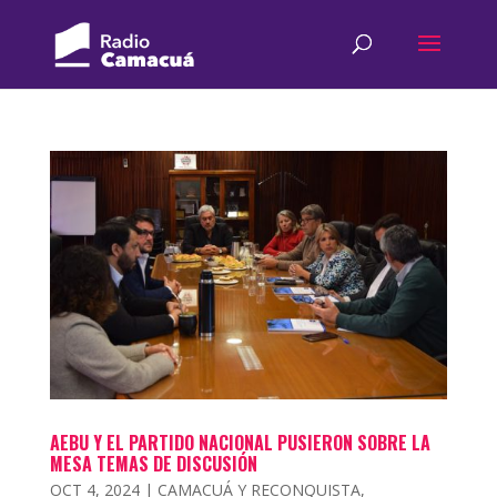
AEBU Y EL PARTIDO NACIONAL PUSIERON SOBRE LA
MESA TEMAS DE DISCUSIÓN
OCT 4, 2024
|
CAMACUÁ Y RECONQUISTA
,