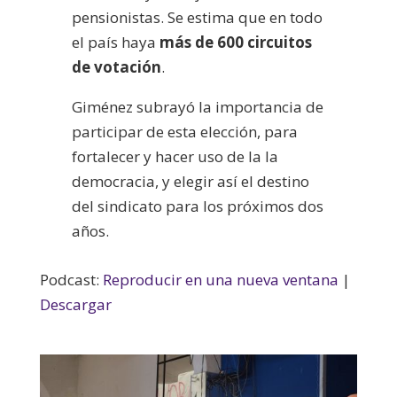
pensionistas. Se estima que en todo
el país haya
más de 600 circuitos
de votación
.
Giménez subrayó la importancia de
participar de esta elección, para
fortalecer y hacer uso de la la
democracia, y elegir así el destino
del sindicato para los próximos dos
años.
Podcast:
Reproducir en una nueva ventana
|
Descargar