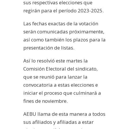
sus respectivas elecciones que
regirán para el período 2023-2025.
Las fechas exactas de la votación
serán comunicadas próximamente,
así como también los plazos para la
presentación de listas.
Así lo resolvió este martes la
Comisión Electoral del sindicato,
que se reunió para lanzar la
convocatoria a estas elecciones e
iniciar el proceso que culminará a
fines de noviembre.
AEBU llama de esta manera a todos
sus afiliados y afiliadas a estar