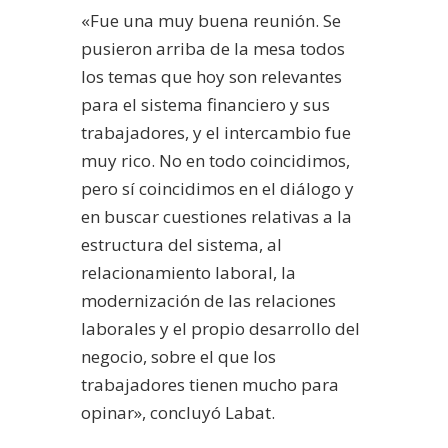
«Fue una muy buena reunión. Se
pusieron arriba de la mesa todos
los temas que hoy son relevantes
para el sistema financiero y sus
trabajadores, y el intercambio fue
muy rico. No en todo coincidimos,
pero sí coincidimos en el diálogo y
en buscar cuestiones relativas a la
estructura del sistema, al
relacionamiento laboral, la
modernización de las relaciones
laborales y el propio desarrollo del
negocio, sobre el que los
trabajadores tienen mucho para
opinar», concluyó Labat.