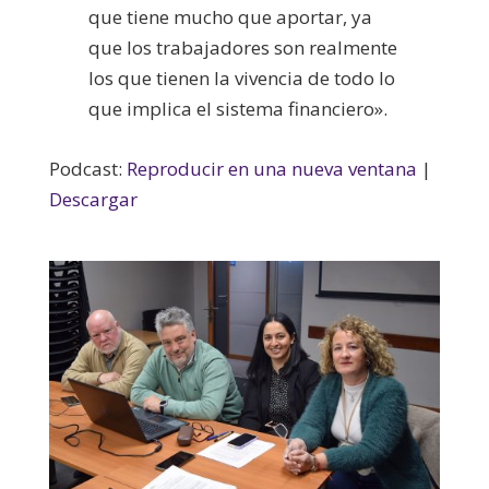
que tiene mucho que aportar, ya
que los trabajadores son realmente
los que tienen la vivencia de todo lo
que implica el sistema financiero».
Podcast:
Reproducir en una nueva ventana
|
Descargar