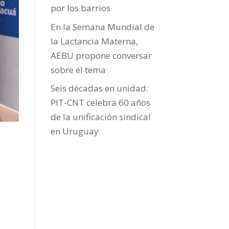
por los barrios
En la Semana Mundial de
la Lactancia Materna,
AEBU propone conversar
sobre el tema
Seis décadas en unidad:
PIT-CNT celebra 60 años
de la unificación sindical
en Uruguay