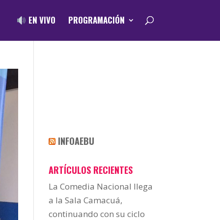
EN VIVO
PROGRAMACIÓN
INFOAEBU
ARTÍCULOS RECIENTES
La Comedia Nacional llega
a la Sala Camacuá,
continuando con su ciclo