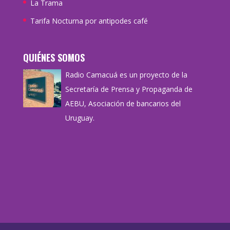
La Trama
Tarifa Nocturna por antipodes café
QUIÉNES SOMOS
Radio Camacuá es un proyecto de la
Secretaría de Prensa y Propaganda de
AEBU, Asociación de bancarios del
Uruguay.