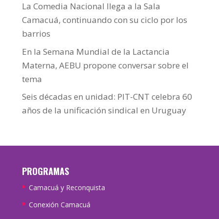
La Comedia Nacional llega a la Sala
Camacuá, continuando con su ciclo por los
barrios
En la Semana Mundial de la Lactancia
Materna, AEBU propone conversar sobre el
tema
Seis décadas en unidad: PIT-CNT celebra 60
años de la unificación sindical en Uruguay
PROGRAMAS
Camacuá y Reconquista
Conexión Camacuá