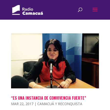
“ES UNA INSTANCIA DE CONVIVENCIA FUERTE”
MAR 22, 2017
|
CAMACUÁ Y RECONQUISTA