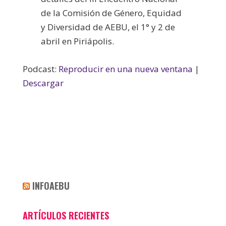
de la Comisión de Género, Equidad
y Diversidad de AEBU, el 1° y 2 de
abril en Piriápolis.
Podcast:
Reproducir en una nueva ventana
|
Descargar
INFOAEBU
ARTÍCULOS RECIENTES