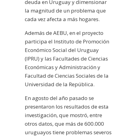
deuda en Uruguay y dimensionar
la magnitud de un problema que
cada vez afecta a más hogares.
Además de AEBU, en el proyecto
participa el Instituto de Promoción
Económico Social del Uruguay
(IPRU) y las Facultades de Ciencias
Económicas y Administración y
Facultad de Ciencias Sociales de la
Universidad de la República.
En agosto del año pasado se
presentaron los resultados de esta
investigación, que mostró, entre
otros datos, que más de 600.000
uruguayos tiene problemas severos