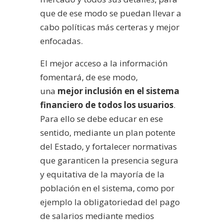
que de ese modo se puedan llevar a
cabo políticas más certeras y mejor
enfocadas.
El mejor acceso a la información
fomentará, de ese modo,
una
mejor inclusión en el sistema
financiero de todos los usuarios
.
Para ello se debe educar en ese
sentido, mediante un plan potente
del Estado, y fortalecer normativas
que garanticen la presencia segura
y equitativa de la mayoría de la
población en el sistema, como por
ejemplo la obligatoriedad del pago
de salarios mediante medios