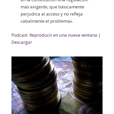
más exigente, que básicamente
perjudica al acceso y no refleja
cabalmente el problema».
Podcast:
Reproducir en una nueva ventana
|
Descargar