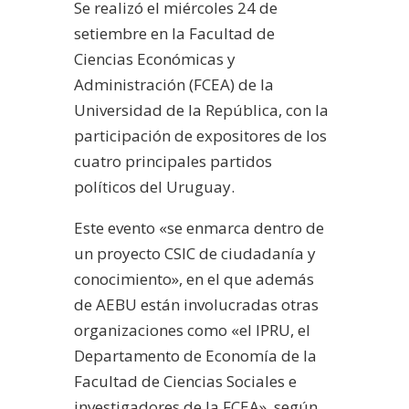
Se realizó el miércoles 24 de
setiembre en la Facultad de
Ciencias Económicas y
Administración (FCEA) de la
Universidad de la República, con la
participación de expositores de los
cuatro principales partidos
políticos del Uruguay.
Este evento «se enmarca dentro de
un proyecto CSIC de ciudadanía y
conocimiento», en el que además
de AEBU están involucradas otras
organizaciones como «el IPRU, el
Departamento de Economía de la
Facultad de Ciencias Sociales e
investigadores de la FCEA», según