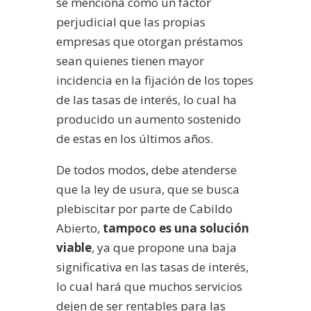
se menciona como un factor
perjudicial que las propias
empresas que otorgan préstamos
sean quienes tienen mayor
incidencia en la fijación de los topes
de las tasas de interés, lo cual ha
producido un aumento sostenido
de estas en los últimos años.
De todos modos, debe atenderse
que la ley de usura, que se busca
plebiscitar por parte de Cabildo
Abierto,
tampoco es una solución
viable
, ya que propone una baja
significativa en las tasas de interés,
lo cual hará que muchos servicios
dejen de ser rentables para las