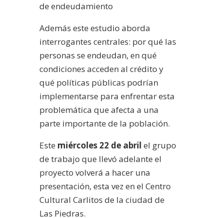
de endeudamiento
Además este estudio aborda
interrogantes centrales: por qué las
personas se endeudan, en qué
condiciones acceden al crédito y
qué políticas públicas podrían
implementarse para enfrentar esta
problemática que afecta a una
parte importante de la población.
Este
miércoles 22 de abril
el grupo
de trabajo que llevó adelante el
proyecto volverá a hacer una
presentación, esta vez en el Centro
Cultural Carlitos de la ciudad de
Las Piedras.