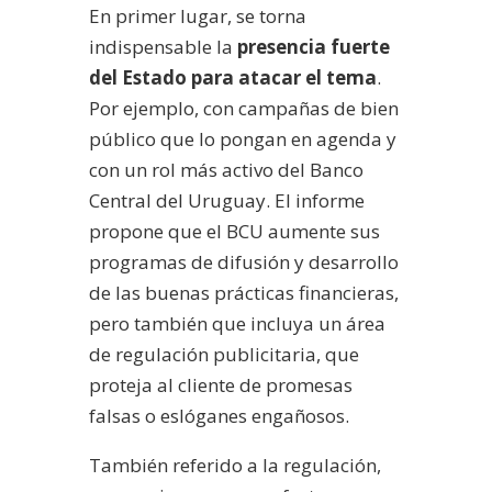
En primer lugar, se torna
indispensable la
presencia fuerte
del Estado para atacar el tema
.
Por ejemplo, con campañas de bien
público que lo pongan en agenda y
con un rol más activo del Banco
Central del Uruguay. El informe
propone que el BCU aumente sus
programas de difusión y desarrollo
de las buenas prácticas financieras,
pero también que incluya un área
de regulación publicitaria, que
proteja al cliente de promesas
falsas o eslóganes engañosos.
También referido a la regulación,