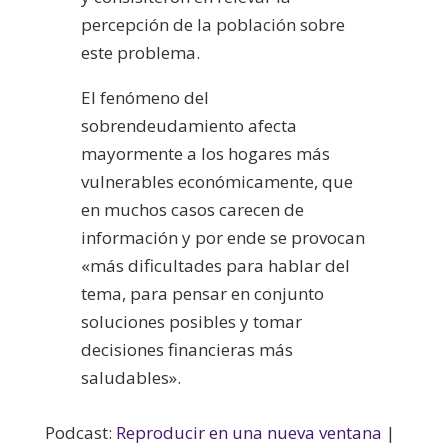
percepción de la población sobre
este problema.
El fenómeno del
sobrendeudamiento afecta
mayormente a los hogares más
vulnerables económicamente, que
en muchos casos carecen de
información y por ende se provocan
«más dificultades para hablar del
tema, para pensar en conjunto
soluciones posibles y tomar
decisiones financieras más
saludables».
Podcast:
Reproducir en una nueva ventana
|