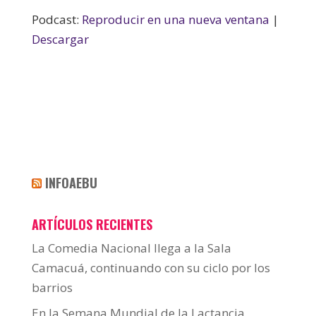
Podcast:
Reproducir en una nueva ventana
|
Descargar
INFOAEBU
ARTÍCULOS RECIENTES
La Comedia Nacional llega a la Sala
Camacuá, continuando con su ciclo por los
barrios
En la Semana Mundial de la Lactancia