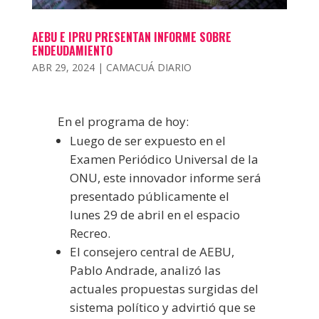
AEBU E IPRU PRESENTAN INFORME SOBRE
ENDEUDAMIENTO
ABR 29, 2024
|
CAMACUÁ DIARIO
En el programa de hoy:
Luego de ser expuesto en el
Examen Periódico Universal de la
ONU, este innovador informe será
presentado públicamente el
lunes 29 de abril en el espacio
Recreo.
El consejero central de AEBU,
Pablo Andrade, analizó las
actuales propuestas surgidas del
sistema político y advirtió que se