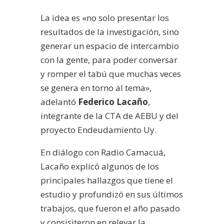
La idea es «no solo presentar los
resultados de la investigación, sino
generar un espacio de intercambio
con la gente, para poder conversar
y romper el tabú que muchas veces
se genera en torno al tema»,
adelantó
Federico Lacaño
,
integrante de la CTA de AEBU y del
proyecto Endeudamiento Uy.
En diálogo con Radio Camacuá,
Lacaño explicó algunos de los
principales hallazgos que tiene el
estudio y profundizó en sus últimos
trabajos, que fueron el año pasado
y consisiteron en relevar la