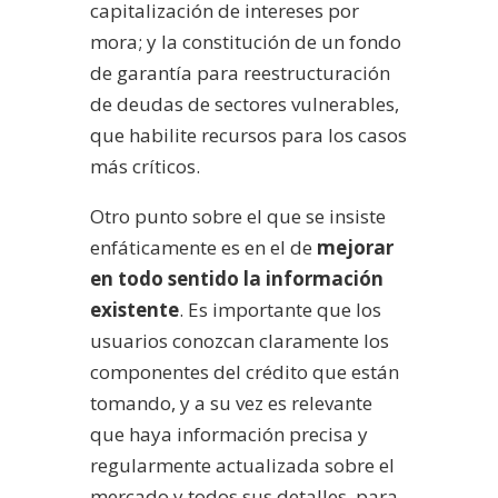
capitalización de intereses por
mora; y la constitución de un fondo
de garantía para reestructuración
de deudas de sectores vulnerables,
que habilite recursos para los casos
más críticos.
Otro punto sobre el que se insiste
enfáticamente es en el de
mejorar
en todo sentido la información
existente
. Es importante que los
usuarios conozcan claramente los
componentes del crédito que están
tomando, y a su vez es relevante
que haya información precisa y
regularmente actualizada sobre el
mercado y todos sus detalles, para