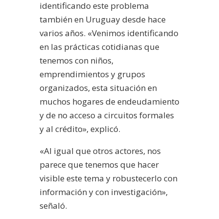
identificando este problema
también en Uruguay desde hace
varios años. «Venimos identificando
en las prácticas cotidianas que
tenemos con niños,
emprendimientos y grupos
organizados, esta situación en
muchos hogares de endeudamiento
y de no acceso a circuitos formales
y al crédito», explicó.
«Al igual que otros actores, nos
parece que tenemos que hacer
visible este tema y robustecerlo con
información y con investigación»,
señaló.