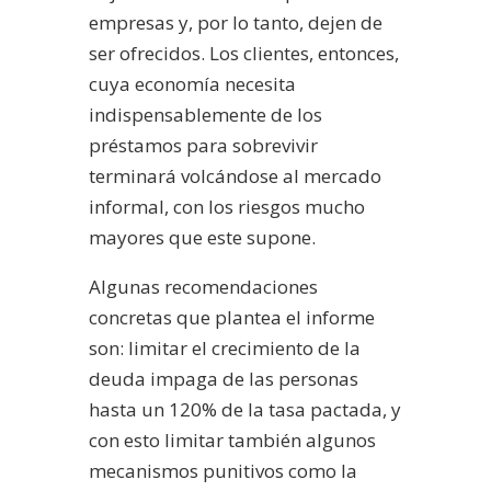
empresas y, por lo tanto, dejen de
ser ofrecidos. Los clientes, entonces,
cuya economía necesita
indispensablemente de los
préstamos para sobrevivir
terminará volcándose al mercado
informal, con los riesgos mucho
mayores que este supone.
Algunas recomendaciones
concretas que plantea el informe
son: limitar el crecimiento de la
deuda impaga de las personas
hasta un 120% de la tasa pactada, y
con esto limitar también algunos
mecanismos punitivos como la