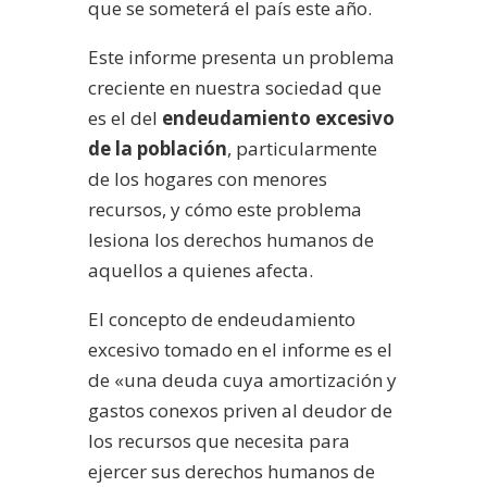
que se someterá el país este año.
Este informe presenta un problema
creciente en nuestra sociedad que
es el del
endeudamiento excesivo
de la población
, particularmente
de los hogares con menores
recursos, y cómo este problema
lesiona los derechos humanos de
aquellos a quienes afecta.
El concepto de endeudamiento
excesivo tomado en el informe es el
de «una deuda cuya amortización y
gastos conexos priven al deudor de
los recursos que necesita para
ejercer sus derechos humanos de