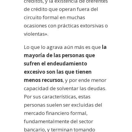
créditos, y la existencia de oferentes
de crédito que operan fuera del
circuito formal en muchas
ocasiones con prácticas extorsivas o
violentas».
Lo que lo agrava aún más es que
la
mayoría de las personas que
sufren el endeudamiento
excesivo son las que tienen
menos recursos
, y por ende menor
capacidad de solventar las deudas.
Por sus características, estas
personas suelen ser excluidas del
mercado financiero formal,
fundamentalmente del sector
bancario, y terminan tomando