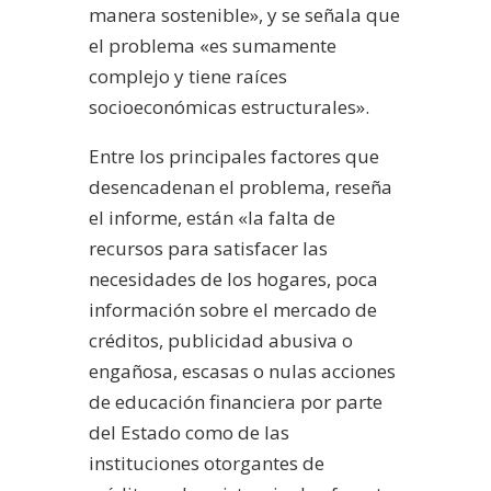
manera sostenible», y se señala que
el problema «es sumamente
complejo y tiene raíces
socioeconómicas estructurales».
Entre los principales factores que
desencadenan el problema, reseña
el informe, están «la falta de
recursos para satisfacer las
necesidades de los hogares, poca
información sobre el mercado de
créditos, publicidad abusiva o
engañosa, escasas o nulas acciones
de educación financiera por parte
del Estado como de las
instituciones otorgantes de