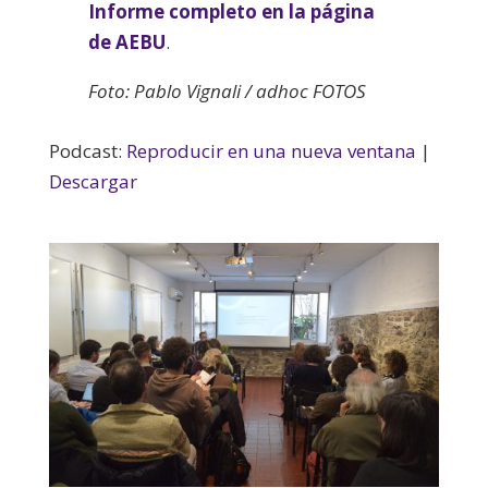
Informe completo en la página
de AEBU
.
Foto: Pablo Vignali / adhoc FOTOS
Podcast:
Reproducir en una nueva ventana
|
Descargar