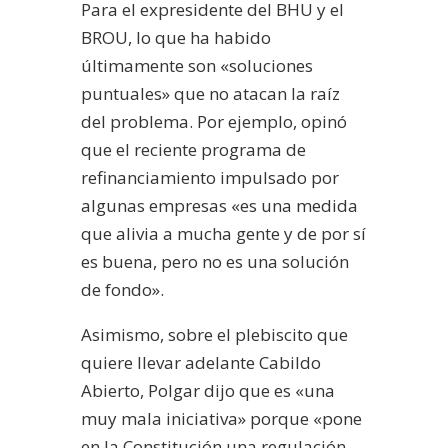
Para el expresidente del BHU y el
BROU, lo que ha habido
últimamente son «soluciones
puntuales» que no atacan la raíz
del problema. Por ejemplo, opinó
que el reciente programa de
refinanciamiento impulsado por
algunas empresas «es una medida
que alivia a mucha gente y de por sí
es buena, pero no es una solución
de fondo».
Asimismo, sobre el plebiscito que
quiere llevar adelante Cabildo
Abierto, Polgar dijo que es «una
muy mala iniciativa» porque «pone
en la Constitución una regulación