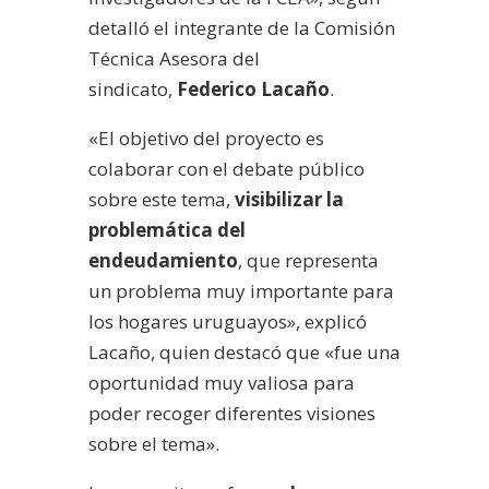
detalló el integrante de la Comisión
Técnica Asesora del
sindicato,
Federico Lacaño
.
«El objetivo del proyecto es
colaborar con el debate público
sobre este tema,
visibilizar la
problemática del
endeudamiento
, que representa
un problema muy importante para
los hogares uruguayos», explicó
Lacaño, quien destacó que «fue una
oportunidad muy valiosa para
poder recoger diferentes visiones
sobre el tema».