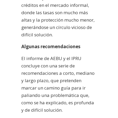
créditos en el mercado informal,
donde las tasas son mucho más
altas y la protección mucho menor,
generándose un círculo vicioso de
difícil solución.
Algunas recomendaciones
El informe de AEBU y el IPRU
concluye con una serie de
recomendaciones a corto, mediano
y largo plazo, que pretenden
marcar un camino guía para ir
paliando una problemática que,
como se ha explicado, es profunda
y de difícil solución.