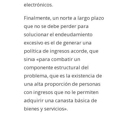
electrónicos.
Finalmente, un norte a largo plazo
que no se debe perder para
solucionar el endeudamiento
excesivo es el de generar una
política de ingresos acorde, que
sirva «para combatir un
componente estructural del
problema, que es la existencia de
una alta proporción de personas
con ingresos que no le permiten
adquirir una canasta básica de
bienes y servicios».