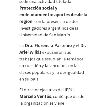
sede una actividad titulada
Protección social y
endeudamiento: aportes desde la
región
, con la presencia de dos
investigadores argentinos de la
Universidad de San Martín.
La
Dra. Florencia Partenio
y el
Dr.
Ariel Wilkis
expusieron sus
trabajos que estudian la temática
en cuestión y la vinculan con las
clases populares y la desigualdad
en su país.
El director ejecutivo del IPRU,
Marcelo Ventós
, contó que desde
la organización se viene