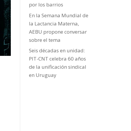
por los barrios
En la Semana Mundial de
la Lactancia Materna,
AEBU propone conversar
sobre el tema
Seis décadas en unidad:
PIT-CNT celebra 60 años
de la unificación sindical
en Uruguay