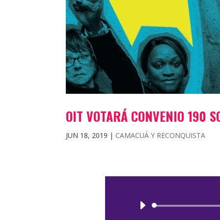
OIT VOTARÁ CONVENIO 190 S
JUN 18, 2019
|
CAMACUÁ Y RECONQUISTA