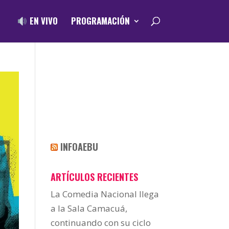
EN VIVO
PROGRAMACIÓN
INFOAEBU
ARTÍCULOS RECIENTES
La Comedia Nacional llega
a la Sala Camacuá,
continuando con su ciclo